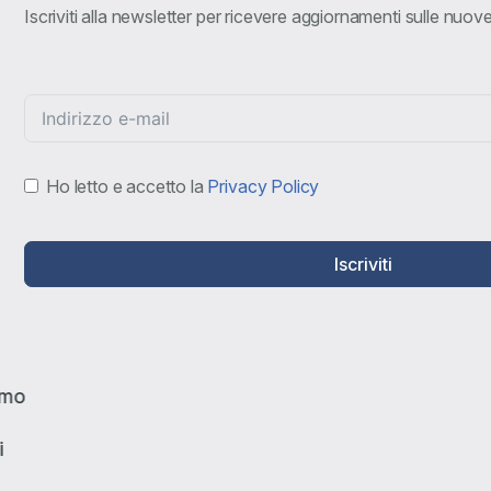
Iscriviti alla newsletter per ricevere aggiornamenti sulle nuo
Ho letto e accetto la
Privacy Policy
Iscriviti
amo
i