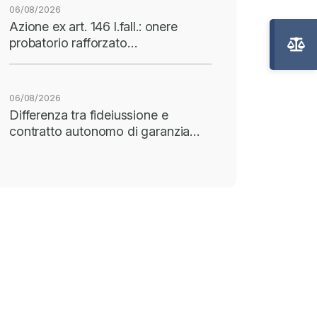
06/08/2026
Azione ex art. 146 l.fall.: onere
probatorio rafforzato…
06/08/2026
Differenza tra fideiussione e
contratto autonomo di garanzia…