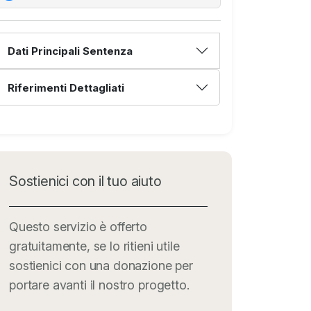
Dati Principali Sentenza
Riferimenti Dettagliati
Sostienici con il tuo aiuto
Questo servizio è offerto
gratuitamente, se lo ritieni utile
sostienici con una donazione per
portare avanti il nostro progetto.