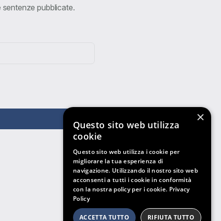
ve sentenze pubblicate.
×
Questo sito web utilizza
cookie
Questo sito web utilizza i cookie per
migliorare la tua esperienza di
navigazione. Utilizzando il nostro sito web
acconsenti a tutti i cookie in conformità
con la nostra policy per i cookie.
Privacy
Policy
ACCETTA TUTTO
RIFIUTA TUTTO