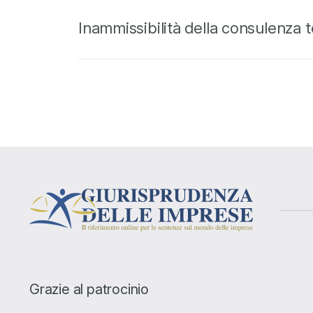
Inammissibilità della consulenza
Grazie al patrocinio