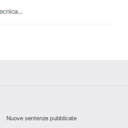
 tecnica…
Nuove sentenze pubblicate