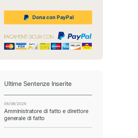
Dona con PayPal
Ultime Sentenze Inserite
06/08/2026
Amministratore di fatto e direttore
generale di fatto