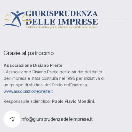
Grazie al patrocinio
Associazione Disiano Preite
L’Associazione Disiano Preite per lo studio del diritto
dell’impresa è stata costituita nel 1995 per iniziativa di
un gruppo di studiosi del Diritto dell’impresa.
www.associazionepreite.it
Responsabile scientifico:
Paolo Flavio Mondini
.
info@giurisprudenzadelleimprese.it