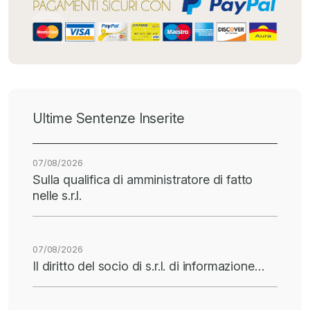
Ultime Sentenze Inserite
07/08/2026
Sulla qualifica di amministratore di fatto
nelle s.r.l.
07/08/2026
Il diritto del socio di s.r.l. di informazione…