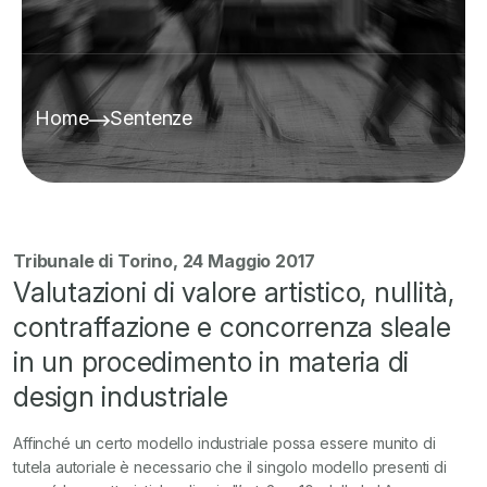
Home
Sentenze
Tribunale di Torino, 24 Maggio 2017
Valutazioni di valore artistico, nullità,
contraffazione e concorrenza sleale
in un procedimento in materia di
design industriale
Affinché un certo modello industriale possa essere munito di
tutela autoriale è necessario che il singolo modello presenti di