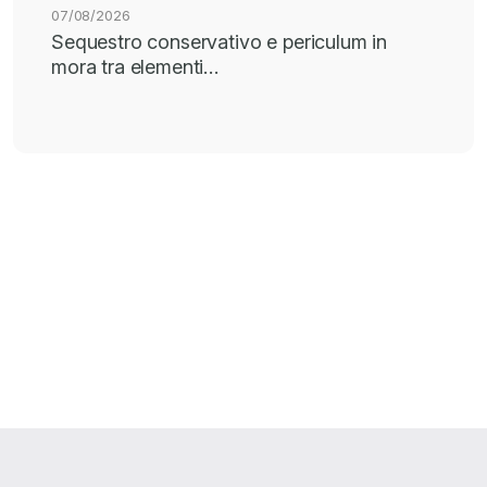
07/08/2026
Sequestro conservativo e periculum in
mora tra elementi…