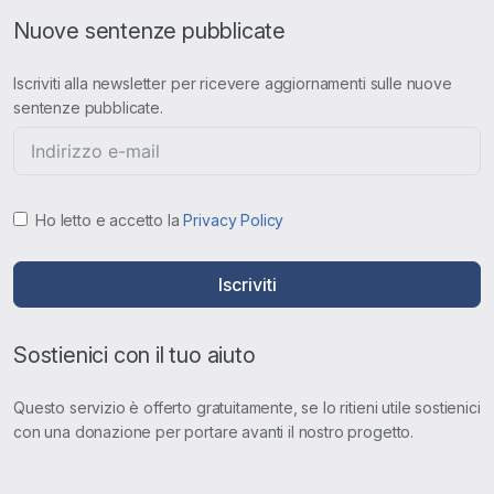
Nuove sentenze pubblicate
Iscriviti alla newsletter per ricevere aggiornamenti sulle nuove
sentenze pubblicate.
Ho letto e accetto la
Privacy Policy
Iscriviti
Sostienici con il tuo aiuto
Questo servizio è offerto gratuitamente, se lo ritieni utile sostienici
con una donazione per portare avanti il nostro progetto.