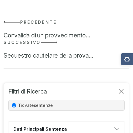
PRECEDENTE
Convalida di un provvedimento…
SUCCESSIVO
Sequestro cautelare della prova…
Filtri di Ricerca
Trovate
sentenze
Dati Principali Sentenza