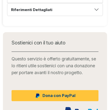
Riferimenti Dettagliati
Sostienici con il tuo aiuto
Questo servizio è offerto gratuitamente, se
lo ritieni utile sostienici con una donazione
per portare avanti il nostro progetto.
Dona con PayPal