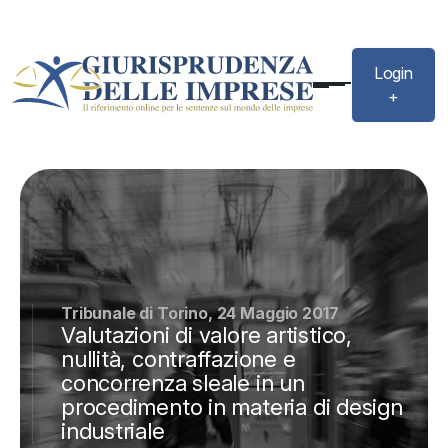
Login
+
Tribunale di Torino, 24 Maggio 2017
Valutazioni di valore artistico,
nullità, contraffazione e
concorrenza sleale in un
procedimento in materia di design
industriale