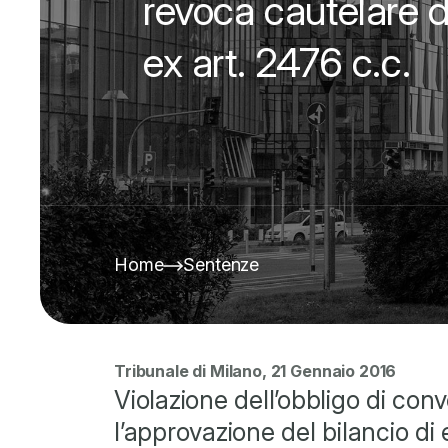
revoca cautelare di
ex art. 2476 c.c.
Home
Sentenze
Tribunale di Milano, 21 Gennaio 2016
Violazione dell’obbligo di co
l’approvazione del bilancio di 