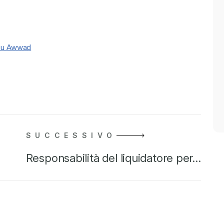
bu Awwad
SUCCESSIVO
Responsabilità del liquidatore per…