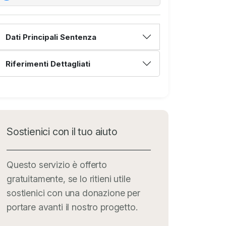
Dati Principali Sentenza
Riferimenti Dettagliati
Sostienici con il tuo aiuto
Questo servizio è offerto
gratuitamente, se lo ritieni utile
sostienici con una donazione per
portare avanti il nostro progetto.