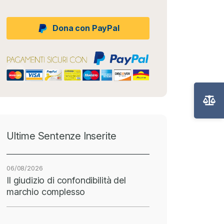
Dona con PayPal
Ultime Sentenze Inserite
06/08/2026
Il giudizio di confondibilità del
marchio complesso