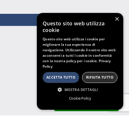
×
Questo sito web utilizza
cookie
Questo sito web utilizza i cookie per
migliorare la tua esperienza di
navigazione. Utilizzando il nostro sito web
acconsenti a tutti i cookie in conformità
con la nostra policy per i cookie.
Privacy
Policy
ACCETTA TUTTO
RIFIUTA TUTTO
MOSTRA DETTAGLI
Cookie Policy
ARCHIVIO SENTENZE