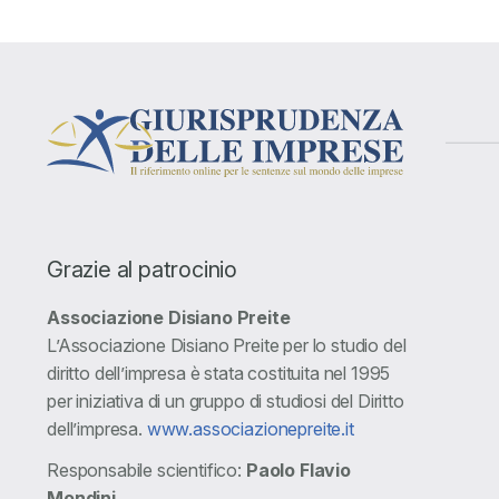
Grazie al patrocinio
Associazione Disiano Preite
L’Associazione Disiano Preite per lo studio del
diritto dell’impresa è stata costituita nel 1995
per iniziativa di un gruppo di studiosi del Diritto
dell’impresa.
www.associazionepreite.it
Responsabile scientifico:
Paolo Flavio
Mondini
.