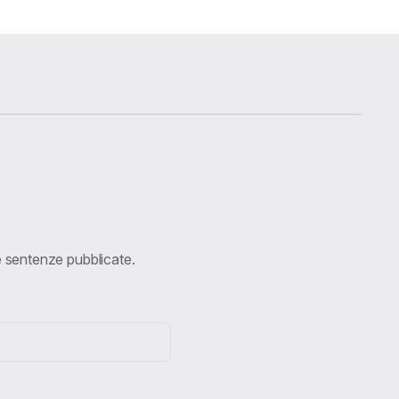
ve sentenze pubblicate.