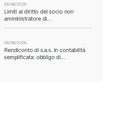
06/08/2026
Limiti al diritto del socio non
amministratore di…
06/08/2026
Rendiconto di s.a.s. in contabilità
semplificata: obbligo di…