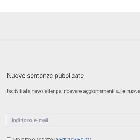
Nuove sentenze pubblicate
Iscriviti alla newsletter per ricevere aggiornamenti sulle nuo
Ho letto e accetto la
Privacy Policy