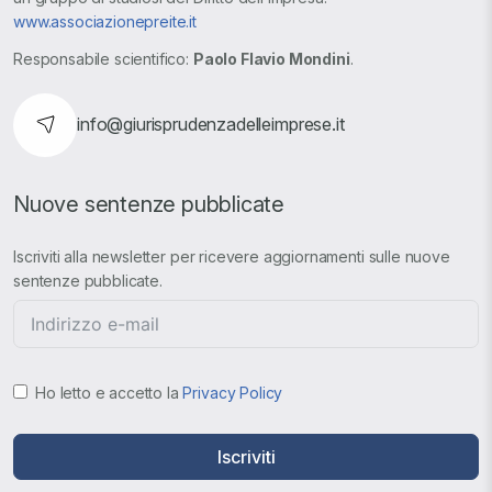
www.associazionepreite.it
Responsabile scientifico:
Paolo Flavio Mondini
.
info@giurisprudenzadelleimprese.it
Nuove sentenze pubblicate
Iscriviti alla newsletter per ricevere aggiornamenti sulle nuove
sentenze pubblicate.
Ho letto e accetto la
Privacy Policy
Iscriviti