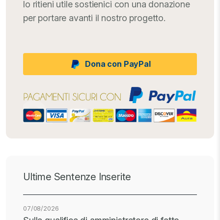
lo ritieni utile sostienici con una donazione
per portare avanti il nostro progetto.
Dona con PayPal
Ultime Sentenze Inserite
07/08/2026