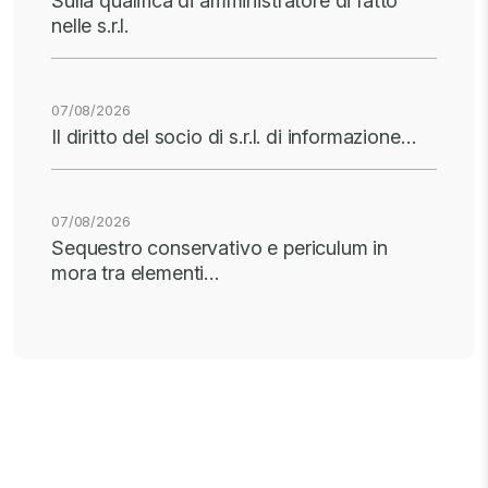
Sulla qualifica di amministratore di fatto
nelle s.r.l.
07/08/2026
Il diritto del socio di s.r.l. di informazione…
07/08/2026
Sequestro conservativo e periculum in
mora tra elementi…