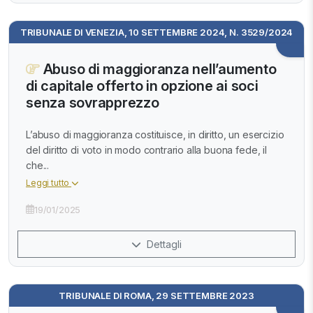
TRIBUNALE DI VENEZIA, 10 SETTEMBRE 2024, N. 3529/2024
Abuso di maggioranza nell’aumento
di capitale offerto in opzione ai soci
senza sovrapprezzo
L’abuso di maggioranza costituisce, in diritto, un esercizio
del diritto di voto in modo contrario alla buona fede, il
che...
Leggi tutto
19/01/2025
Dettagli
TRIBUNALE DI ROMA, 29 SETTEMBRE 2023