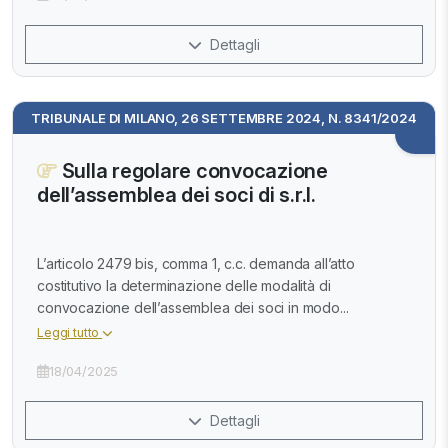
Dettagli
TRIBUNALE DI MILANO, 26 SETTEMBRE 2024, N. 8341/2024
Sulla regolare convocazione
dell’assemblea dei soci di s.r.l.
L’articolo 2479 bis, comma 1, c.c. demanda all’atto
costitutivo la determinazione delle modalità di
convocazione dell’assemblea dei soci in modo...
Leggi tutto
18/04/2025
Dettagli