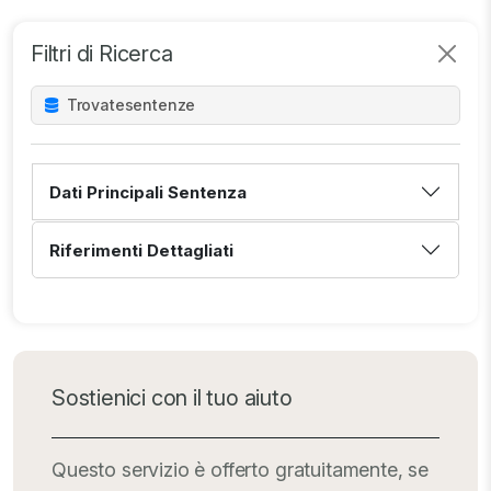
Filtri di Ricerca
Trovate
sentenze
Dati Principali Sentenza
Riferimenti Dettagliati
Sostienici con il tuo aiuto
Questo servizio è offerto gratuitamente, se