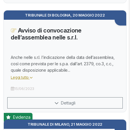
TRIBUNALE DI BOLOGNA, 20 MAGGIO 2022
Avviso di convocazione
dell’assemblea nelle s.r.l.
Anche nelle s.r.l. l’indicazione della data dell’assemblea,
così come prevista per le s.p.a. dall’art. 2379, co.3, c.c.,
quale disposizione applicabile...
Leggi tutto
15/06/2023
Dettagli
Evidenza
TRIBUNALE DI MILANO, 21 MAGGIO 2022