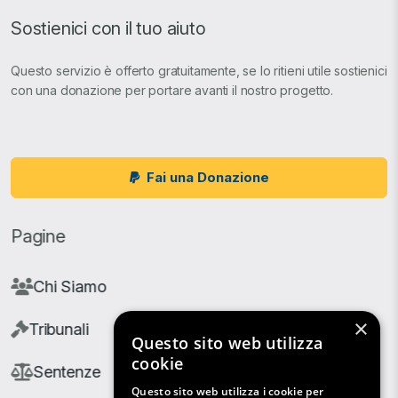
Sostienici con il tuo aiuto
Questo servizio è offerto gratuitamente, se lo ritieni utile sostienici
con una donazione per portare avanti il nostro progetto.
Fai una Donazione
Pagine
Chi Siamo
×
Tribunali
Questo sito web utilizza
cookie
Sentenze
Questo sito web utilizza i cookie per