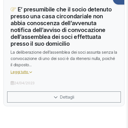
E’ presumibile che il socio detenuto
presso una casa circondariale non
abbia conoscenza dell’avvenuta
notifica dell’avviso di convocazione
dell’assemblea dei soci effettuata
presso il suo domicilio
La deliberazione dell’assemblea dei soci assunta senza la
convocazione di uno dei soci è da ritenersi nulla, poiché
il disposto...
Leggi tutto
24/04/2023
Dettagli