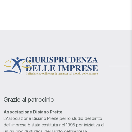
Grazie al patrocinio
Associazione Disiano Preite
L’Associazione Disiano Preite per lo studio del diritto
dell’impresa è stata costituita nel 1995 per iniziativa di
un gruppo di studiosi del Diritto dell’impresa.