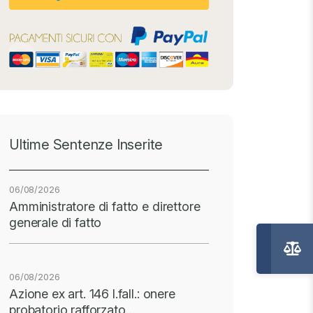
Ultime Sentenze Inserite
06/08/2026
Amministratore di fatto e direttore
generale di fatto
06/08/2026
Azione ex art. 146 l.fall.: onere
probatorio rafforzato…