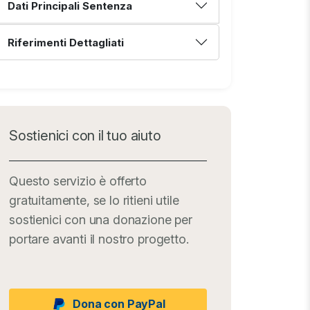
Dati Principali Sentenza
Riferimenti Dettagliati
Sostienici con il tuo aiuto
Questo servizio è offerto
gratuitamente, se lo ritieni utile
sostienici con una donazione per
portare avanti il nostro progetto.
Dona con PayPal