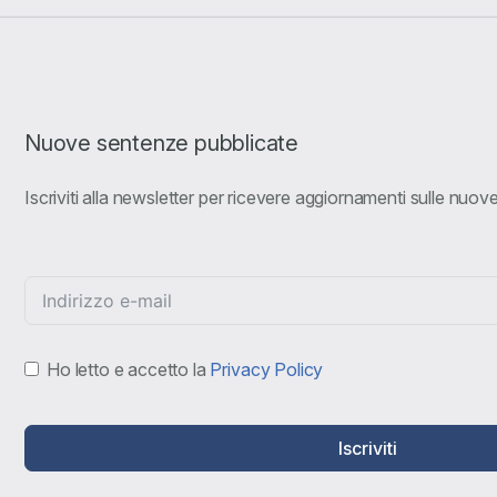
Nuove sentenze pubblicate
Iscriviti alla newsletter per ricevere aggiornamenti sulle nuo
Ho letto e accetto la
Privacy Policy
Iscriviti