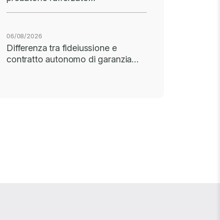
06/08/2026
Differenza tra fideiussione e
contratto autonomo di garanzia…