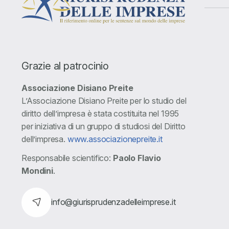
Grazie al patrocinio
Associazione Disiano Preite
L’Associazione Disiano Preite per lo studio del
diritto dell’impresa è stata costituita nel 1995
per iniziativa di un gruppo di studiosi del Diritto
dell’impresa.
www.associazionepreite.it
Responsabile scientifico:
Paolo Flavio
Mondini
.
info@giurisprudenzadelleimprese.it