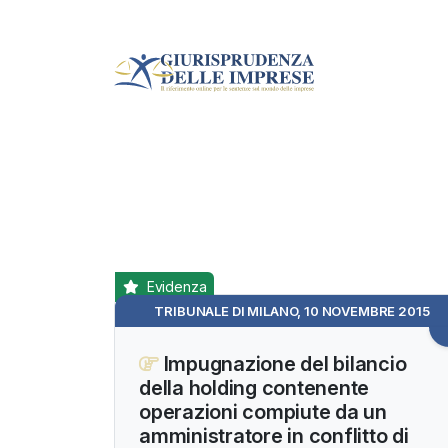
Evidenza
TRIBUNALE DI MILANO, 10 NOVEMBRE 2015
Impugnazione del bilancio
della holding contenente
operazioni compiute da un
amministratore in conflitto di