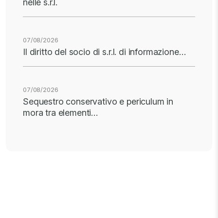
nelle s.r.l.
07/08/2026
Il diritto del socio di s.r.l. di informazione…
07/08/2026
Sequestro conservativo e periculum in
mora tra elementi…