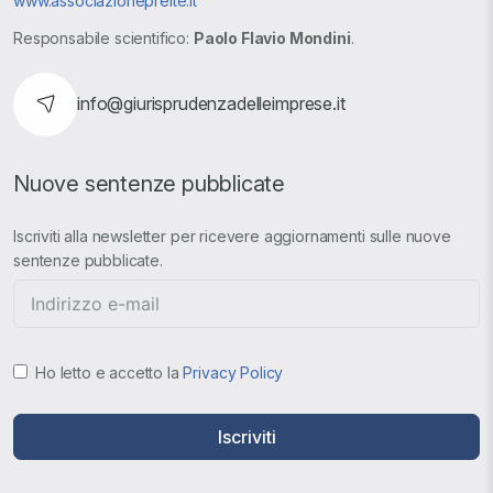
www.associazionepreite.it
Responsabile scientifico:
Paolo Flavio Mondini
.
info@giurisprudenzadelleimprese.it
Nuove sentenze pubblicate
Iscriviti alla newsletter per ricevere aggiornamenti sulle nuove
sentenze pubblicate.
Ho letto e accetto la
Privacy Policy
Iscriviti