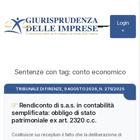
Login
+
Sentenze con tag: conto economico
TRIBUNALE DI FIRENZE, 9 AGOSTO 2026, N. 275/2025
Rendiconto di s.a.s. in contabilità
semplificata: obbligo di stato
patrimoniale ex art. 2320 c.c.
Costituisce ius receptum il fatto che la deliberazione di