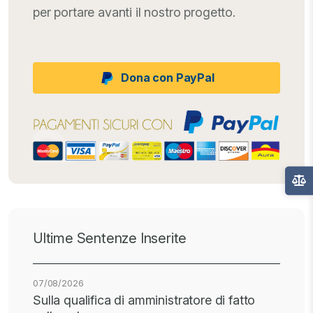
per portare avanti il nostro progetto.
Dona con PayPal
Ultime Sentenze Inserite
07/08/2026
Sulla qualifica di amministratore di fatto