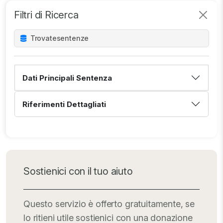
Filtri di Ricerca
Trovate
sentenze
Dati Principali Sentenza
Riferimenti Dettagliati
Sostienici con il tuo aiuto
Questo servizio è offerto gratuitamente, se
lo ritieni utile sostienici con una donazione