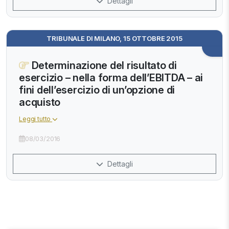
Dettagli
TRIBUNALE DI MILANO, 15 OTTOBRE 2015
Determinazione del risultato di
esercizio – nella forma dell’EBITDA – ai
fini dell’esercizio di un’opzione di
acquisto
Leggi tutto
08/03/2016
Dettagli