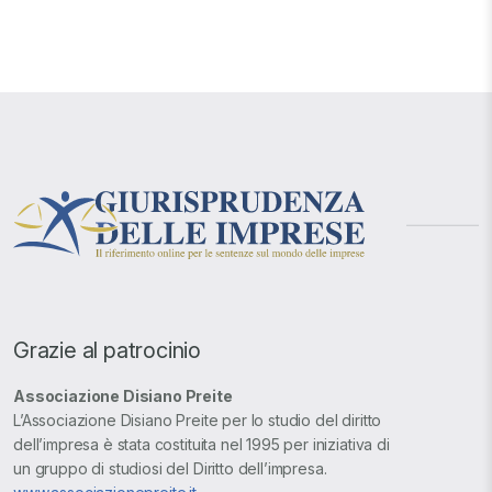
Grazie al patrocinio
Associazione Disiano Preite
L’Associazione Disiano Preite per lo studio del diritto
dell’impresa è stata costituita nel 1995 per iniziativa di
un gruppo di studiosi del Diritto dell’impresa.