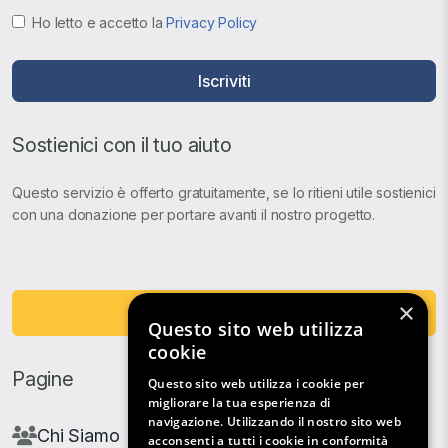
Ho letto e accetto la
Privacy Policy
Iscriviti
Sostienici con il tuo aiuto
Questo servizio è offerto gratuitamente, se lo ritieni utile sostienici
con una donazione per portare avanti il nostro progetto.
×
Fai una Donazione
Questo sito web utilizza
cookie
Pagine
Questo sito web utilizza i cookie per
migliorare la tua esperienza di
navigazione. Utilizzando il nostro sito web
Chi Siamo
acconsenti a tutti i cookie in conformità