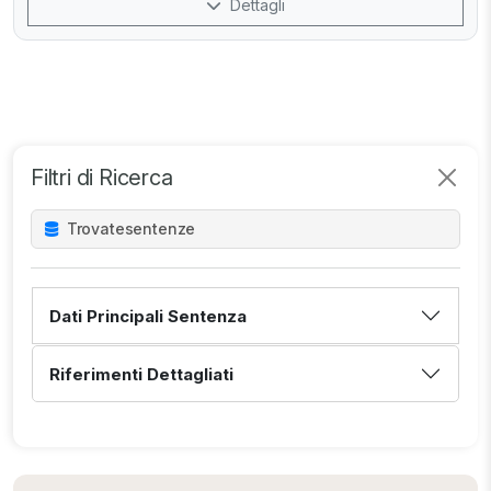
Dettagli
Filtri di Ricerca
Trovate
sentenze
Dati Principali Sentenza
Riferimenti Dettagliati