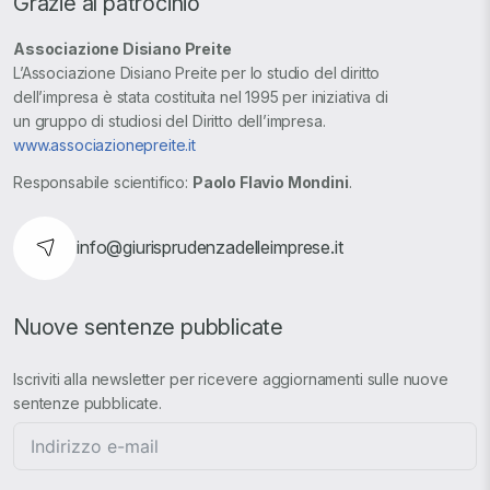
Grazie al patrocinio
Associazione Disiano Preite
L’Associazione Disiano Preite per lo studio del diritto
dell’impresa è stata costituita nel 1995 per iniziativa di
un gruppo di studiosi del Diritto dell’impresa.
www.associazionepreite.it
Responsabile scientifico:
Paolo Flavio Mondini
.
info@giurisprudenzadelleimprese.it
Nuove sentenze pubblicate
Iscriviti alla newsletter per ricevere aggiornamenti sulle nuove
sentenze pubblicate.