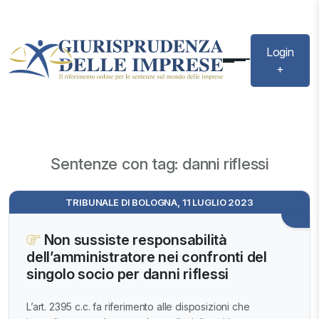
Login
+
Sentenze con tag: danni riflessi
TRIBUNALE DI BOLOGNA, 11 LUGLIO 2023
Non sussiste responsabilità
dell’amministratore nei confronti del
singolo socio per danni riflessi
L’art. 2395 c.c. fa riferimento alle disposizioni che