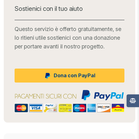
Sostienici con il tuo aiuto
Questo servizio è offerto gratuitamente, se
lo ritieni utile sostienici con una donazione
per portare avanti il nostro progetto.
Dona con PayPal