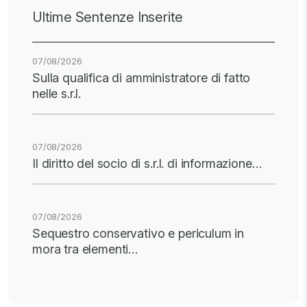
Ultime Sentenze Inserite
07/08/2026
Sulla qualifica di amministratore di fatto
nelle s.r.l.
07/08/2026
Il diritto del socio di s.r.l. di informazione…
07/08/2026
Sequestro conservativo e periculum in
mora tra elementi…