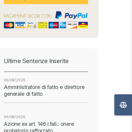
Ultime Sentenze Inserite
06/08/2026
Amministratore di fatto e direttore
generale di fatto
06/08/2026
Azione ex art. 146 l.fall.: onere
probatorio rafforzato…