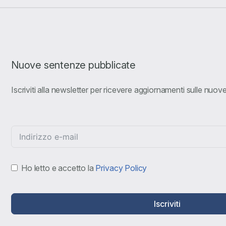
Nuove sentenze pubblicate
Iscriviti alla newsletter per ricevere aggiornamenti sulle nuo
Ho letto e accetto la
Privacy Policy
Iscriviti