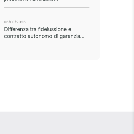
06/08/2026
Differenza tra fideiussione e
contratto autonomo di garanzia…