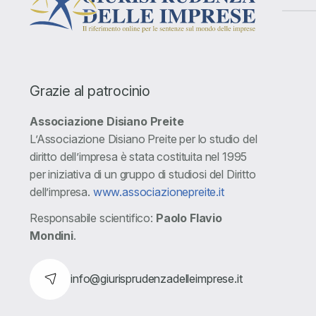
Grazie al patrocinio
Associazione Disiano Preite
L’Associazione Disiano Preite per lo studio del
diritto dell’impresa è stata costituita nel 1995
per iniziativa di un gruppo di studiosi del Diritto
dell’impresa.
www.associazionepreite.it
Responsabile scientifico:
Paolo Flavio
Mondini
.
info@giurisprudenzadelleimprese.it