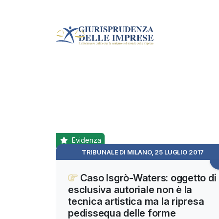
Evidenza
TRIBUNALE DI MILANO, 25 LUGLIO 2017
Caso Isgrò-Waters: oggetto di
esclusiva autoriale non è la
tecnica artistica ma la ripresa
pedissequa delle forme