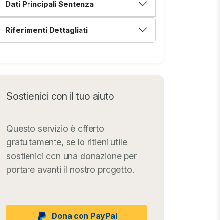
Dati Principali Sentenza
Riferimenti Dettagliati
Sostienici con il tuo aiuto
Questo servizio è offerto
gratuitamente, se lo ritieni utile
sostienici con una donazione per
portare avanti il nostro progetto.
Dona con PayPal