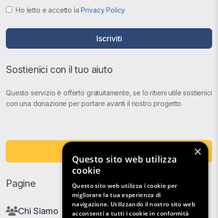
Ho letto e accetto la
Privacy Policy
Iscriviti
Sostienici con il tuo aiuto
Questo servizio è offerto gratuitamente, se lo ritieni utile sostienici
con una donazione per portare avanti il nostro progetto.
×
Fai una Donazione
Questo sito web utilizza
cookie
Pagine
Questo sito web utilizza i cookie per
migliorare la tua esperienza di
navigazione. Utilizzando il nostro sito web
Chi Siamo
acconsenti a tutti i cookie in conformità