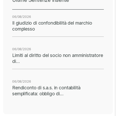
Ultime Sentenze Inserite
06/08/2026
Il giudizio di confondibilità del marchio
complesso
06/08/2026
Limiti al diritto del socio non amministratore
di…
06/08/2026
Rendiconto di s.a.s. in contabilità
semplificata: obbligo di…