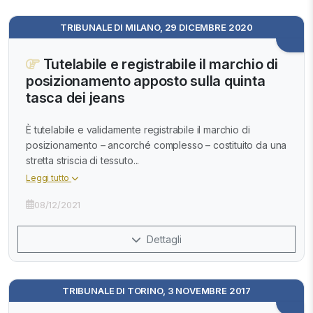
TRIBUNALE DI MILANO, 29 DICEMBRE 2020
Tutelabile e registrabile il marchio di
posizionamento apposto sulla quinta
tasca dei jeans
È tutelabile e validamente registrabile il marchio di
posizionamento – ancorché complesso – costituito da una
stretta striscia di tessuto...
Leggi tutto
08/12/2021
Dettagli
TRIBUNALE DI TORINO, 3 NOVEMBRE 2017