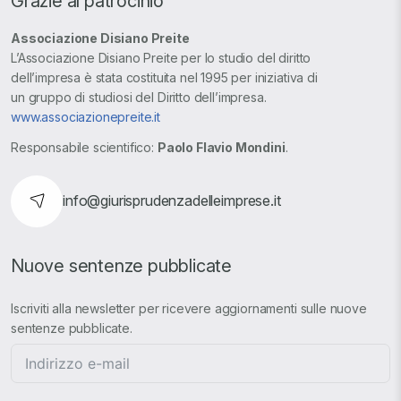
Grazie al patrocinio
Associazione Disiano Preite
L’Associazione Disiano Preite per lo studio del diritto
dell’impresa è stata costituita nel 1995 per iniziativa di
un gruppo di studiosi del Diritto dell’impresa.
www.associazionepreite.it
Responsabile scientifico:
Paolo Flavio Mondini
.
info@giurisprudenzadelleimprese.it
Nuove sentenze pubblicate
Iscriviti alla newsletter per ricevere aggiornamenti sulle nuove
sentenze pubblicate.