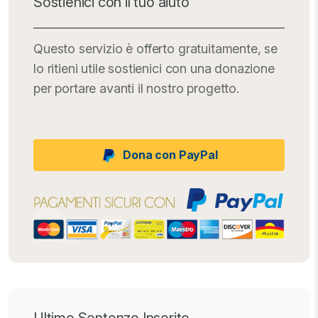
Sostienici con il tuo aiuto
Questo servizio è offerto gratuitamente, se
lo ritieni utile sostienici con una donazione
per portare avanti il nostro progetto.
Dona con PayPal