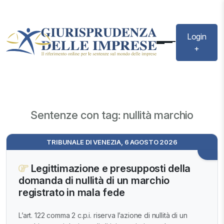
Login
+
Sentenze con tag: nullità marchio
TRIBUNALE DI VENEZIA, 6 AGOSTO 2026
Legittimazione e presupposti della
domanda di nullità di un marchio
registrato in mala fede
L’art. 122 comma 2 c.p.i. riserva l’azione di nullità di un