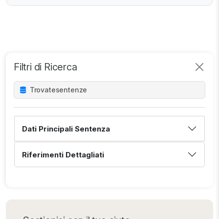
Filtri di Ricerca
Trovate
sentenze
Dati Principali Sentenza
Riferimenti Dettagliati