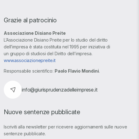
Grazie al patrocinio
Associazione Disiano Preite
L’Associazione Disiano Preite per lo studio del diritto
dell’impresa è stata costituita nel 1995 per iniziativa di
un gruppo di studiosi del Diritto dell’impresa.
www.associazionepreite.it
Responsabile scientifico:
Paolo Flavio Mondini
.
info@giurisprudenzadelleimprese.it
Nuove sentenze pubblicate
Iscriviti alla newsletter per ricevere aggiornamenti sulle nuove
sentenze pubblicate.