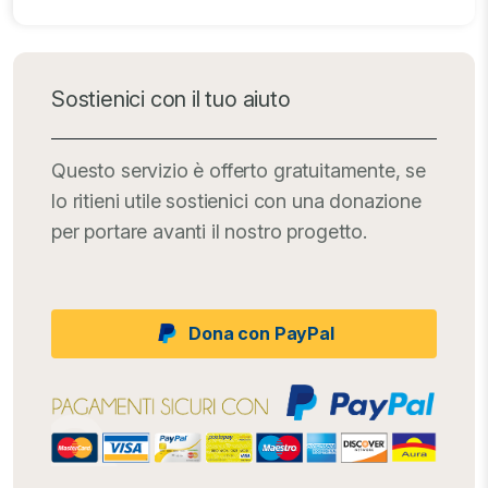
Sostienici con il tuo aiuto
Questo servizio è offerto gratuitamente, se
lo ritieni utile sostienici con una donazione
per portare avanti il nostro progetto.
Dona con PayPal