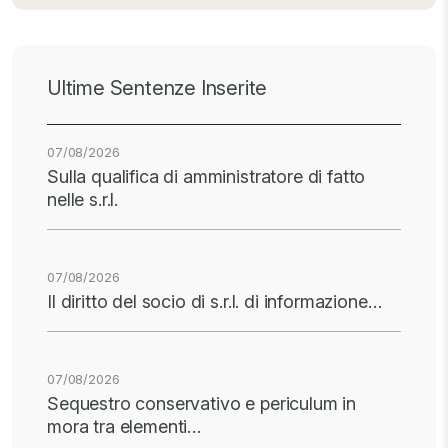
Ultime Sentenze Inserite
07/08/2026
Sulla qualifica di amministratore di fatto
nelle s.r.l.
07/08/2026
Il diritto del socio di s.r.l. di informazione…
07/08/2026
Sequestro conservativo e periculum in
mora tra elementi…