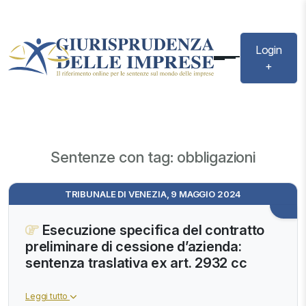
Login
+
Sentenze con tag: obbligazioni
TRIBUNALE DI VENEZIA, 9 MAGGIO 2024
Esecuzione specifica del contratto
preliminare di cessione d’azienda:
sentenza traslativa ex art. 2932 cc
Leggi tutto