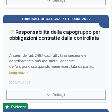
Dettagli
TRIBUNALE DI BOLOGNA, 7 OTTOBRE 2022
Responsabilità della capogruppo per
obbligazioni contratte dalla controllata
Ai sensi dell’art. 2497 c.c., l’attività di direzione e
coordinamento può assumere i connotati
dell’antigiuridicità quando viene esercitata da parte...
Leggi tutto
06/05/2023
Dettagli
Evidenza