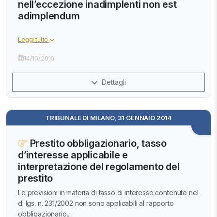
nell’eccezione inadimplenti non est
adimplendum
Leggi tutto
14/10/2016
Dettagli
TRIBUNALE DI MILANO, 31 GENNAIO 2014
Prestito obbligazionario, tasso
d’interesse applicabile e
interpretazione del regolamento del
prestito
Le previsioni in materia di tasso di interesse contenute nel
d. lgs. n. 231/2002 non sono applicabili al rapporto
obbligazionario...