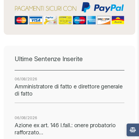
Ultime Sentenze Inserite
06/08/2026
Amministratore di fatto e direttore generale
di fatto
06/08/2026
Azione ex art. 146 l.fall.: onere probatorio
rafforzato…