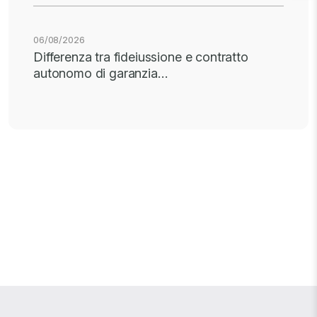
06/08/2026
Differenza tra fideiussione e contratto
autonomo di garanzia…