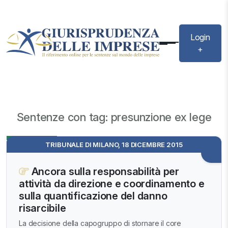
Login
+
Sentenze con tag: presunzione ex lege
Evidenza
TRIBUNALE DI MILANO, 18 DICEMBRE 2015
Ancora sulla responsabilità per
attività da direzione e coordinamento e
sulla quantificazione del danno
risarcibile
La decisione della capogruppo di stornare il core