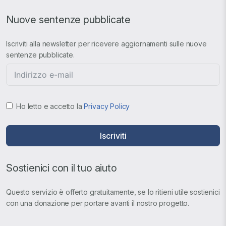
Nuove sentenze pubblicate
Iscriviti alla newsletter per ricevere aggiornamenti sulle nuove
sentenze pubblicate.
Ho letto e accetto la
Privacy Policy
Iscriviti
Sostienici con il tuo aiuto
Questo servizio è offerto gratuitamente, se lo ritieni utile sostienici
con una donazione per portare avanti il nostro progetto.