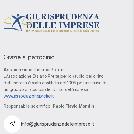
Grazie al patrocinio
Associazione Disiano Preite
L’Associazione Disiano Preite per lo studio del diritto
dell’impresa è stata costituita nel 1995 per iniziativa di
un gruppo di studiosi del Diritto dell’impresa.
www.associazionepreite.it
Responsabile scientifico:
Paolo Flavio Mondini
.
info@giurisprudenzadelleimprese.it