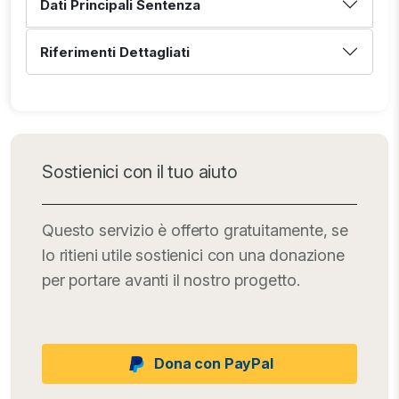
Dati Principali Sentenza
Riferimenti Dettagliati
Sostienici con il tuo aiuto
Questo servizio è offerto gratuitamente, se
lo ritieni utile sostienici con una donazione
per portare avanti il nostro progetto.
Dona con PayPal