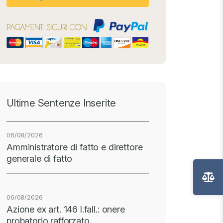
Ultime Sentenze Inserite
06/08/2026
Amministratore di fatto e direttore
generale di fatto
06/08/2026
Azione ex art. 146 l.fall.: onere
probatorio rafforzato…