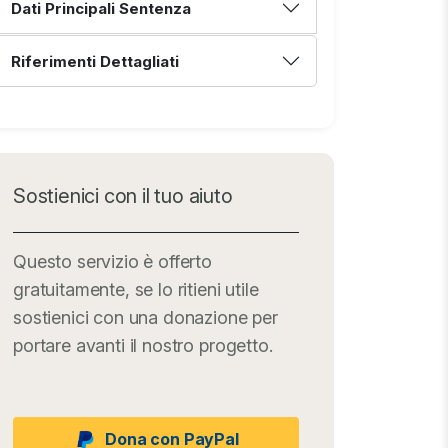
Dati Principali Sentenza
Riferimenti Dettagliati
Sostienici con il tuo aiuto
Questo servizio è offerto
gratuitamente, se lo ritieni utile
sostienici con una donazione per
portare avanti il nostro progetto.
Dona con PayPal