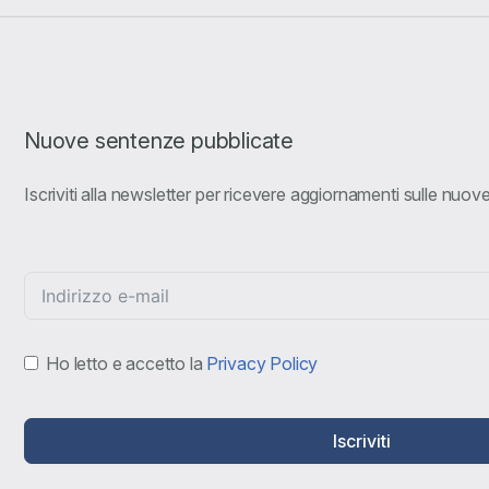
Nuove sentenze pubblicate
Iscriviti alla newsletter per ricevere aggiornamenti sulle nuo
Ho letto e accetto la
Privacy Policy
Iscriviti