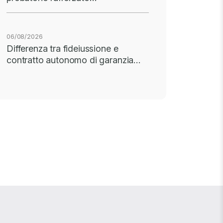
06/08/2026
Differenza tra fideiussione e
contratto autonomo di garanzia…