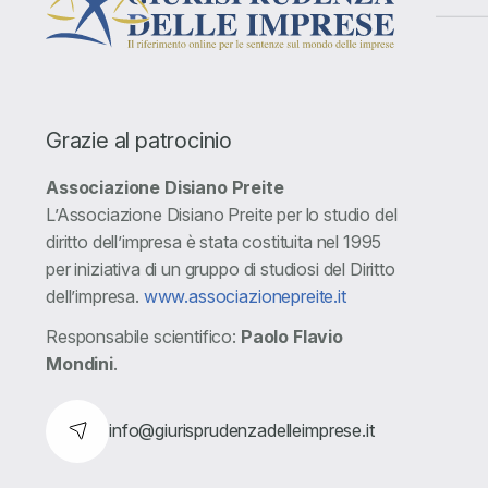
Grazie al patrocinio
Associazione Disiano Preite
L’Associazione Disiano Preite per lo studio del
diritto dell’impresa è stata costituita nel 1995
per iniziativa di un gruppo di studiosi del Diritto
dell’impresa.
www.associazionepreite.it
Responsabile scientifico:
Paolo Flavio
Mondini
.
info@giurisprudenzadelleimprese.it