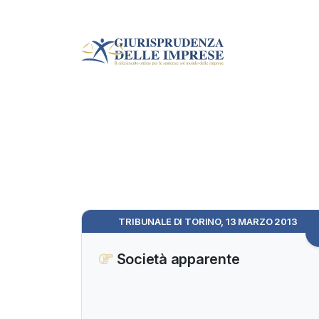
TRIBUNALE DI TORINO, 13 MARZO 2013
Società apparente