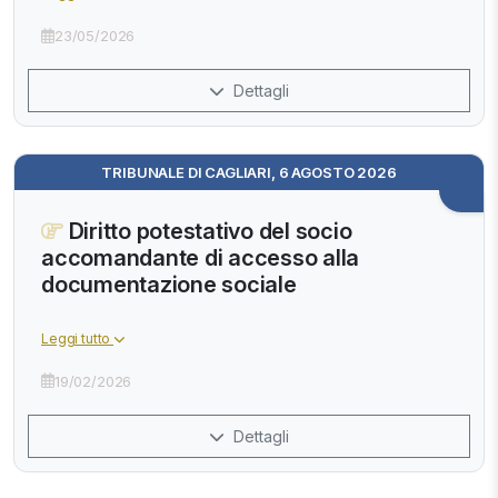
23/05/2026
Dettagli
TRIBUNALE DI CAGLIARI, 6 AGOSTO 2026
Diritto potestativo del socio
accomandante di accesso alla
documentazione sociale
Leggi tutto
19/02/2026
Dettagli