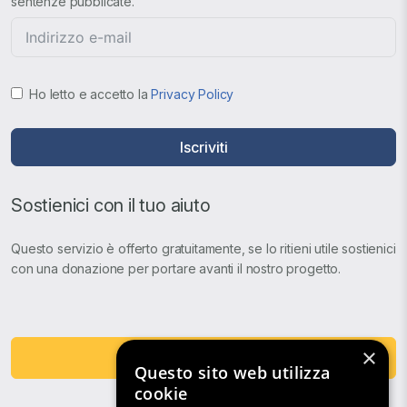
sentenze pubblicate.
Ho letto e accetto la
Privacy Policy
Iscriviti
Sostienici con il tuo aiuto
Questo servizio è offerto gratuitamente, se lo ritieni utile sostienici
con una donazione per portare avanti il nostro progetto.
×
Fai una Donazione
Questo sito web utilizza
cookie