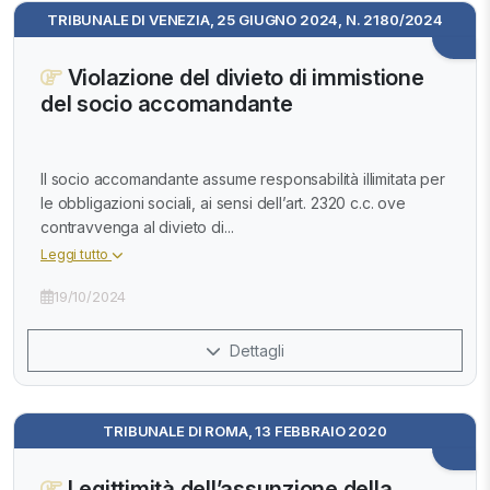
TRIBUNALE DI VENEZIA, 25 GIUGNO 2024, N. 2180/2024
Violazione del divieto di immistione
del socio accomandante
Il socio accomandante assume responsabilità illimitata per
le obbligazioni sociali, ai sensi dell’art. 2320 c.c. ove
contravvenga al divieto di...
Leggi tutto
19/10/2024
Dettagli
TRIBUNALE DI ROMA, 13 FEBBRAIO 2020
Legittimità dell’assunzione della