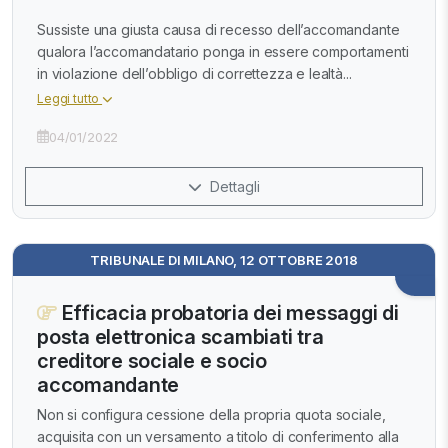
Sussiste una giusta causa di recesso dell’accomandante
qualora l’accomandatario ponga in essere comportamenti
in violazione dell’obbligo di correttezza e lealtà...
Leggi tutto
04/01/2022
Dettagli
TRIBUNALE DI MILANO, 12 OTTOBRE 2018
Efficacia probatoria dei messaggi di
posta elettronica scambiati tra
creditore sociale e socio
accomandante
Non si configura cessione della propria quota sociale,
acquisita con un versamento a titolo di conferimento alla