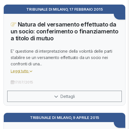
TRIBUNALE DI MILANO, 17 FEBBRAIO 2015
Natura del versamento effettuato da
un socio: conferimento o finanziamento
a titolo di mutuo
E’ questione di interpretazione della volontà delle parti
stabilire se un versamento effettuato da un socio nei
confronti di una...
Leggi tutto
17/07/2015
Dettagli
TRIBUNALE DI MILANO, 9 APRILE 2015