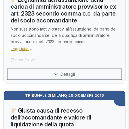
carica di amministratore provvisorio ex
art. 2323 secondo comma c.c. da parte
del socio accomandante
Non sussistono motivi ostativi all’assunzione, da parte del
socio accomandante, della qualifica di amministratore
provvisorio ex art. 2323 secondo comma...
Leggi tutto
23/05/2022
Dettagli
TRIBUNALE DI MILANO, 29 DICEMBRE 2016
Giusta causa di recesso
dell’accomandante e valore di
liquidazione della quota