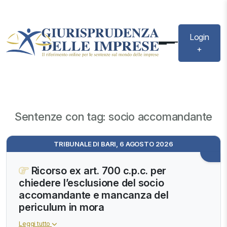
Login
+
Sentenze con tag: socio accomandante
TRIBUNALE DI BARI, 6 AGOSTO 2026
Ricorso ex art. 700 c.p.c. per
chiedere l’esclusione del socio
accomandante e mancanza del
periculum in mora
Leggi tutto