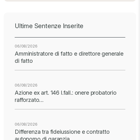
Ultime Sentenze Inserite
06/08/2026
Amministratore di fatto e direttore generale
di fatto
06/08/2026
Azione ex art. 146 l.fall.: onere probatorio
rafforzato…
06/08/2026
Differenza tra fideiussione e contratto
autonomo di garanzia…