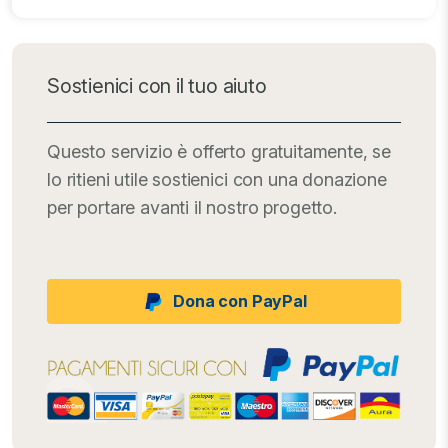
Sostienici con il tuo aiuto
Questo servizio è offerto gratuitamente, se
lo ritieni utile sostienici con una donazione
per portare avanti il nostro progetto.
Dona con PayPal