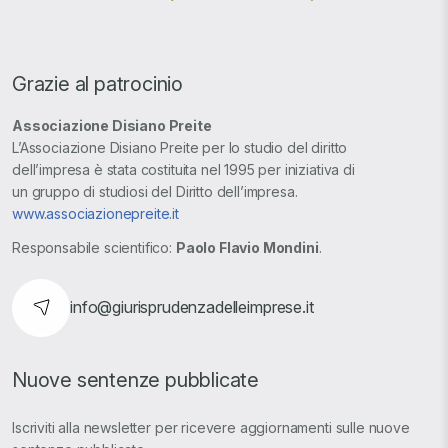
Grazie al patrocinio
Associazione Disiano Preite
L’Associazione Disiano Preite per lo studio del diritto
dell’impresa è stata costituita nel 1995 per iniziativa di
un gruppo di studiosi del Diritto dell’impresa.
www.associazionepreite.it
Responsabile scientifico:
Paolo Flavio Mondini
.
info@giurisprudenzadelleimprese.it
Nuove sentenze pubblicate
Iscriviti alla newsletter per ricevere aggiornamenti sulle nuove