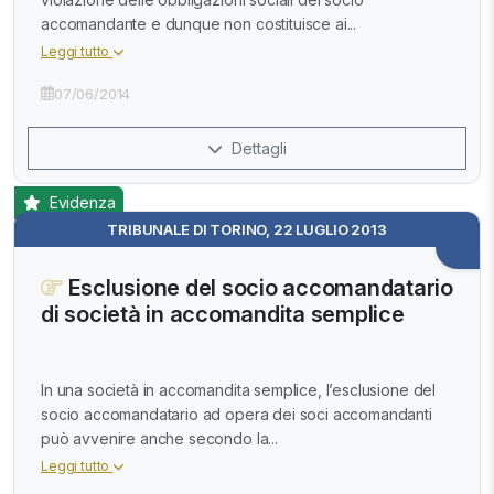
accomandante e dunque non costituisce ai...
Leggi tutto
07/06/2014
Dettagli
Evidenza
TRIBUNALE DI TORINO, 22 LUGLIO 2013
Esclusione del socio accomandatario
di società in accomandita semplice
In una società in accomandita semplice, l’esclusione del
socio accomandatario ad opera dei soci accomandanti
può avvenire anche secondo la...
Leggi tutto