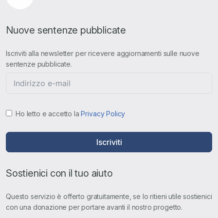
Nuove sentenze pubblicate
Iscriviti alla newsletter per ricevere aggiornamenti sulle nuove
sentenze pubblicate.
Ho letto e accetto la
Privacy Policy
Iscriviti
Sostienici con il tuo aiuto
Questo servizio è offerto gratuitamente, se lo ritieni utile sostienici
con una donazione per portare avanti il nostro progetto.