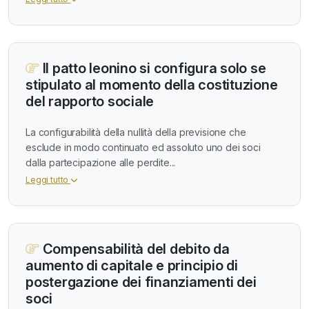
Il patto leonino si configura solo se
stipulato al momento della costituzione
del rapporto sociale
La configurabilità della nullità della previsione che
esclude in modo continuato ed assoluto uno dei soci
dalla partecipazione alle perdite...
Leggi tutto
Compensabilità del debito da
aumento di capitale e principio di
postergazione dei finanziamenti dei
soci