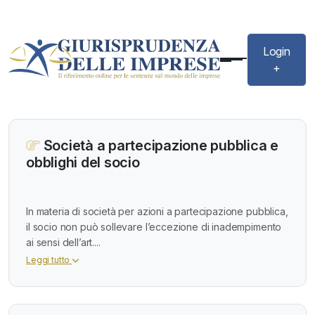
Login
+
Società a partecipazione pubblica e
obblighi del socio
In materia di società per azioni a partecipazione pubblica,
il socio non può sollevare l’eccezione di inadempimento
ai sensi dell’art....
Leggi tutto