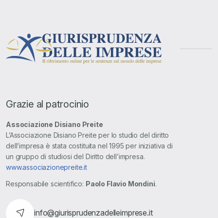
Grazie al patrocinio
Associazione Disiano Preite
L’Associazione Disiano Preite per lo studio del diritto
dell’impresa è stata costituita nel 1995 per iniziativa di
un gruppo di studiosi del Diritto dell’impresa.
www.associazionepreite.it
Responsabile scientifico:
Paolo Flavio Mondini
.
info@giurisprudenzadelleimprese.it