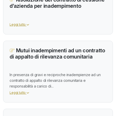
d’azienda per inadempimento
Leggi tutto
Mutui inadempimenti ad un contratto
di appalto di rilevanza comunitaria
In presenza di gravi e reciproche inadempienze ad un
contratto di appalto di rilevanza comunitaria e
responsabilità a carico di...
Leggi tutto