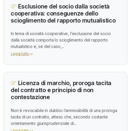
Esclusione del socio dalla società
cooperativa: conseguenze dello
scioglimento del rapporto mutualistico
In tema di società cooperative, l’esclusione del socio
dalla società comporta lo scioglimento del rapporto
mutualistico e, se del caso,...
Leggi tutto
Licenza di marchio, proroga tacita
del contratto e principio di non
contestazione
Non è revocabile in dubbio l’ammissibilità di una proroga
tacita di un contratto, atteso che, secondo costante
orientamento giurisprudenziale di...
Leggi tutto