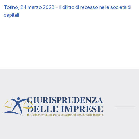
Torino, 24 marzo 2023 – il diritto di recesso nelle società di
capitali