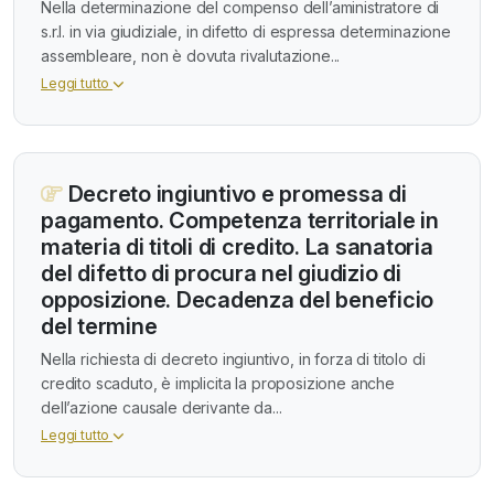
Nella determinazione del compenso dell’aministratore di
s.r.l. in via giudiziale, in difetto di espressa determinazione
assembleare, non è dovuta rivalutazione...
Leggi tutto
Decreto ingiuntivo e promessa di
pagamento. Competenza territoriale in
materia di titoli di credito. La sanatoria
del difetto di procura nel giudizio di
opposizione. Decadenza del beneficio
del termine
Nella richiesta di decreto ingiuntivo, in forza di titolo di
credito scaduto, è implicita la proposizione anche
dell’azione causale derivante da...
Leggi tutto