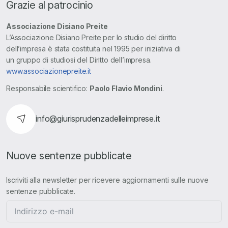
Grazie al patrocinio
Associazione Disiano Preite
L’Associazione Disiano Preite per lo studio del diritto
dell’impresa è stata costituita nel 1995 per iniziativa di
un gruppo di studiosi del Diritto dell’impresa.
www.associazionepreite.it
Responsabile scientifico:
Paolo Flavio Mondini
.
info@giurisprudenzadelleimprese.it
Nuove sentenze pubblicate
Iscriviti alla newsletter per ricevere aggiornamenti sulle nuove
sentenze pubblicate.