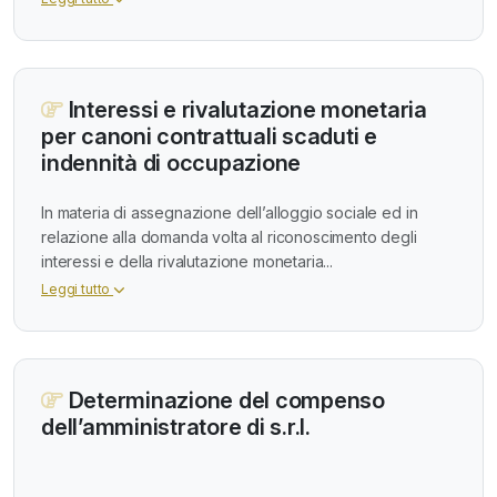
Interessi e rivalutazione monetaria
per canoni contrattuali scaduti e
indennità di occupazione
In materia di assegnazione dell’alloggio sociale ed in
relazione alla domanda volta al riconoscimento degli
interessi e della rivalutazione monetaria...
Leggi tutto
Determinazione del compenso
dell’amministratore di s.r.l.