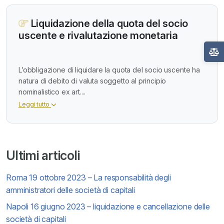
Liquidazione della quota del socio
uscente e rivalutazione monetaria
L’obbligazione di liquidare la quota del socio uscente ha
natura di debito di valuta soggetto al principio
nominalistico ex art....
Leggi tutto
Ultimi articoli
Roma 19 ottobre 2023 – La responsabilità degli
amministratori delle società di capitali
Napoli 16 giugno 2023 – liquidazione e cancellazione delle
società di capitali