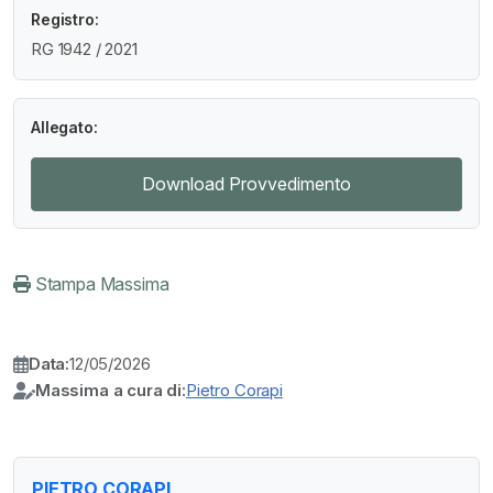
Registro:
RG 1942 / 2021
Allegato:
Download Provvedimento
Stampa Massima
Data:
12/05/2026
Massima a cura di:
Pietro Corapi
PIETRO CORAPI