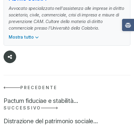
Avvocato specializzato nell'assistenza alle imprese in diritto
societario, civile, commerciale, crisi di impresa e misure di
prevenzione CAM. Cultore della materia di diritto
commerciale presso l'Università della Calabria.
Mostra tutto
PRECEDENTE
Pactum fiduciae e stabilità…
SUCCESSIVO
Distrazione del patrimonio sociale…