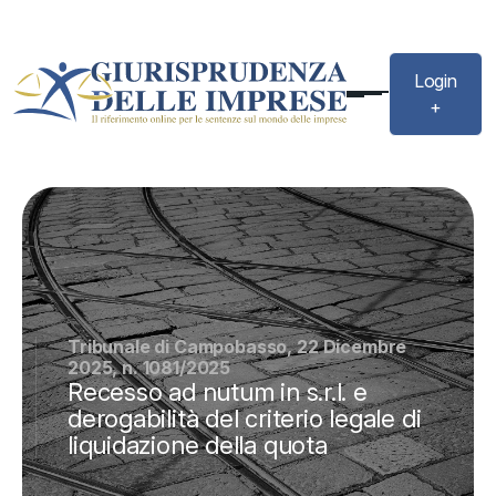
Login
+
Tribunale di Campobasso, 22 Dicembre
2025, n. 1081/2025
Recesso ad nutum in s.r.l. e
derogabilità del criterio legale di
liquidazione della quota