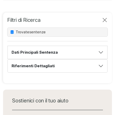
Filtri di Ricerca
Trovate
sentenze
Dati Principali Sentenza
Riferimenti Dettagliati
Sostienici con il tuo aiuto