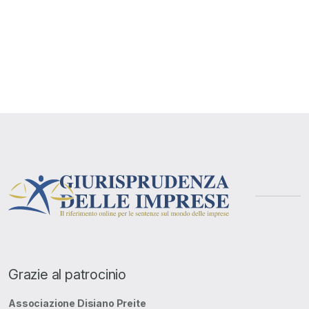
Grazie al patrocinio
Associazione Disiano Preite