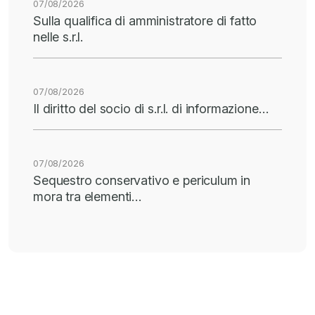
07/08/2026
Sulla qualifica di amministratore di fatto
nelle s.r.l.
07/08/2026
Il diritto del socio di s.r.l. di informazione…
07/08/2026
Sequestro conservativo e periculum in
mora tra elementi…