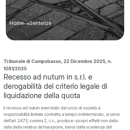
Home
Sentenze
Tribunale di Campobasso, 22 Dicembre 2025, n.
1081/2025
Recesso ad nutum in s.r.l. e
derogabilità del criterio legale di
liquidazione della quota
Il recesso ad nutum esercitato dal socio di società a
responsabilità limitata contratta a tempo indeterminato, ai sensi
dell’art. 2473, comma 2, c.c., produce i propri effetti non dalla
data della relativa dichiarazione, bensì dalla scadenza del