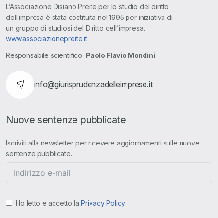
L’Associazione Disiano Preite per lo studio del diritto
dell’impresa è stata costituita nel 1995 per iniziativa di
un gruppo di studiosi del Diritto dell’impresa.
www.associazionepreite.it
Responsabile scientifico:
Paolo Flavio Mondini
.
info@giurisprudenzadelleimprese.it
Nuove sentenze pubblicate
Iscriviti alla newsletter per ricevere aggiornamenti sulle nuove
sentenze pubblicate.
Ho letto e accetto la
Privacy Policy