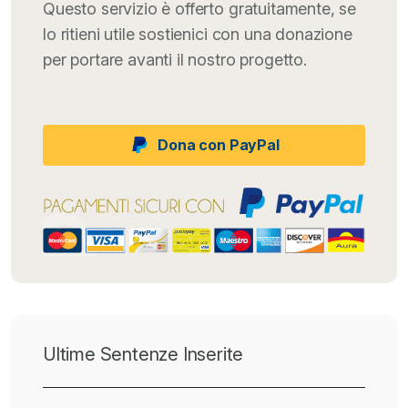
Questo servizio è offerto gratuitamente, se
lo ritieni utile sostienici con una donazione
per portare avanti il nostro progetto.
Dona con PayPal
Ultime Sentenze Inserite