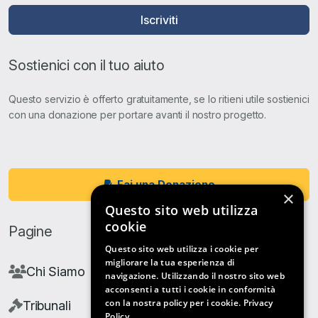
Iscriviti
Sostienici con il tuo aiuto
Questo servizio è offerto gratuitamente, se lo ritieni utile sostienici
con una donazione per portare avanti il nostro progetto.
Fai una Donazione
×
Questo sito web utilizza
cookie
Pagine
Questo sito web utilizza i cookie per
migliorare la tua esperienza di
Chi Siamo
navigazione. Utilizzando il nostro sito web
acconsenti a tutti i cookie in conformità
con la nostra policy per i cookie.
Privacy
Tribunali
Policy