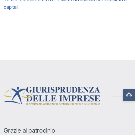
capitali
Grazie al patrocinio