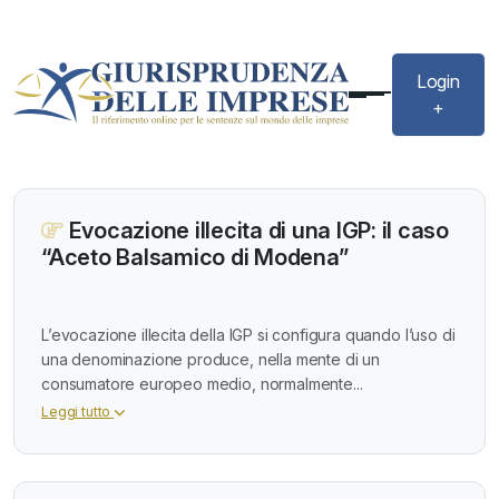
Login
+
Evocazione illecita di una IGP: il caso
“Aceto Balsamico di Modena”
L’evocazione illecita della IGP si configura quando l’uso di
una denominazione produce, nella mente di un
consumatore europeo medio, normalmente...
Leggi tutto