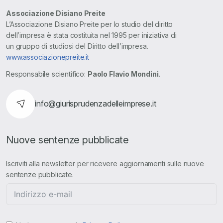
Associazione Disiano Preite
L’Associazione Disiano Preite per lo studio del diritto
dell’impresa è stata costituita nel 1995 per iniziativa di
un gruppo di studiosi del Diritto dell’impresa.
www.associazionepreite.it
Responsabile scientifico:
Paolo Flavio Mondini
.
info@giurisprudenzadelleimprese.it
Nuove sentenze pubblicate
Iscriviti alla newsletter per ricevere aggiornamenti sulle nuove
sentenze pubblicate.