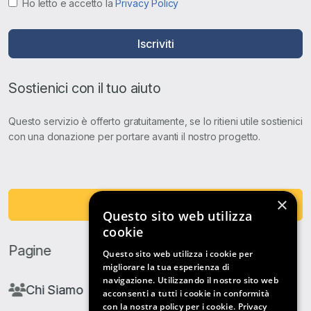
Ho letto e accetto la
Privacy Policy
Iscriviti
Sostienici con il tuo aiuto
Questo servizio è offerto gratuitamente, se lo ritieni utile sostienici
con una donazione per portare avanti il nostro progetto.
×
Fai una Donazione
Questo sito web utilizza
cookie
Pagine
Questo sito web utilizza i cookie per
migliorare la tua esperienza di
navigazione. Utilizzando il nostro sito web
Chi Siamo
acconsenti a tutti i cookie in conformità
con la nostra policy per i cookie.
Privacy