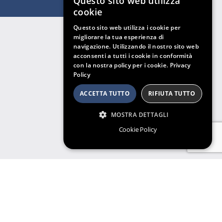
Questo sito web utilizza
cookie
Questo sito web utilizza i cookie per
migliorare la tua esperienza di
navigazione. Utilizzando il nostro sito web
acconsenti a tutti i cookie in conformità
con la nostra policy per i cookie.
Privacy
Policy
ACCETTA TUTTO
RIFIUTA TUTTO
MOSTRA DETTAGLI
Cookie Policy