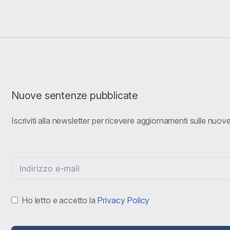
Nuove sentenze pubblicate
Iscriviti alla newsletter per ricevere aggiornamenti sulle nuo
Ho letto e accetto la
Privacy Policy