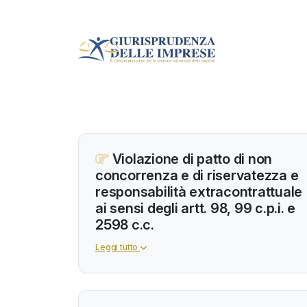
Violazione di patto di non
concorrenza e di riservatezza e
responsabilità extracontrattuale
ai sensi degli artt. 98, 99 c.p.i. e
2598 c.c.
Leggi tutto