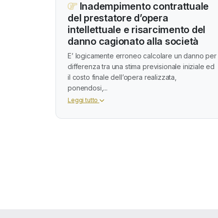
Inadempimento contrattuale
del prestatore d’opera
intellettuale e risarcimento del
danno cagionato alla società
E’ logicamente erroneo calcolare un danno per
differenza tra una stima previsionale iniziale ed
il costo finale dell’opera realizzata,
ponendosi,...
Leggi tutto