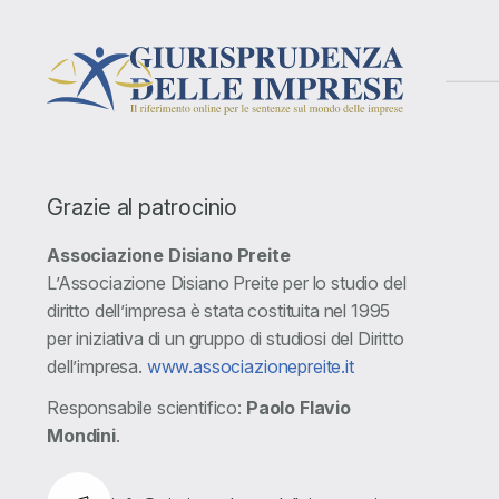
Grazie al patrocinio
Associazione Disiano Preite
L’Associazione Disiano Preite per lo studio del
diritto dell’impresa è stata costituita nel 1995
per iniziativa di un gruppo di studiosi del Diritto
dell’impresa.
www.associazionepreite.it
Responsabile scientifico:
Paolo Flavio
Mondini
.