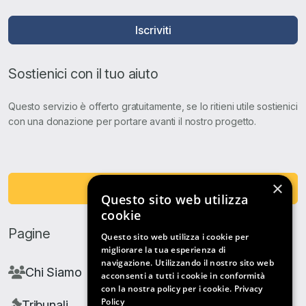
Iscriviti
Sostienici con il tuo aiuto
Questo servizio è offerto gratuitamente, se lo ritieni utile sostienici
con una donazione per portare avanti il nostro progetto.
×
Fai una Donazione
Questo sito web utilizza
cookie
Pagine
Questo sito web utilizza i cookie per
migliorare la tua esperienza di
navigazione. Utilizzando il nostro sito web
Chi Siamo
acconsenti a tutti i cookie in conformità
con la nostra policy per i cookie.
Privacy
Policy
Tribunali