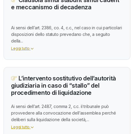
e meccanismo di decadenza
Ai sensi dell’art. 2386, co. 4, c.c., nel caso in cui particolari
disposizioni dello statuto prevedano che, a seguito
della...
Leggi tutto
L’intervento sostitutivo dell’autorità
giudiziaria in caso di “stallo” del
procedimento di liquidazione
Ai sensi dell’art. 2487, comma 2, c.c. il tribunale può
provvedere alla convocazione dell’assemblea perché
deliberi sulla liquidazione della società,...
Leggi tutto