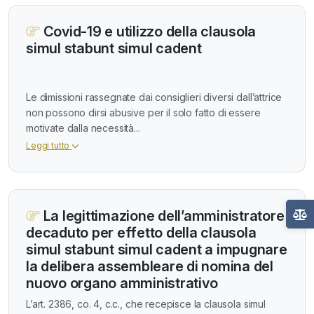
Covid-19 e utilizzo della clausola
simul stabunt simul cadent
Le dimissioni rassegnate dai consiglieri diversi dall’attrice
non possono dirsi abusive per il solo fatto di essere
motivate dalla necessità...
Leggi tutto
La legittimazione dell’amministratore
decaduto per effetto della clausola
simul stabunt simul cadent a impugnare
la delibera assembleare di nomina del
nuovo organo amministrativo
L’art. 2386, co. 4, c.c., che recepisce la clausola simul