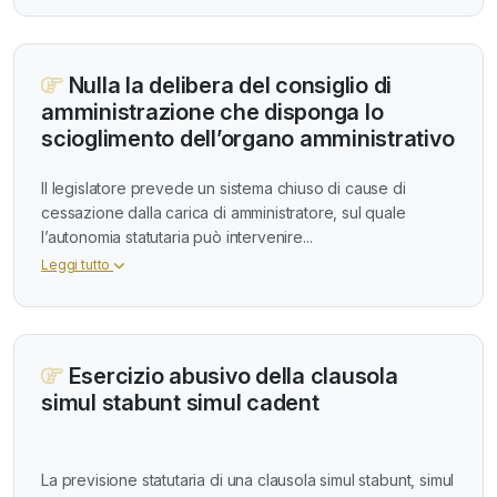
Nulla la delibera del consiglio di
amministrazione che disponga lo
scioglimento dell’organo amministrativo
Il legislatore prevede un sistema chiuso di cause di
cessazione dalla carica di amministratore, sul quale
l’autonomia statutaria può intervenire...
Leggi tutto
Esercizio abusivo della clausola
simul stabunt simul cadent
La previsione statutaria di una clausola simul stabunt, simul