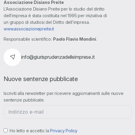
Associazione Disiano Preite
L’Associazione Disiano Preite per lo studio del diritto
dell’impresa è stata costituita nel 1995 per iniziativa di
un gruppo di studiosi del Diritto dell’impresa.
www.associazionepreite.it
Responsabile scientifico:
Paolo Flavio Mondini
.
info@giurisprudenzadelleimprese.it
Nuove sentenze pubblicate
Iscriviti alla newsletter per ricevere aggiornamenti sulle nuove
sentenze pubblicate.
Ho letto e accetto la
Privacy Policy