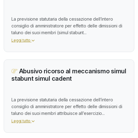
La previsione statutaria della cessazione dell’intero
consiglio di amministratore per effetto delle dimissioni di
taluno dei suoi membri (simul stabunt...
Leggi tutto
Abusivo ricorso al meccanismo simul
stabunt simul cadent
La previsione statutaria della cessazione dell’intero
consiglio di amministratore per effetto delle dimissioni di
taluno dei suoi membri attribuisce all’esercizio...
Leggi tutto