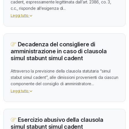
cadent, espressamente legittimata dall’art. 2386, co. 3,
c.c., risponde all’esigenza di...
Leggi tutto
Decadenza del consigliere di
amministrazione in caso di clausola
simul stabunt simul cadent
Attraverso la previsione della clausola statutaria “simul
stabut simul cadent”, alle dimissioni provenienti da ciascun
componente del consiglio di amministratore...
Leggi tutto
Esercizio abusivo della clausola
simul stabunt simul cadent