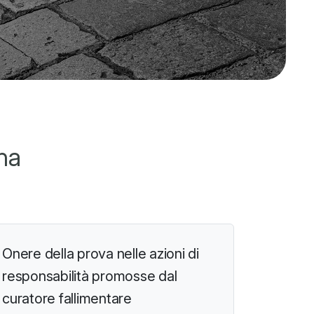
na
Onere della prova nelle azioni di
responsabilità promosse dal
curatore fallimentare