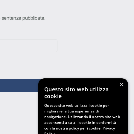
ve sentenze pubblicate.
×
Questo sito web utilizza
cookie
Questo sito web utilizza i cookie per
migliorare la tua esperienza di
navigazione. Utilizzando il nostro sito web
acconsenti a tutti i cookie in conformità
con la nostra policy per i cookie.
Privacy
Policy