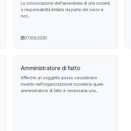
La convocazione dell’assemblea di una società
a responsabilità limitata da parte del socio e
non...
07/09/2020
Amministratore di fatto
Affinché un soggetto possa considerarsi
inserito nell’organizzazione societaria quale
amministratore di fatto è necessaria una...