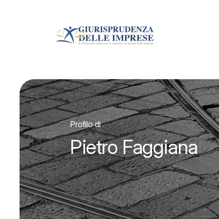
Profilo di
Pietro Faggiana