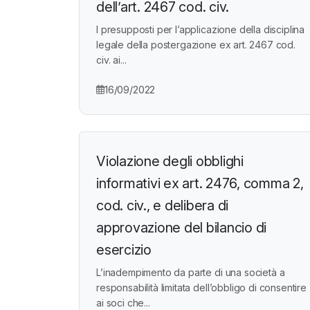
dell’art. 2467 cod. civ.
I presupposti per l’applicazione della disciplina
legale della postergazione ex art. 2467 cod.
civ. ai...
16/09/2022
Violazione degli obblighi
informativi ex art. 2476, comma 2,
cod. civ., e delibera di
approvazione del bilancio di
esercizio
L’inadempimento da parte di una società a
responsabilità limitata dell’obbligo di consentire
ai soci che...