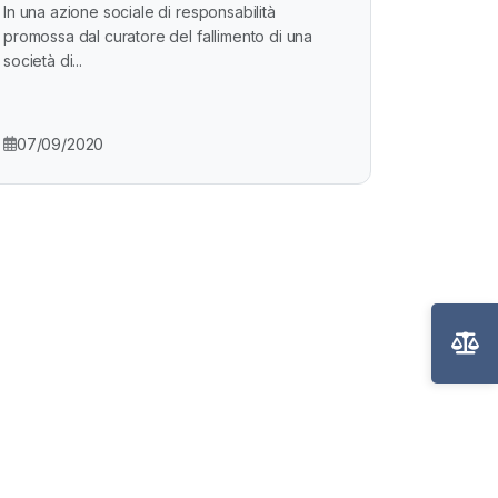
In una azione sociale di responsabilità
promossa dal curatore del fallimento di una
società di...
07/09/2020