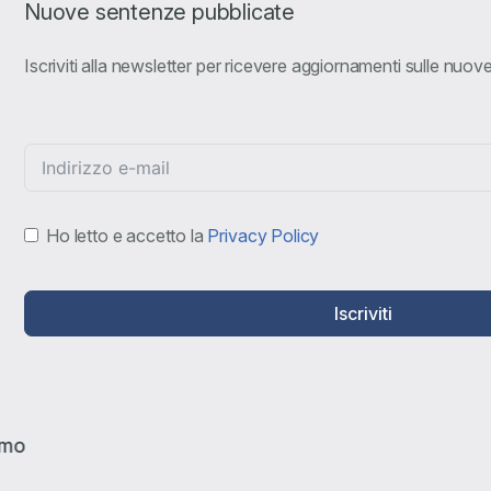
Nuove sentenze pubblicate
Iscriviti alla newsletter per ricevere aggiornamenti sulle nuo
Ho letto e accetto la
Privacy Policy
Iscriviti
amo