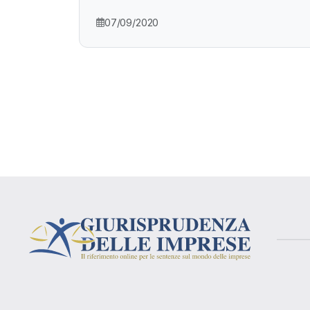
07/09/2020