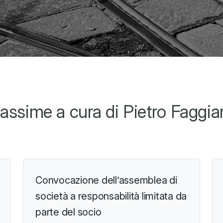
assime a cura di Pietro Faggia
Convocazione dell’assemblea di
società a responsabilità limitata da
parte del socio