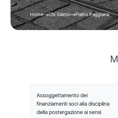
Home
Chi Siamo
Pietro Faggiana
M
Assoggettamento dei
finanziamenti soci alla disciplina
della postergazione ai sensi