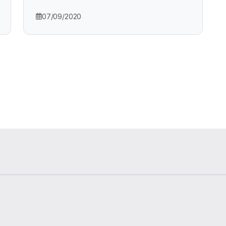
07/09/2020