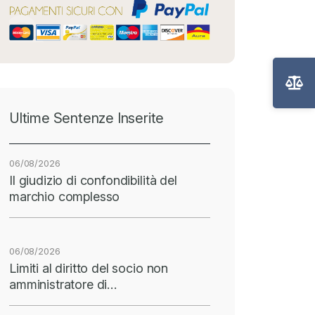
Ultime Sentenze Inserite
06/08/2026
Il giudizio di confondibilità del
marchio complesso
06/08/2026
Limiti al diritto del socio non
amministratore di…