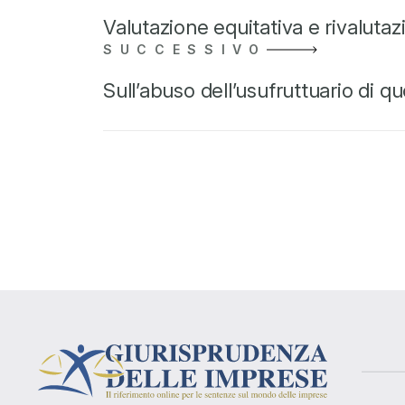
Valutazione equitativa e rivaluta
SUCCESSIVO
Sull’abuso dell’usufruttuario di q