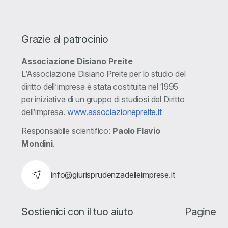
Grazie al patrocinio
Associazione Disiano Preite
L’Associazione Disiano Preite per lo studio del
diritto dell’impresa è stata costituita nel 1995
per iniziativa di un gruppo di studiosi del Diritto
dell’impresa.
www.associazionepreite.it
Responsabile scientifico:
Paolo Flavio
Mondini
.
info@giurisprudenzadelleimprese.it
Sostienici con il tuo aiuto
Pagine