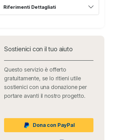
Riferimenti Dettagliati
Sostienici con il tuo aiuto
Questo servizio è offerto
gratuitamente, se lo ritieni utile
sostienici con una donazione per
portare avanti il nostro progetto.
Dona con PayPal