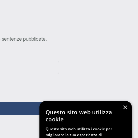
ve sentenze pubblicate.
×
Questo sito web utilizza
cookie
Questo sito web utilizza i cookie per
migliorare la tua esperienza di