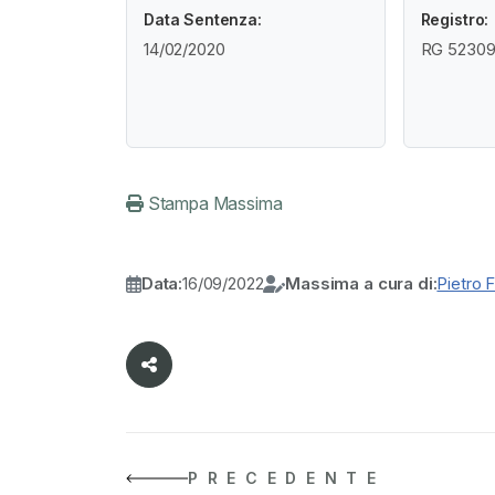
Data Sentenza:
Registro:
14/02/2020
RG 52309 
Stampa Massima
Data:
16/09/2022
Massima a cura di:
Pietro 
PRECEDENTE