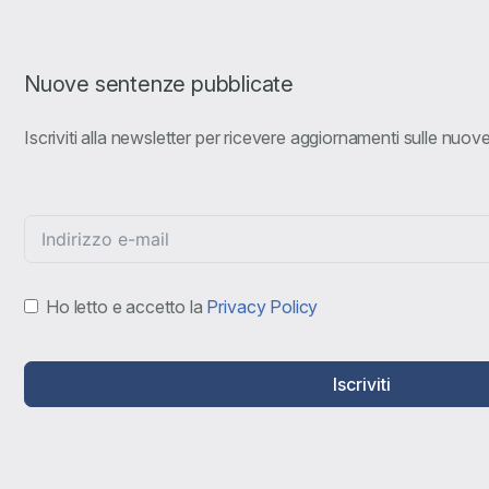
Nuove sentenze pubblicate
Iscriviti alla newsletter per ricevere aggiornamenti sulle nuo
Ho letto e accetto la
Privacy Policy
Iscriviti