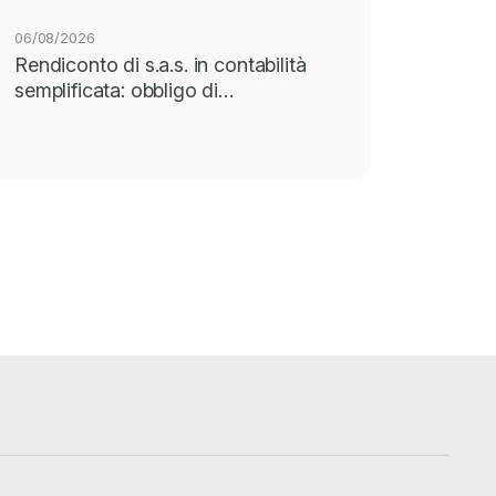
06/08/2026
Rendiconto di s.a.s. in contabilità
semplificata: obbligo di…