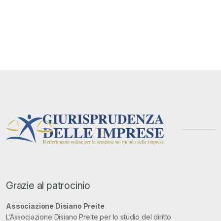
Grazie al patrocinio
Associazione Disiano Preite
L’Associazione Disiano Preite per lo studio del diritto