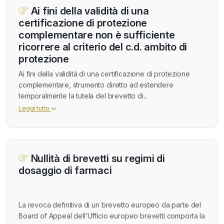
Ai fini della validità di una
certificazione di protezione
complementare non è sufficiente
ricorrere al criterio del c.d. ambito di
protezione
Ai fini della validità di una certificazione di protezione
complementare, strumento diretto ad estendere
temporalmente la tutela del brevetto di...
Leggi tutto
Nullità di brevetti su regimi di
dosaggio di farmaci
La revoca definitiva di un brevetto europeo da parte del
Board of Appeal dell’Ufficio europeo brevetti comporta la