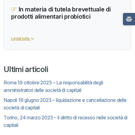
In materia di tutela brevettuale di
prodotti alimentari probiotici
Leggi tutto
Ultimi articoli
Roma 19 ottobre 2023 – La responsabilità degli
amministratori delle società di capitali
Napoli 16 giugno 2023 – liquidazione e cancellazione delle
società di capitali
Torino, 24 marzo 2023 – il diritto di recesso nelle società di
capitali