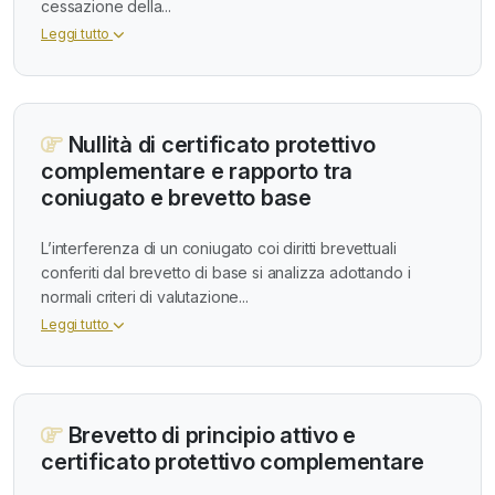
cessazione della...
Leggi tutto
Nullità di certificato protettivo
complementare e rapporto tra
coniugato e brevetto base
L’interferenza di un coniugato coi diritti brevettuali
conferiti dal brevetto di base si analizza adottando i
normali criteri di valutazione...
Leggi tutto
Brevetto di principio attivo e
certificato protettivo complementare