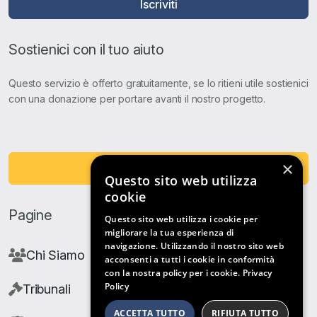
Iscriviti
Sostienici con il tuo aiuto
Questo servizio è offerto gratuitamente, se lo ritieni utile sostienici
con una donazione per portare avanti il nostro progetto.
×
Fai una Donazione
Questo sito web utilizza
cookie
Pagine
Questo sito web utilizza i cookie per
migliorare la tua esperienza di
navigazione. Utilizzando il nostro sito web
Chi Siamo
acconsenti a tutti i cookie in conformità
con la nostra policy per i cookie.
Privacy
Policy
Tribunali
ACCETTA TUTTO
RIFIUTA TUTTO