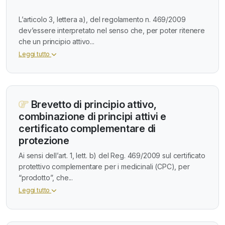
L’articolo 3, lettera a), del regolamento n. 469/2009
dev’essere interpretato nel senso che, per poter ritenere
che un principio attivo...
Leggi tutto
Brevetto di principio attivo,
combinazione di principi attivi e
certificato complementare di
protezione
Ai sensi dell’art. 1, lett. b) del Reg. 469/2009 sul certificato
protettivo complementare per i medicinali (CPC), per
“prodotto”, che...
Leggi tutto