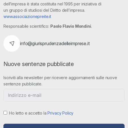
dell’impresa è stata costituita nel 1995 per iniziativa di
un gruppo di studiosi del Diritto dell’impresa.
www.associazionepreite.it
Responsabile scientifico:
Paolo Flavio Mondini
.
info@giurisprudenzadelleimprese.it
Nuove sentenze pubblicate
Iscriviti alla newsletter per ricevere aggiornamenti sulle nuove
sentenze pubblicate.
Ho letto e accetto la
Privacy Policy