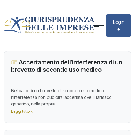
Login
+
Accertamento dell’interferenza di un
brevetto di secondo uso medico
Nel caso di un brevetto di secondo uso medico
l’interferenza non può dirsi accertata ove il farmaco
generico, nella propria...
Leggi tutto