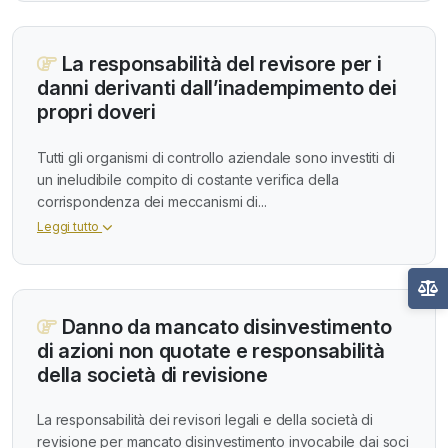
La responsabilità del revisore per i
danni derivanti dall’inadempimento dei
propri doveri
Tutti gli organismi di controllo aziendale sono investiti di
un ineludibile compito di costante verifica della
corrispondenza dei meccanismi di...
Leggi tutto
Danno da mancato disinvestimento
di azioni non quotate e responsabilità
della società di revisione
La responsabilità dei revisori legali e della società di
revisione per mancato disinvestimento invocabile dai soci