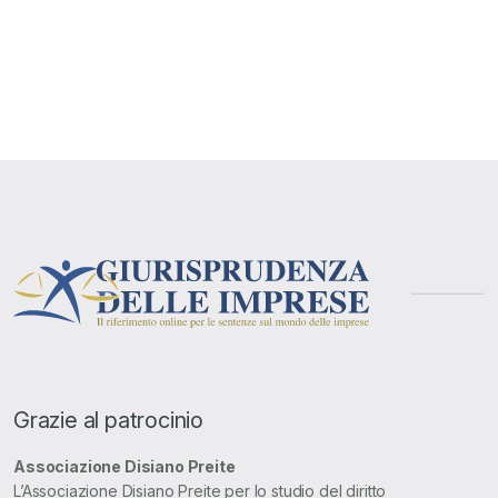
Grazie al patrocinio
Associazione Disiano Preite
L’Associazione Disiano Preite per lo studio del diritto