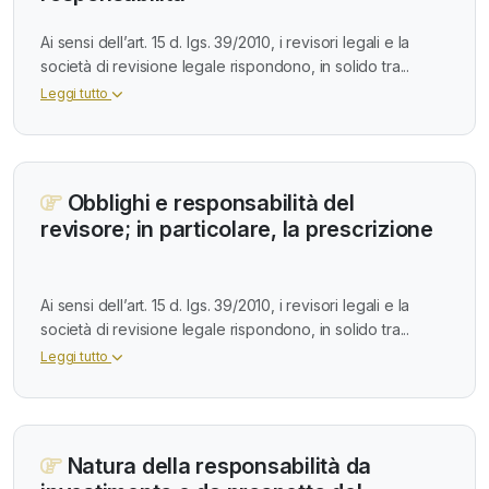
Ai sensi dell’art. 15 d. lgs. 39/2010, i revisori legali e la
società di revisione legale rispondono, in solido tra...
Leggi tutto
Obblighi e responsabilità del
revisore; in particolare, la prescrizione
Ai sensi dell’art. 15 d. lgs. 39/2010, i revisori legali e la
società di revisione legale rispondono, in solido tra...
Leggi tutto
Natura della responsabilità da