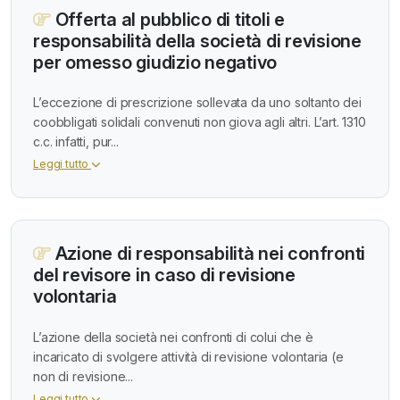
Offerta al pubblico di titoli e
responsabilità della società di revisione
per omesso giudizio negativo
L’eccezione di prescrizione sollevata da uno soltanto dei
coobbligati solidali convenuti non giova agli altri. L’art. 1310
c.c. infatti, pur...
Leggi tutto
Azione di responsabilità nei confronti
del revisore in caso di revisione
volontaria
L’azione della società nei confronti di colui che è
incaricato di svolgere attività di revisione volontaria (e
non di revisione...
Leggi tutto