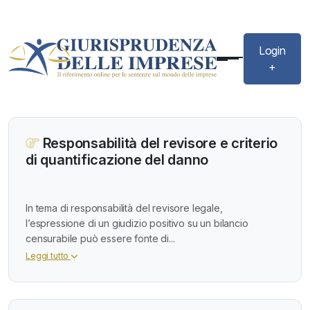
Login
+
Responsabilità del revisore e criterio
di quantificazione del danno
In tema di responsabilità del revisore legale,
l’espressione di un giudizio positivo su un bilancio
censurabile può essere fonte di...
Leggi tutto