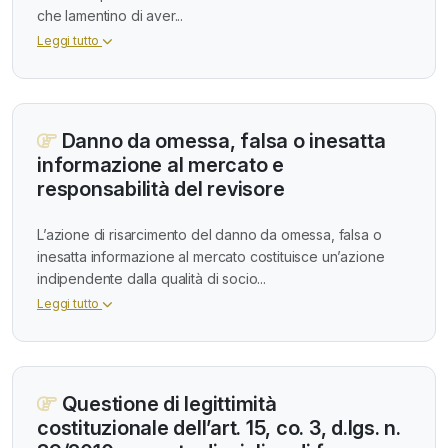
che lamentino di aver...
Leggi tutto
Danno da omessa, falsa o inesatta
informazione al mercato e
responsabilità del revisore
L’azione di risarcimento del danno da omessa, falsa o
inesatta informazione al mercato costituisce un’azione
indipendente dalla qualità di socio...
Leggi tutto
Questione di legittimità
costituzionale dell’art. 15, co. 3, d.lgs. n.