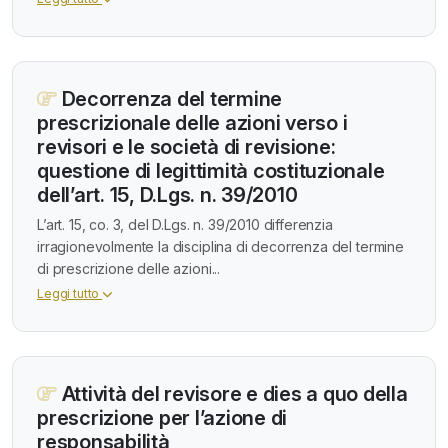
Decorrenza del termine
prescrizionale delle azioni verso i
revisori e le società di revisione:
questione di legittimità costituzionale
dell’art. 15, D.Lgs. n. 39/2010
L’art. 15, co. 3, del D.Lgs. n. 39/2010 differenzia
irragionevolmente la disciplina di decorrenza del termine
di prescrizione delle azioni...
Leggi tutto
Attività del revisore e dies a quo della
prescrizione per l’azione di
responsabilità