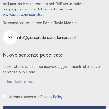
dell’impresa è stata costituita nel 1995 per iniziativa di
un gruppo di studiosi del Diritto dell’impresa.
www.associazionepreite.it
Responsabile scientifico:
Paolo Flavio Mondini
.
info@giurisprudenzadelleimprese.it
Nuove sentenze pubblicate
Iscriviti alla newsletter per ricevere aggiornamenti sulle nuove
sentenze pubblicate.
Ho letto e accetto la
Privacy Policy