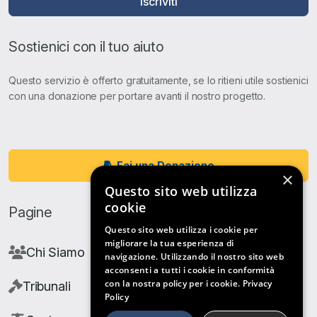
Iscriviti
Sostienici con il tuo aiuto
Questo servizio è offerto gratuitamente, se lo ritieni utile sostienici
con una donazione per portare avanti il nostro progetto.
Fai una Donazione
×
Questo sito web utilizza
cookie
Pagine
Questo sito web utilizza i cookie per
migliorare la tua esperienza di
Chi Siamo
navigazione. Utilizzando il nostro sito web
acconsenti a tutti i cookie in conformità
con la nostra policy per i cookie.
Privacy
Tribunali
Policy