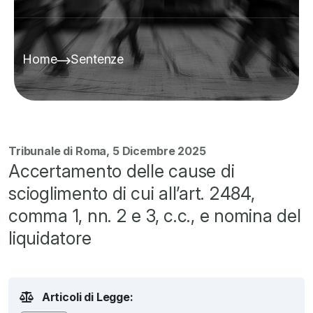
Home
Sentenze
Tribunale di Roma, 5 Dicembre 2025
Accertamento delle cause di
scioglimento di cui all’art. 2484,
comma 1, nn. 2 e 3, c.c., e nomina del
liquidatore
Articoli di Legge: