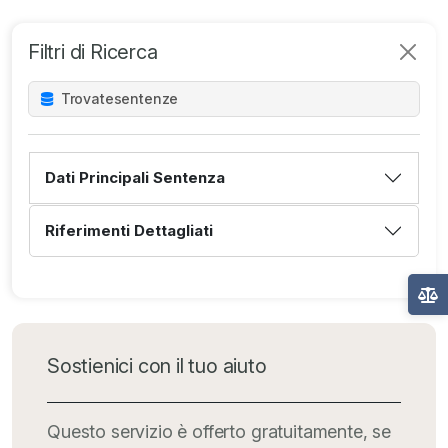
Filtri di Ricerca
Trovate
sentenze
Dati Principali Sentenza
Riferimenti Dettagliati
Sostienici con il tuo aiuto
Questo servizio è offerto gratuitamente, se