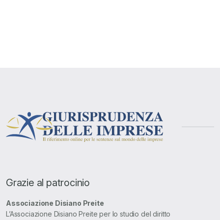
Grazie al patrocinio
Associazione Disiano Preite
L’Associazione Disiano Preite per lo studio del diritto