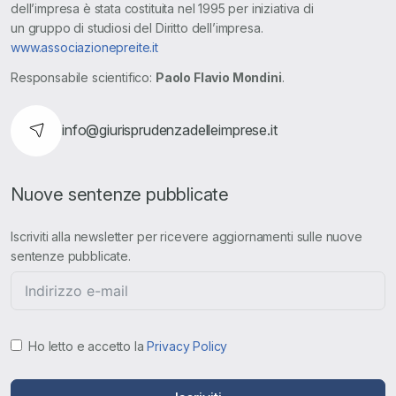
dell’impresa è stata costituita nel 1995 per iniziativa di
un gruppo di studiosi del Diritto dell’impresa.
www.associazionepreite.it
Responsabile scientifico:
Paolo Flavio Mondini
.
info@giurisprudenzadelleimprese.it
Nuove sentenze pubblicate
Iscriviti alla newsletter per ricevere aggiornamenti sulle nuove
sentenze pubblicate.
Ho letto e accetto la
Privacy Policy