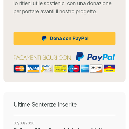
lo ritieni utile sostienici con una donazione
per portare avanti il nostro progetto.
Dona con PayPal
Ultime Sentenze Inserite
07/08/2026