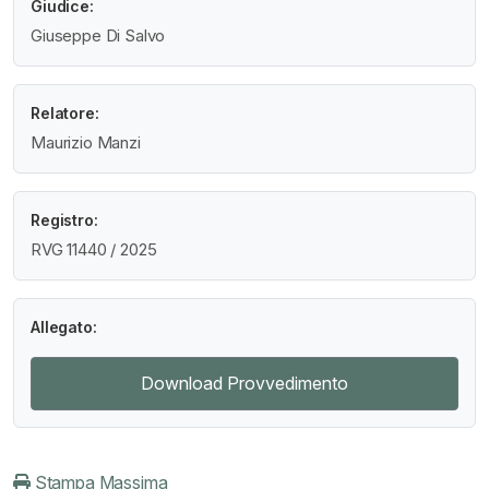
Giudice:
Giuseppe Di Salvo
Relatore:
Maurizio Manzi
Registro:
RVG 11440 / 2025
Allegato:
Download Provvedimento
Stampa Massima