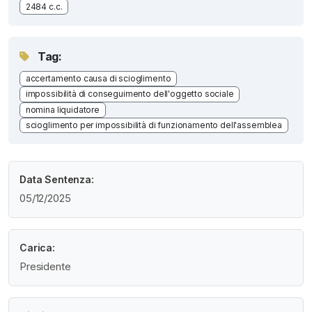
2484 c.c.
Tag:
accertamento causa di scioglimento
impossibilità di conseguimento dell'oggetto sociale
nomina liquidatore
scioglimento per impossibilità di funzionamento dell'assemblea
Data Sentenza:
05/12/2025
Carica:
Presidente