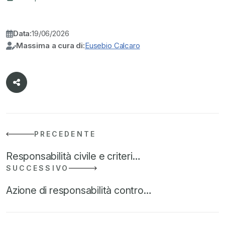
Data:
19/06/2026
Massima a cura di:
Eusebio Calcaro
PRECEDENTE
Responsabilità civile e criteri…
SUCCESSIVO
Azione di responsabilità contro…