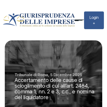
Login
+
Tribunale di Roma, 5 Dicembre 2025
Accertamento delle cause di
scioglimento di cui all’art. 2484,
comma 1, nn. 2 e 3, c.c., e nomina
del liquidatore