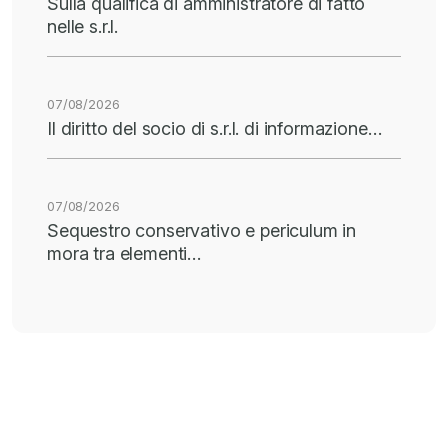
Sulla qualifica di amministratore di fatto
nelle s.r.l.
07/08/2026
Il diritto del socio di s.r.l. di informazione…
07/08/2026
Sequestro conservativo e periculum in
mora tra elementi…