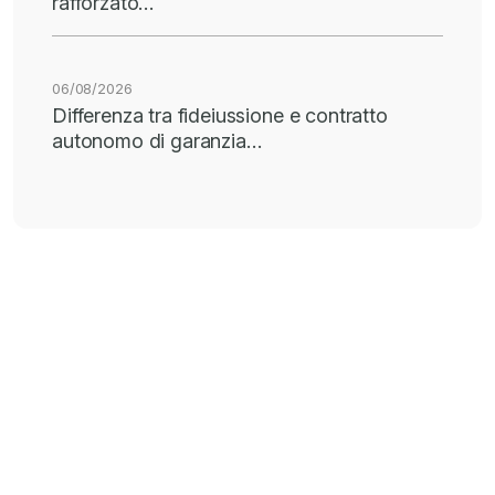
rafforzato…
06/08/2026
Differenza tra fideiussione e contratto
autonomo di garanzia…