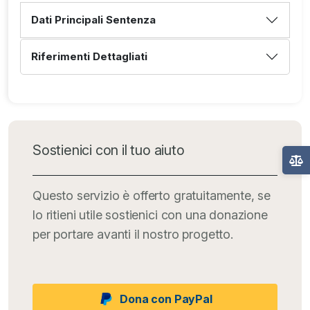
Dati Principali Sentenza
Riferimenti Dettagliati
Sostienici con il tuo aiuto
Questo servizio è offerto gratuitamente, se
lo ritieni utile sostienici con una donazione
per portare avanti il nostro progetto.
Dona con PayPal