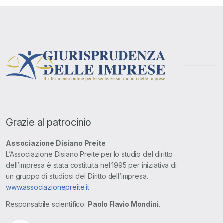
Grazie al patrocinio
Associazione Disiano Preite
L’Associazione Disiano Preite per lo studio del diritto
dell’impresa è stata costituita nel 1995 per iniziativa di
un gruppo di studiosi del Diritto dell’impresa.
www.associazionepreite.it
Responsabile scientifico:
Paolo Flavio Mondini
.