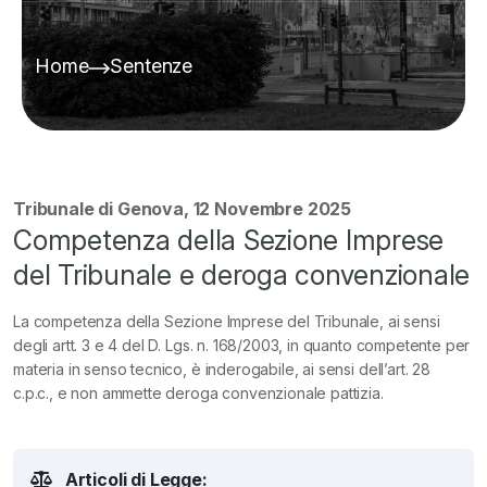
Home
Sentenze
Tribunale di Genova, 12 Novembre 2025
Competenza della Sezione Imprese
del Tribunale e deroga convenzionale
La competenza della Sezione Imprese del Tribunale, ai sensi
degli artt. 3 e 4 del D. Lgs. n. 168/2003, in quanto competente per
materia in senso tecnico, è inderogabile, ai sensi dell’art. 28
c.p.c., e non ammette deroga convenzionale pattizia.
Articoli di Legge: