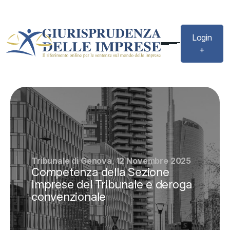
Login
+
Tribunale di Genova, 12 Novembre 2025
Competenza della Sezione
Imprese del Tribunale e deroga
convenzionale