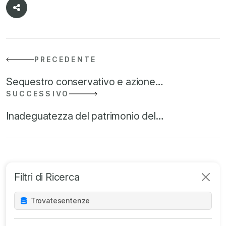
PRECEDENTE
Sequestro conservativo e azione…
SUCCESSIVO
Inadeguatezza del patrimonio del…
Filtri di Ricerca
Trovate
sentenze