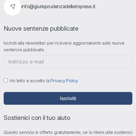
info@giurisprudenzadelleimprese.it
Nuove sentenze pubblicate
Iscriviti alla newsletter per ricevere aggiornamenti sulle nuove
sentenze pubblicate.
Ho letto e accetto la
Privacy Policy
Iscriviti
Sostienici con il tuo aiuto
Questo servizio è offerto gratuitamente, se lo ritieni utile sostienici