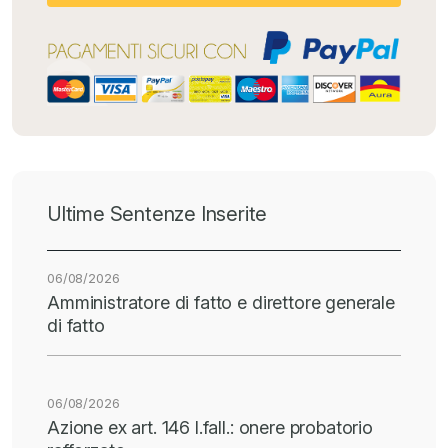
Ultime Sentenze Inserite
06/08/2026
Amministratore di fatto e direttore generale
di fatto
06/08/2026
Azione ex art. 146 l.fall.: onere probatorio