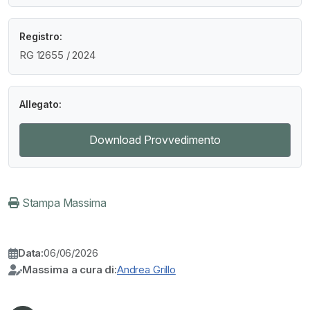
Registro:
RG 12655 / 2024
Allegato:
Download Provvedimento
Stampa Massima
Data:
06/06/2026
Massima a cura di:
Andrea Grillo