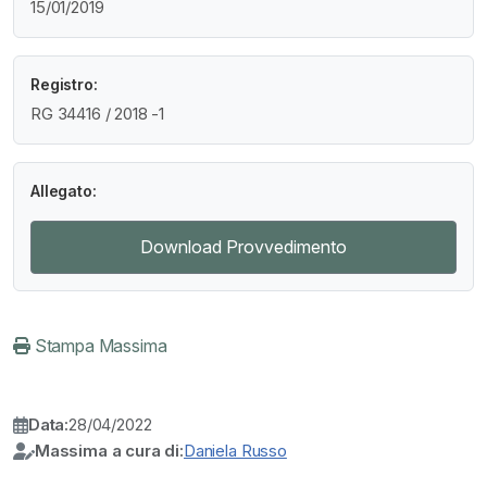
15/01/2019
Registro:
RG 34416 / 2018 -1
Allegato:
Download Provvedimento
Stampa Massima
Data:
28/04/2022
Massima a cura di:
Daniela Russo