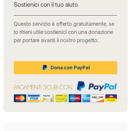
Sostienici con il tuo aiuto
Questo servizio è offerto gratuitamente, se
lo ritieni utile sostienici con una donazione
per portare avanti il nostro progetto.
Dona con PayPal