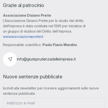
Grazie al patrocinio
Associazione Disiano Preite
L’Associazione Disiano Preite per lo studio del diritto
dell’impresa è stata costituita nel 1995 per iniziativa di
un gruppo di studiosi del Diritto dell’impresa.
www.associazionepreite.it
Responsabile scientifico:
Paolo Flavio Mondini
.
info@giurisprudenzadelleimprese.it
Nuove sentenze pubblicate
Iscriviti alla newsletter per ricevere aggiornamenti sulle nuove
sentenze pubblicate.