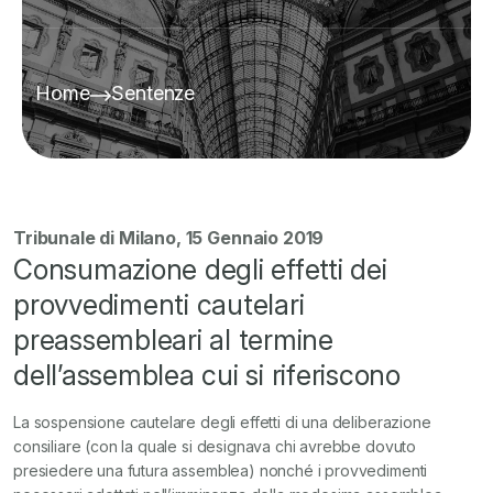
Home
Sentenze
Tribunale di Milano, 15 Gennaio 2019
Consumazione degli effetti dei
provvedimenti cautelari
preassembleari al termine
dell’assemblea cui si riferiscono
La sospensione cautelare degli effetti di una deliberazione
consiliare (con la quale si designava chi avrebbe dovuto
presiedere una futura assemblea) nonché i provvedimenti