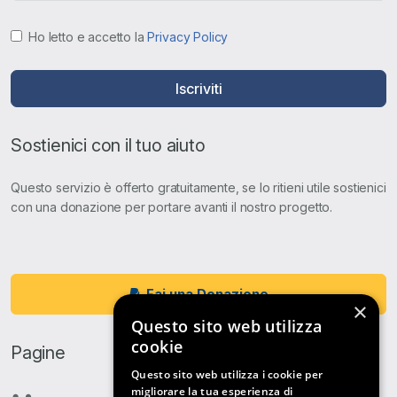
Ho letto e accetto la
Privacy Policy
Iscriviti
Sostienici con il tuo aiuto
Questo servizio è offerto gratuitamente, se lo ritieni utile sostienici
con una donazione per portare avanti il nostro progetto.
Fai una Donazione
×
Questo sito web utilizza
cookie
Pagine
Questo sito web utilizza i cookie per
migliorare la tua esperienza di