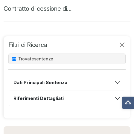
Contratto di cessione di…
Filtri di Ricerca
Trovate
sentenze
Dati Principali Sentenza
Riferimenti Dettagliati