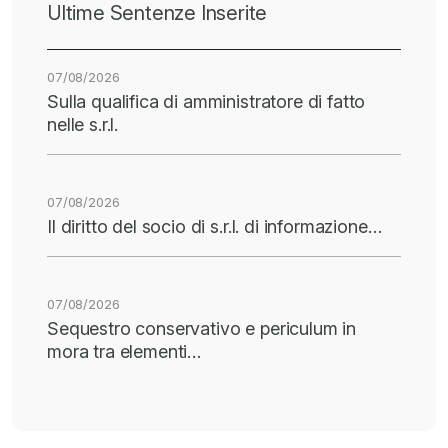
Ultime Sentenze Inserite
07/08/2026
Sulla qualifica di amministratore di fatto
nelle s.r.l.
07/08/2026
Il diritto del socio di s.r.l. di informazione…
07/08/2026
Sequestro conservativo e periculum in
mora tra elementi…