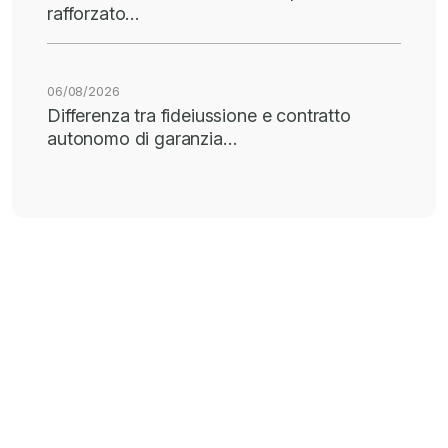
rafforzato…
06/08/2026
Differenza tra fideiussione e contratto
autonomo di garanzia…