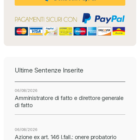
Ultime Sentenze Inserite
06/08/2026
Amministratore di fatto e direttore generale
di fatto
06/08/2026
Azione ex art. 146 l.fall.: onere probatorio