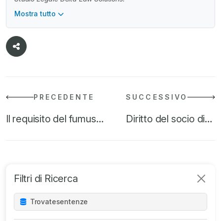
Mostra tutto
PRECEDENTE
SUCCESSIVO
Il requisito del fumus…
Diritto del socio di…
Filtri di Ricerca
Trovate
sentenze