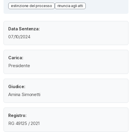
estinzione del processo
rinuncia agli atti
Data Sentenza:
07/10/2024
Carica:
Presidente
Giudice:
Amina Simonetti
Registro:
RG 49125 / 2021