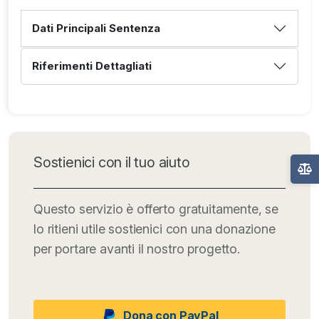
Dati Principali Sentenza
Riferimenti Dettagliati
Sostienici con il tuo aiuto
Questo servizio è offerto gratuitamente, se
lo ritieni utile sostienici con una donazione
per portare avanti il nostro progetto.
Dona con PayPal