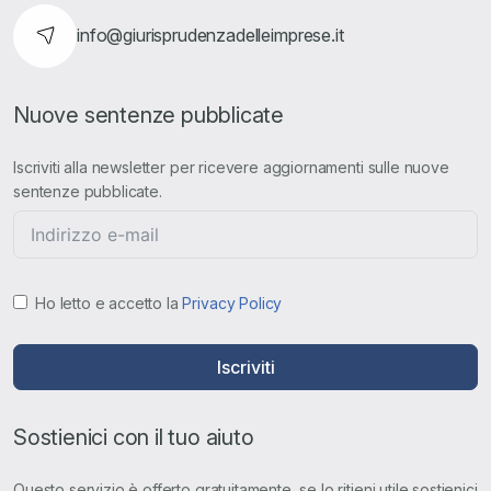
info@giurisprudenzadelleimprese.it
Nuove sentenze pubblicate
Iscriviti alla newsletter per ricevere aggiornamenti sulle nuove
sentenze pubblicate.
Ho letto e accetto la
Privacy Policy
Iscriviti
Sostienici con il tuo aiuto
Questo servizio è offerto gratuitamente, se lo ritieni utile sostienici