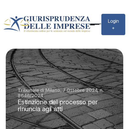
Login
+
Tribunale di Milano, 7 Ottobre 2024, n.
8646/2024
Estinzione del processo per
rinuncia agli atti