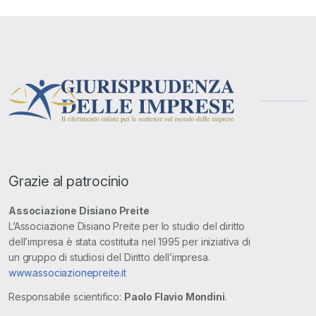
Grazie al patrocinio
Associazione Disiano Preite
L’Associazione Disiano Preite per lo studio del diritto
dell’impresa è stata costituita nel 1995 per iniziativa di
un gruppo di studiosi del Diritto dell’impresa.
www.associazionepreite.it
Responsabile scientifico:
Paolo Flavio Mondini
.