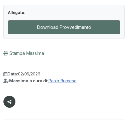
Allegato:
Download Provvedimento
Stampa Massima
Data:
02/06/2026
Massima a cura di:
Paolo Burdese