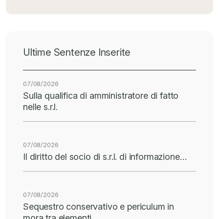
Ultime Sentenze Inserite
07/08/2026
Sulla qualifica di amministratore di fatto
nelle s.r.l.
07/08/2026
Il diritto del socio di s.r.l. di informazione…
07/08/2026
Sequestro conservativo e periculum in
mora tra elementi…