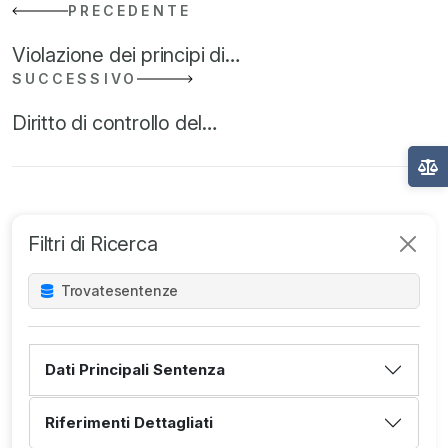
PRECEDENTE
Violazione dei principi di…
SUCCESSIVO
Diritto di controllo del…
Filtri di Ricerca
Trovate
sentenze
Dati Principali Sentenza
Riferimenti Dettagliati