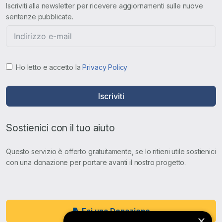
Iscriviti alla newsletter per ricevere aggiornamenti sulle nuove
sentenze pubblicate.
Ho letto e accetto la
Privacy Policy
Iscriviti
Sostienici con il tuo aiuto
Questo servizio è offerto gratuitamente, se lo ritieni utile sostienici
con una donazione per portare avanti il nostro progetto.
Fai una Donazione
×