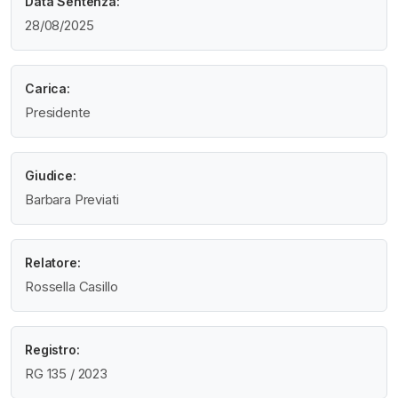
Data Sentenza:
28/08/2025
Carica:
Presidente
Giudice:
Barbara Previati
Relatore:
Rossella Casillo
Registro:
RG 135 / 2023