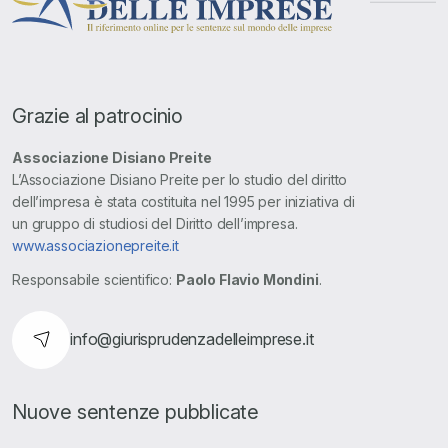
Grazie al patrocinio
Associazione Disiano Preite
L’Associazione Disiano Preite per lo studio del diritto
dell’impresa è stata costituita nel 1995 per iniziativa di
un gruppo di studiosi del Diritto dell’impresa.
www.associazionepreite.it
Responsabile scientifico:
Paolo Flavio Mondini
.
info@giurisprudenzadelleimprese.it
Nuove sentenze pubblicate