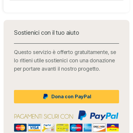
Sostienici con il tuo aiuto
Questo servizio è offerto gratuitamente, se
lo ritieni utile sostienici con una donazione
per portare avanti il nostro progetto.
Dona con PayPal