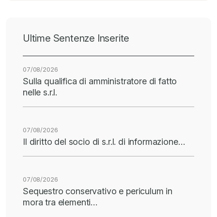
Ultime Sentenze Inserite
07/08/2026
Sulla qualifica di amministratore di fatto
nelle s.r.l.
07/08/2026
Il diritto del socio di s.r.l. di informazione…
07/08/2026
Sequestro conservativo e periculum in
mora tra elementi…