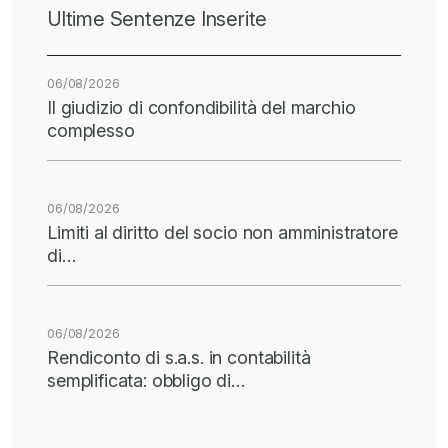
Ultime Sentenze Inserite
06/08/2026
Il giudizio di confondibilità del marchio
complesso
06/08/2026
Limiti al diritto del socio non amministratore
di…
06/08/2026
Rendiconto di s.a.s. in contabilità
semplificata: obbligo di…