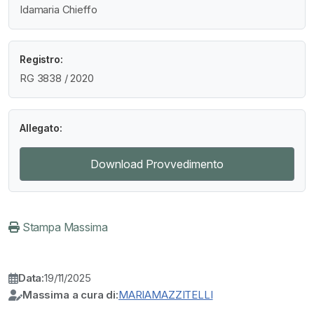
Idamaria Chieffo
Registro:
RG 3838 / 2020
Allegato:
Download Provvedimento
Stampa Massima
Data:
19/11/2025
Massima a cura di:
MARIAMAZZITELLI