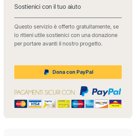
Sostienici con il tuo aiuto
Questo servizio è offerto gratuitamente, se
lo ritieni utile sostienici con una donazione
per portare avanti il nostro progetto.
Dona con PayPal