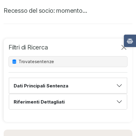
Recesso del socio: momento…
Filtri di Ricerca
Trovate
sentenze
Dati Principali Sentenza
Riferimenti Dettagliati