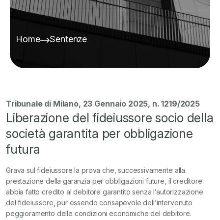
Home
Sentenze
Tribunale di Milano, 23 Gennaio 2025, n. 1219/2025
Liberazione del fideiussore socio della
società garantita per obbligazione
futura
Grava sul fideiussore la prova che, successivamente alla
prestazione della garanzia per obbligazioni future, il creditore
abbia fatto credito al debitore garantito senza l’autorizzazione
del fideiussore, pur essendo consapevole dell’intervenuto
peggioramento delle condizioni economiche del debitore.