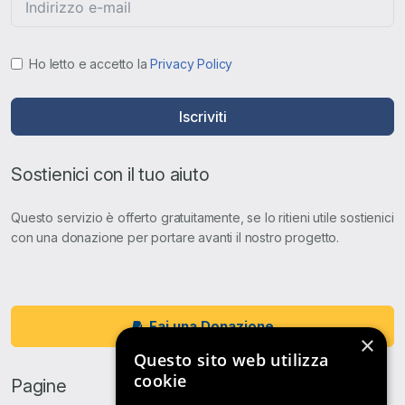
Ho letto e accetto la
Privacy Policy
Iscriviti
Sostienici con il tuo aiuto
Questo servizio è offerto gratuitamente, se lo ritieni utile sostienici
con una donazione per portare avanti il nostro progetto.
Fai una Donazione
×
Questo sito web utilizza
cookie
Pagine