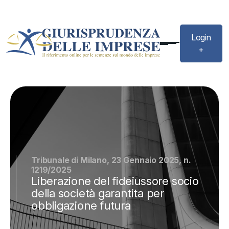
Login
+
Tribunale di Milano, 23 Gennaio 2025, n.
1219/2025
Liberazione del fideiussore socio
della società garantita per
obbligazione futura