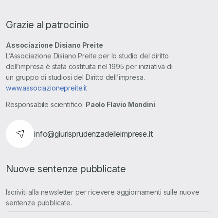
Grazie al patrocinio
Associazione Disiano Preite
L’Associazione Disiano Preite per lo studio del diritto
dell’impresa è stata costituita nel 1995 per iniziativa di
un gruppo di studiosi del Diritto dell’impresa.
www.associazionepreite.it
Responsabile scientifico:
Paolo Flavio Mondini
.
info@giurisprudenzadelleimprese.it
Nuove sentenze pubblicate
Iscriviti alla newsletter per ricevere aggiornamenti sulle nuove
sentenze pubblicate.