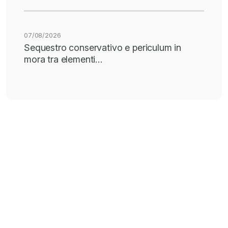
07/08/2026
Sequestro conservativo e periculum in
mora tra elementi…