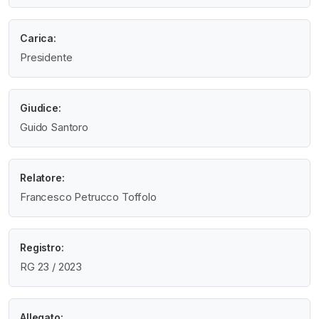
Carica:
Presidente
Giudice:
Guido Santoro
Relatore:
Francesco Petrucco Toffolo
Registro:
RG 23 / 2023
Allegato: