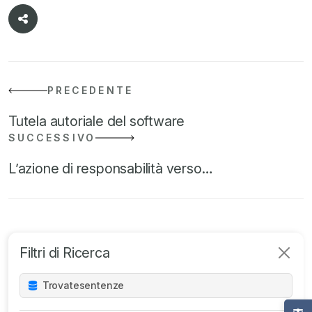
PRECEDENTE
Tutela autoriale del software
SUCCESSIVO
L’azione di responsabilità verso…
Filtri di Ricerca
Trovate
sentenze