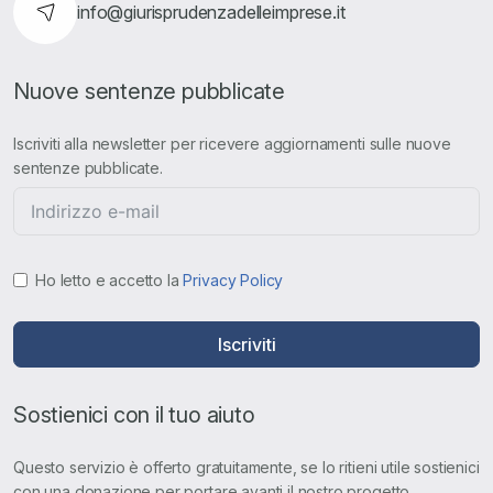
info@giurisprudenzadelleimprese.it
Nuove sentenze pubblicate
Iscriviti alla newsletter per ricevere aggiornamenti sulle nuove
sentenze pubblicate.
Ho letto e accetto la
Privacy Policy
Iscriviti
Sostienici con il tuo aiuto
Questo servizio è offerto gratuitamente, se lo ritieni utile sostienici
con una donazione per portare avanti il nostro progetto.