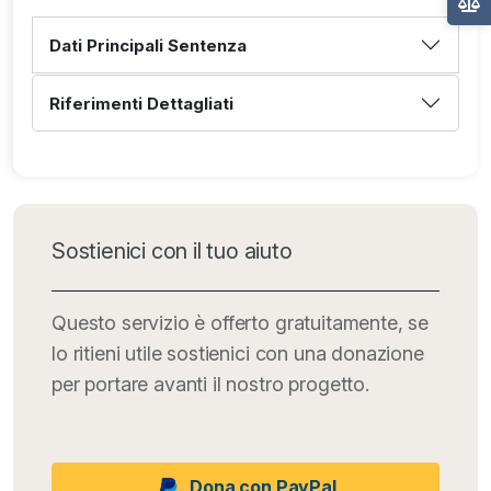
Dati Principali Sentenza
Riferimenti Dettagliati
Sostienici con il tuo aiuto
Questo servizio è offerto gratuitamente, se
lo ritieni utile sostienici con una donazione
per portare avanti il nostro progetto.
Dona con PayPal