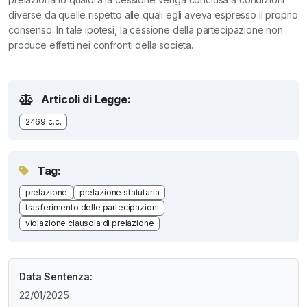
diverse da quelle rispetto alle quali egli aveva espresso il proprio
consenso. In tale ipotesi, la cessione della partecipazione non
produce effetti nei confronti della società.
Articoli di Legge:
2469 c.c.
Tag:
prelazione
prelazione statutaria
trasferimento delle partecipazioni
violazione clausola di prelazione
Data Sentenza:
22/01/2025