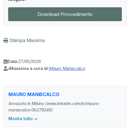
Download Provvedimento
Stampa Massima
Data:
27/05/2026
Massima a cura di:
Mauro Maniscalco
MAURO MANISCALCO
Avvocato in Milano (www.linkedin.com/in/mauro-
maniscalco-0b275346)
Mostra tutto