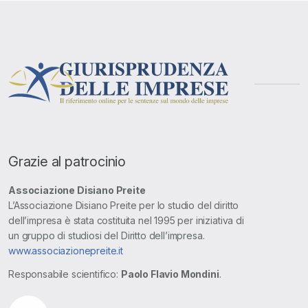
Grazie al patrocinio
Associazione Disiano Preite
L’Associazione Disiano Preite per lo studio del diritto
dell’impresa è stata costituita nel 1995 per iniziativa di
un gruppo di studiosi del Diritto dell’impresa.
www.associazionepreite.it
Responsabile scientifico:
Paolo Flavio Mondini
.