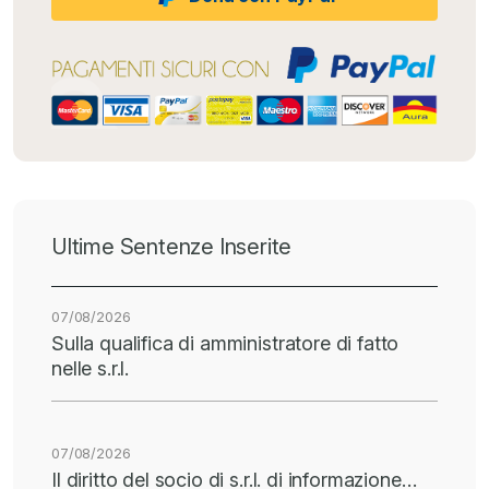
Ultime Sentenze Inserite
07/08/2026
Sulla qualifica di amministratore di fatto
nelle s.r.l.
07/08/2026
Il diritto del socio di s.r.l. di informazione…