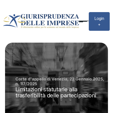
Login
+
Corte d'appello di Venezia, 22 Gennaio 2025,
n. 117/2025
Limitazioni statutarie alla
trasferibilità delle partecipazioni