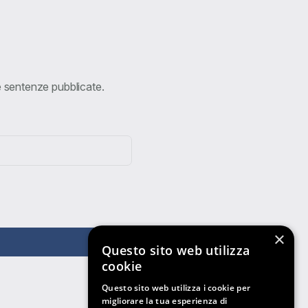
ve sentenze pubblicate.
×
Questo sito web utilizza
cookie
Questo sito web utilizza i cookie per
migliorare la tua esperienza di