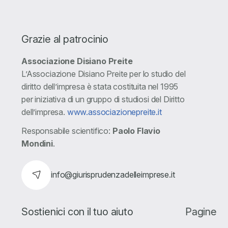
Grazie al patrocinio
Associazione Disiano Preite
L’Associazione Disiano Preite per lo studio del
diritto dell’impresa è stata costituita nel 1995
per iniziativa di un gruppo di studiosi del Diritto
dell’impresa.
www.associazionepreite.it
Responsabile scientifico:
Paolo Flavio
Mondini
.
info@giurisprudenzadelleimprese.it
Sostienici con il tuo aiuto
Pagine