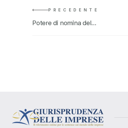
PRECEDENTE
Potere di nomina del…