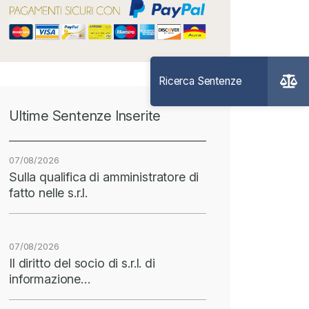
Ultime Sentenze Inserite
07/08/2026
Sulla qualifica di amministratore di
fatto nelle s.r.l.
07/08/2026
Il diritto del socio di s.r.l. di
informazione…