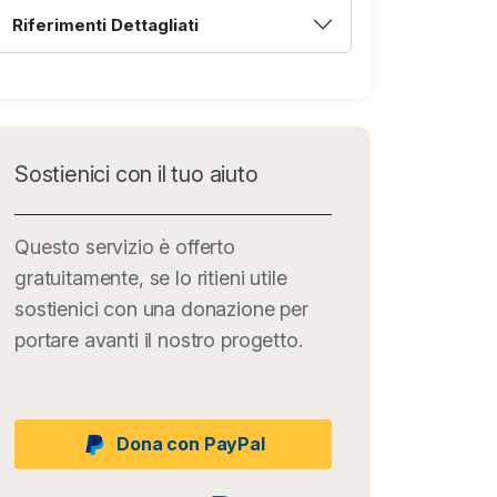
Riferimenti Dettagliati
Sostienici con il tuo aiuto
Questo servizio è offerto
gratuitamente, se lo ritieni utile
sostienici con una donazione per
portare avanti il nostro progetto.
Dona con PayPal