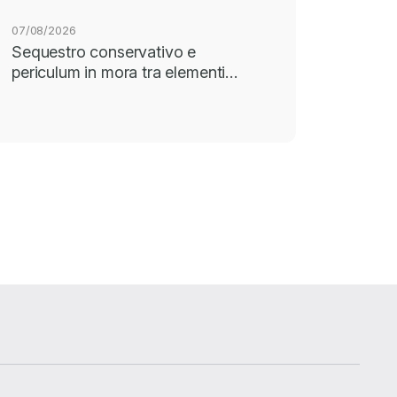
07/08/2026
Sequestro conservativo e
periculum in mora tra elementi…