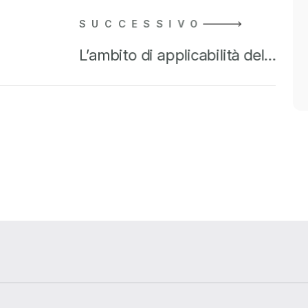
SUCCESSIVO
L’ambito di applicabilità del…