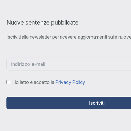
Nuove sentenze pubblicate
Iscriviti alla newsletter per ricevere aggiornamenti sulle nuo
Ho letto e accetto la
Privacy Policy
Iscriviti