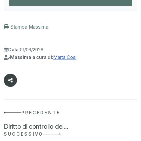
Stampa Massima
Data:
01/06/2026
Massima a cura di:
Marta Cosi
PRECEDENTE
Diritto di controllo del…
SUCCESSIVO