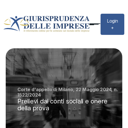
Login
+
Corte d'appello di Milano, 22 Maggio 2024, n.
1522/2024
Prelievi dai conti sociali e onere
della prova