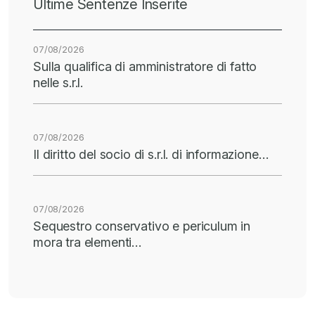
Ultime Sentenze Inserite
07/08/2026
Sulla qualifica di amministratore di fatto
nelle s.r.l.
07/08/2026
Il diritto del socio di s.r.l. di informazione…
07/08/2026
Sequestro conservativo e periculum in
mora tra elementi…