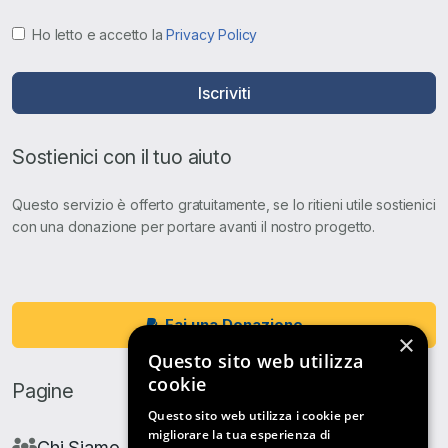
Ho letto e accetto la
Privacy Policy
Iscriviti
Sostienici con il tuo aiuto
Questo servizio è offerto gratuitamente, se lo ritieni utile sostienici
con una donazione per portare avanti il nostro progetto.
Fai una Donazione
×
Questo sito web utilizza
cookie
Pagine
Questo sito web utilizza i cookie per
migliorare la tua esperienza di
Chi Siamo