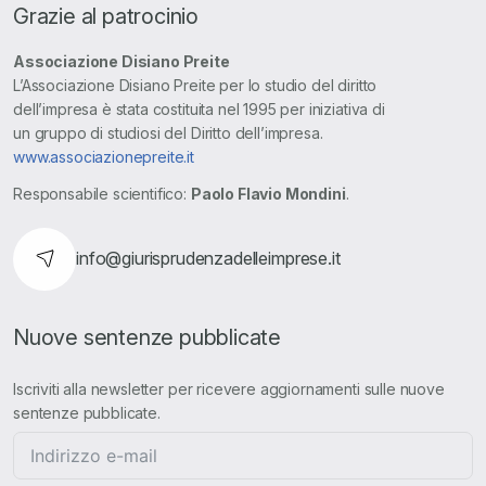
Grazie al patrocinio
Associazione Disiano Preite
L’Associazione Disiano Preite per lo studio del diritto
dell’impresa è stata costituita nel 1995 per iniziativa di
un gruppo di studiosi del Diritto dell’impresa.
www.associazionepreite.it
Responsabile scientifico:
Paolo Flavio Mondini
.
info@giurisprudenzadelleimprese.it
Nuove sentenze pubblicate
Iscriviti alla newsletter per ricevere aggiornamenti sulle nuove
sentenze pubblicate.