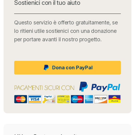
Sostienici con il tuo aiuto
Questo servizio è offerto gratuitamente, se
lo ritieni utile sostienici con una donazione
per portare avanti il nostro progetto.
Dona con PayPal