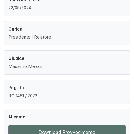
22/05/2024
Carica:
Presidente | Relatore
Giudice:
Massimo Meroni
Registro:
RG 1481 / 2022
Allegato:
Download Provvedimento