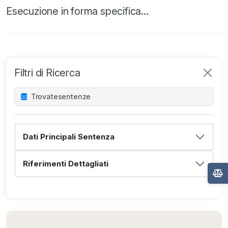
Esecuzione in forma specifica…
Filtri di Ricerca
Trovate
sentenze
Dati Principali Sentenza
Riferimenti Dettagliati