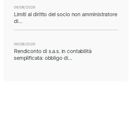
06/08/2026
Limiti al diritto del socio non amministratore
di…
06/08/2026
Rendiconto di s.a.s. in contabilità
semplificata: obbligo di…