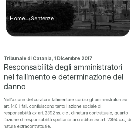
Home
Sentenze
Tribunale di Catania, 1 Dicembre 2017
Responsabilità degli amministratori
nel fallimento e determinazione del
danno
Nell’azione del curatore fallimentare contro gli amministratori
ex
art. 146 l. fall. confluiscono tanto l’azione sociale di
responsabilità
ex
art. 2392 ss. c.c., di natura contrattuale, quanto
l’azione di responsabilità spettante ai creditori
ex
art. 2394 c.c., di
natura extracontrattuale.