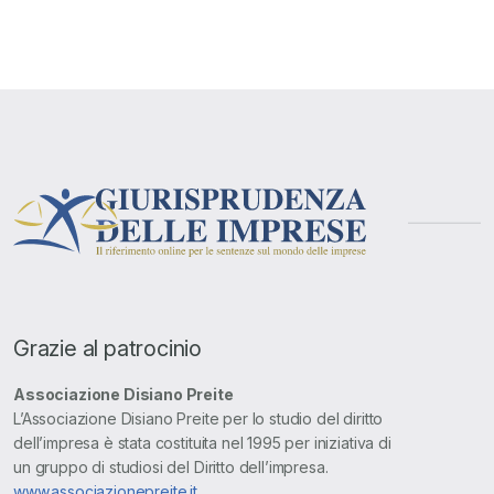
Grazie al patrocinio
Associazione Disiano Preite
L’Associazione Disiano Preite per lo studio del diritto
dell’impresa è stata costituita nel 1995 per iniziativa di
un gruppo di studiosi del Diritto dell’impresa.
www.associazionepreite.it