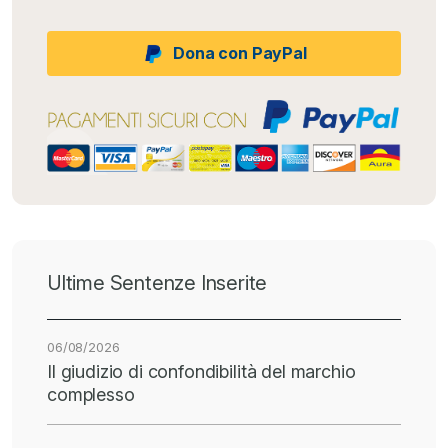
Dona con PayPal
Ultime Sentenze Inserite
06/08/2026
Il giudizio di confondibilità del marchio
complesso