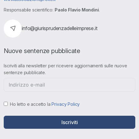
Responsabile scientifico:
Paolo Flavio Mondini
.
info@giurisprudenzadelleimprese.it
Nuove sentenze pubblicate
Iscriviti alla newsletter per ricevere aggiornamenti sulle nuove
sentenze pubblicate.
Ho letto e accetto la
Privacy Policy
Iscriviti