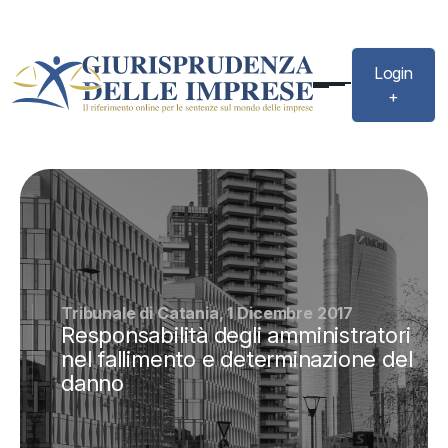
Login
+
Tribunale di Catania, 1 Dicembre 2017
Responsabilità degli amministratori
nel fallimento e determinazione del
danno