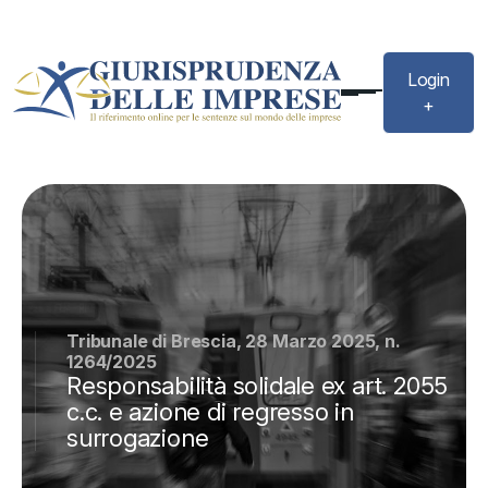
Login
+
Tribunale di Brescia, 28 Marzo 2025, n.
1264/2025
Responsabilità solidale ex art. 2055
c.c. e azione di regresso in
surrogazione