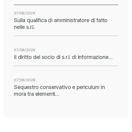
07/08/2026
Sulla qualifica di amministratore di fatto
nelle s.r.l.
07/08/2026
Il diritto del socio di s.r.l. di informazione…
07/08/2026
Sequestro conservativo e periculum in
mora tra elementi…