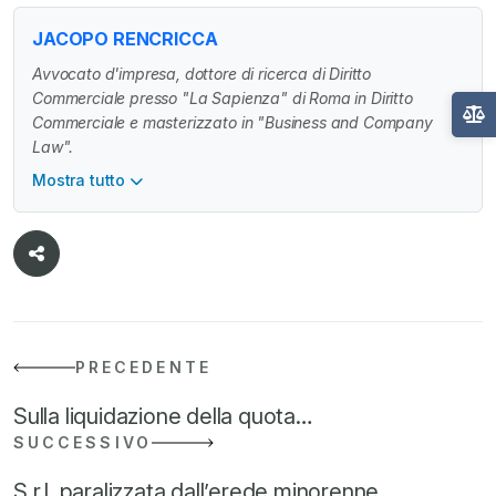
JACOPO RENCRICCA
Avvocato d'impresa, dottore di ricerca di Diritto
Commerciale presso "La Sapienza" di Roma in Diritto
Commerciale e masterizzato in "Business and Company
Law".
Mostra tutto
PRECEDENTE
Sulla liquidazione della quota…
SUCCESSIVO
S.r.l. paralizzata dall’erede minorenne…