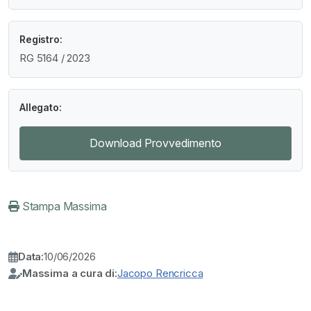
Registro:
RG 5164 / 2023
Allegato:
Download Provvedimento
Stampa Massima
Data:
10/06/2026
Massima a cura di:
Jacopo Rencricca