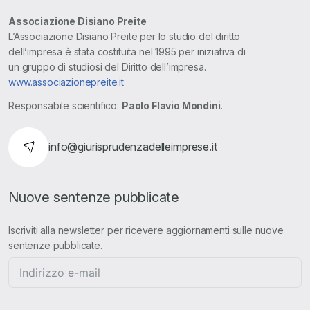
Associazione Disiano Preite
L’Associazione Disiano Preite per lo studio del diritto
dell’impresa è stata costituita nel 1995 per iniziativa di
un gruppo di studiosi del Diritto dell’impresa.
www.associazionepreite.it
Responsabile scientifico:
Paolo Flavio Mondini
.
info@giurisprudenzadelleimprese.it
Nuove sentenze pubblicate
Iscriviti alla newsletter per ricevere aggiornamenti sulle nuove
sentenze pubblicate.