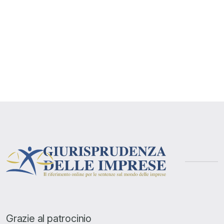
Grazie al patrocinio