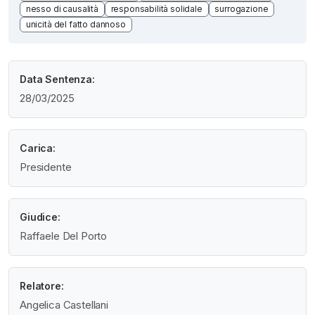
nesso di causalità
responsabilità solidale
surrogazione
unicità del fatto dannoso
Data Sentenza:
28/03/2025
Carica:
Presidente
Giudice:
Raffaele Del Porto
Relatore:
Angelica Castellani