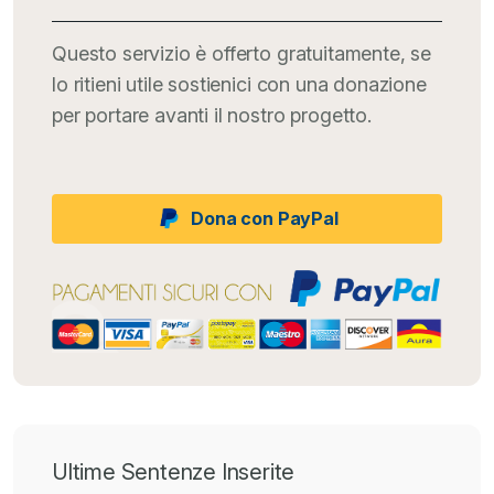
Questo servizio è offerto gratuitamente, se
lo ritieni utile sostienici con una donazione
per portare avanti il nostro progetto.
Dona con PayPal
Ultime Sentenze Inserite