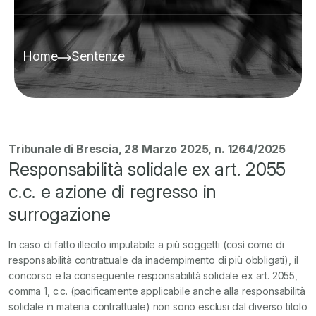
Home
Sentenze
Tribunale di Brescia, 28 Marzo 2025, n. 1264/2025
Responsabilità solidale ex art. 2055
c.c. e azione di regresso in
surrogazione
In caso di fatto illecito imputabile a più soggetti (così come di
responsabilità contrattuale da inadempimento di più obbligati), il
concorso e la conseguente responsabilità solidale ex art. 2055,
comma 1, c.c. (pacificamente applicabile anche alla responsabilità
solidale in materia contrattuale) non sono esclusi dal diverso titolo