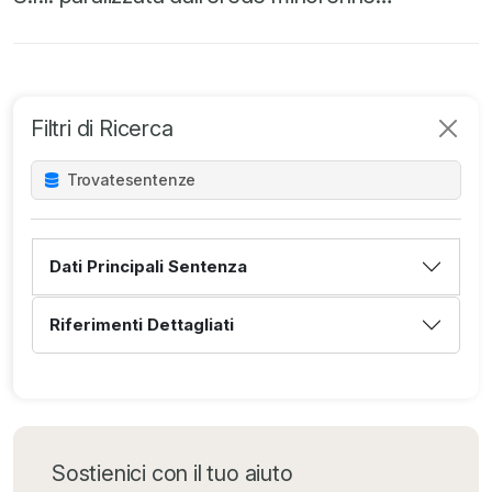
Filtri di Ricerca
Trovate
sentenze
Dati Principali Sentenza
Riferimenti Dettagliati
Sostienici con il tuo aiuto