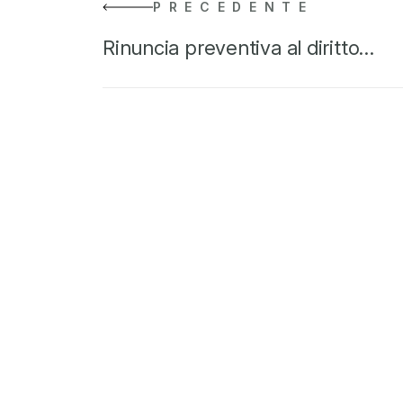
PRECEDENTE
Rinuncia preventiva al diritto…