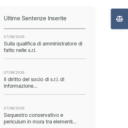
Ultime Sentenze Inserite
07/08/2026
Sulla qualifica di amministratore di
fatto nelle s.r.l.
07/08/2026
Il diritto del socio di s.r.l. di
informazione…
07/08/2026
Sequestro conservativo e
periculum in mora tra elementi…