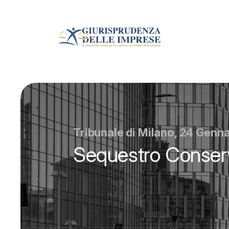
Tribunale di Milano, 24 Genn
Sequestro Conser