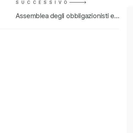
SUCCESSIVO
Assemblea degli obbligazionisti e…