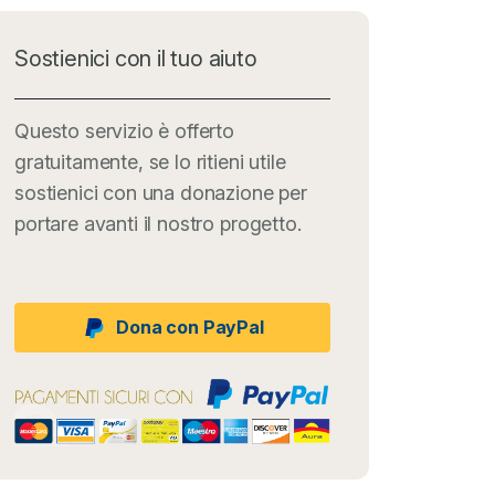
Sostienici con il tuo aiuto
Questo servizio è offerto
gratuitamente, se lo ritieni utile
sostienici con una donazione per
portare avanti il nostro progetto.
Dona con PayPal