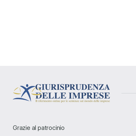
Grazie al patrocinio