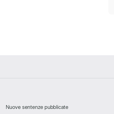
Nuove sentenze pubblicate