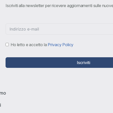
Iscriviti alla newsletter per ricevere aggiornamenti sulle nuo
Ho letto e accetto la
Privacy Policy
Iscriviti
amo
i