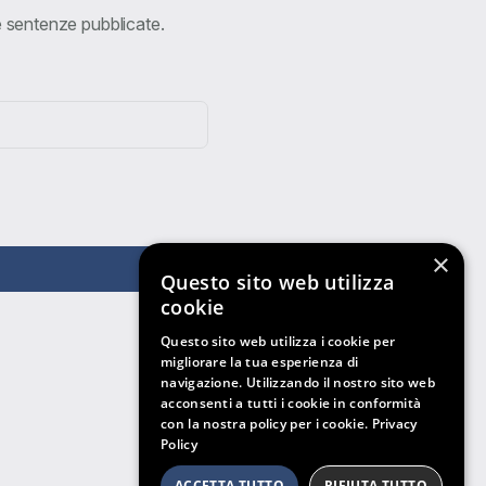
ve sentenze pubblicate.
×
Questo sito web utilizza
cookie
Questo sito web utilizza i cookie per
migliorare la tua esperienza di
navigazione. Utilizzando il nostro sito web
acconsenti a tutti i cookie in conformità
con la nostra policy per i cookie.
Privacy
Policy
ACCETTA TUTTO
RIFIUTA TUTTO