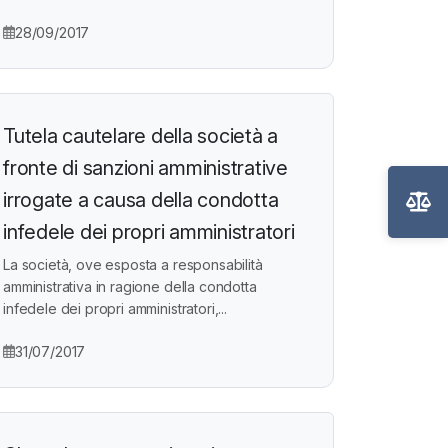
28/09/2017
Tutela cautelare della società a
fronte di sanzioni amministrative
irrogate a causa della condotta
infedele dei propri amministratori
La società, ove esposta a responsabilità
amministrativa in ragione della condotta
infedele dei propri amministratori,...
31/07/2017