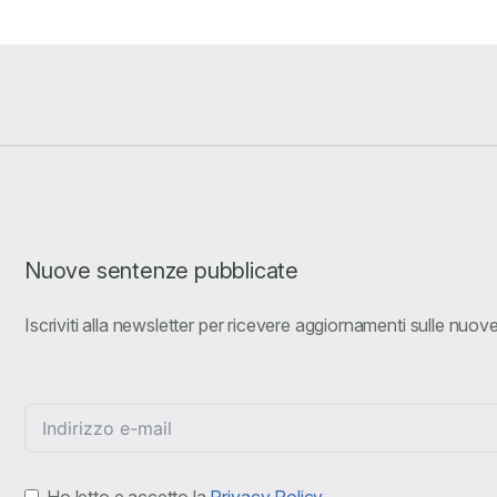
Nuove sentenze pubblicate
Iscriviti alla newsletter per ricevere aggiornamenti sulle nuo