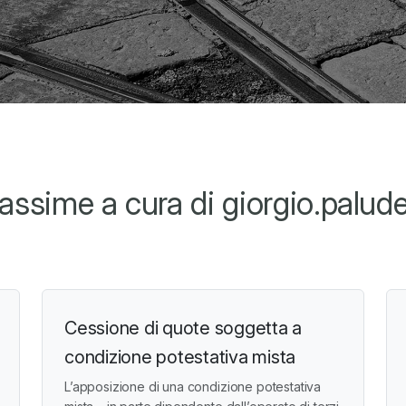
ssime a cura di giorgio.palude
Cessione di quote soggetta a
condizione potestativa mista
L’apposizione di una condizione potestativa