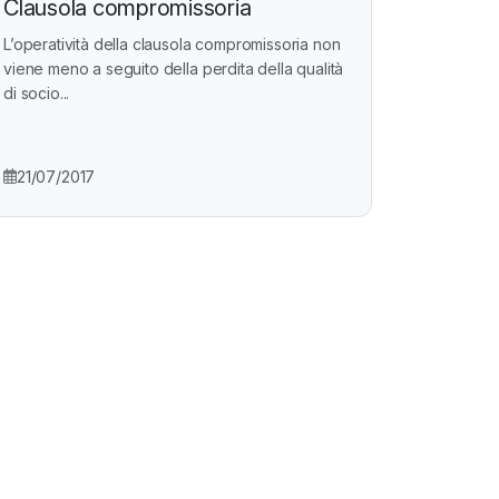
Clausola compromissoria
L’operatività della clausola compromissoria non
viene meno a seguito della perdita della qualità
di socio...
21/07/2017