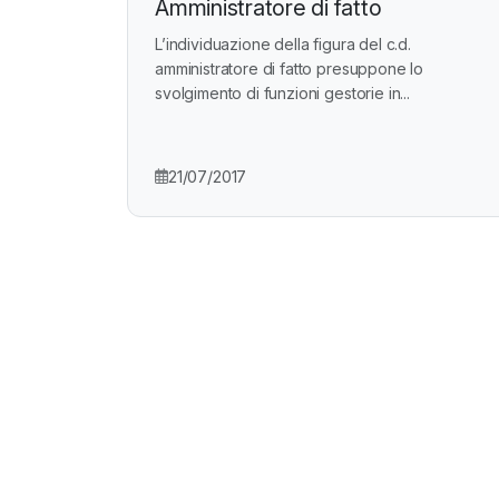
Amministratore di fatto
L’individuazione della figura del c.d.
amministratore di fatto presuppone lo
svolgimento di funzioni gestorie in...
21/07/2017