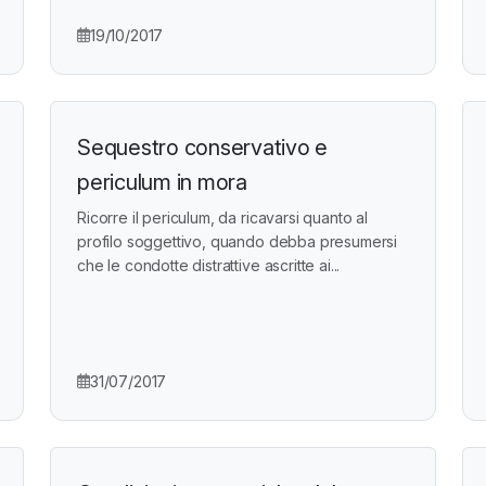
19/10/2017
Sequestro conservativo e
periculum in mora
Ricorre il periculum, da ricavarsi quanto al
profilo soggettivo, quando debba presumersi
che le condotte distrattive ascritte ai...
31/07/2017