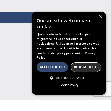
×
Questo sito web utilizza
cookie
Questo sito web utilizza i cookie per
migliorare la tua esperienza di
navigazione. Utilizzando il nostro sito web
acconsenti a tutti i cookie in conformità
con la nostra policy per i cookie.
Privacy
Policy
ACCETTA TUTTO
RIFIUTA TUTTO
MOSTRA DETTAGLI
Cookie Policy