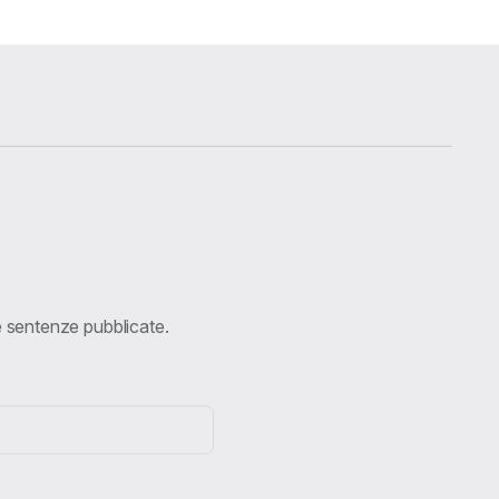
ve sentenze pubblicate.