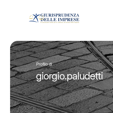
Profilo di
giorgio.paludetti