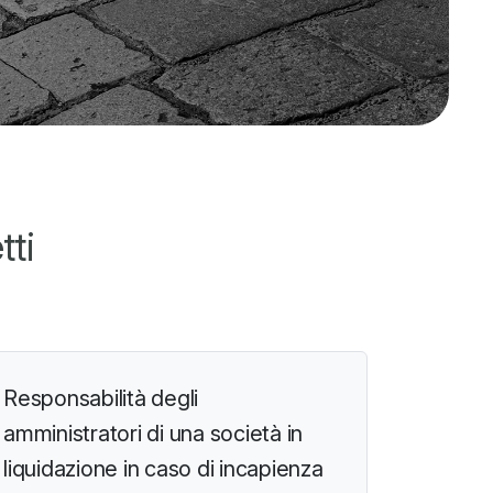
tti
Responsabilità degli
amministratori di una società in
liquidazione in caso di incapienza