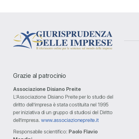
Grazie al patrocinio
Associazione Disiano Preite
L’Associazione Disiano Preite per lo studio del
diritto dell’impresa è stata costituita nel 1995
per iniziativa di un gruppo di studiosi del Diritto
dell’impresa.
www.associazionepreite.it
Responsabile scientifico:
Paolo Flavio