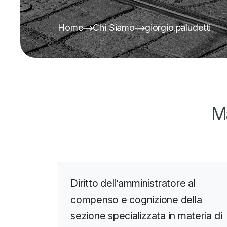
Home
Chi Siamo
giorgio.paludetti
Ma
Diritto dell’amministratore al
compenso e cognizione della
sezione specializzata in materia di