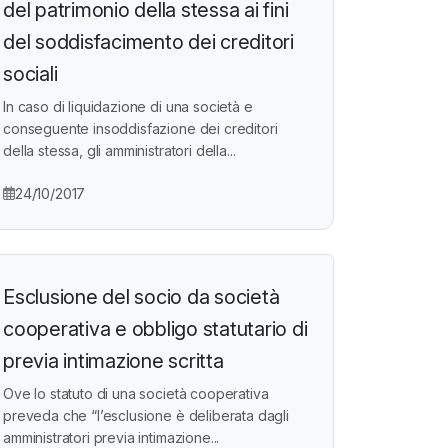
del patrimonio della stessa ai fini
del soddisfacimento dei creditori
sociali
In caso di liquidazione di una società e
conseguente insoddisfazione dei creditori
della stessa, gli amministratori della...
24/10/2017
Esclusione del socio da società
cooperativa e obbligo statutario di
previa intimazione scritta
Ove lo statuto di una società cooperativa
preveda che “l’esclusione è deliberata dagli
amministratori previa intimazione...