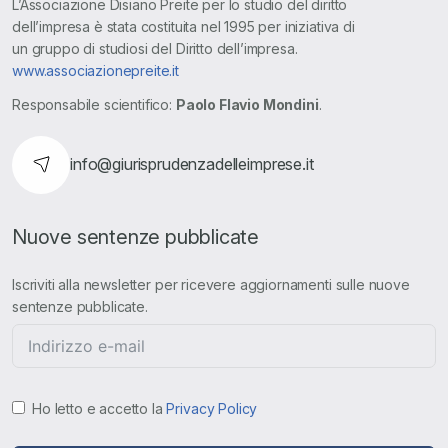
L’Associazione Disiano Preite per lo studio del diritto
dell’impresa è stata costituita nel 1995 per iniziativa di
un gruppo di studiosi del Diritto dell’impresa.
www.associazionepreite.it
Responsabile scientifico:
Paolo Flavio Mondini
.
info@giurisprudenzadelleimprese.it
Nuove sentenze pubblicate
Iscriviti alla newsletter per ricevere aggiornamenti sulle nuove
sentenze pubblicate.
Ho letto e accetto la
Privacy Policy