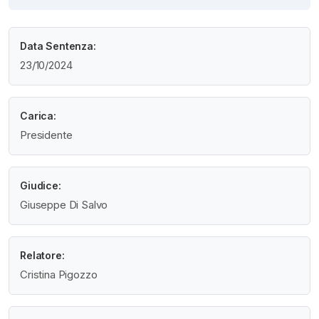
Data Sentenza:
23/10/2024
Carica:
Presidente
Giudice:
Giuseppe Di Salvo
Relatore:
Cristina Pigozzo