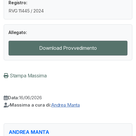
Registro:
RVG 11445 / 2024
Allegato:
Download Provvedimento
Stampa Massima
Data:
16/06/2026
Massima a cura di:
Andrea Manta
ANDREA MANTA