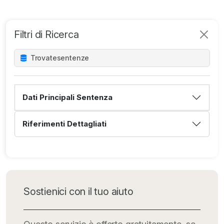
Filtri di Ricerca
Trovate
sentenze
Dati Principali Sentenza
Riferimenti Dettagliati
Sostienici con il tuo aiuto