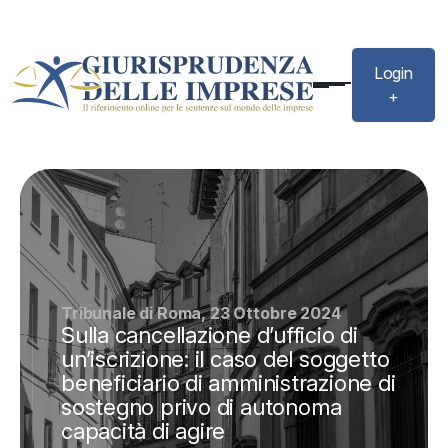
Login
+
Tribunale di Roma, 23 Ottobre 2024
Sulla cancellazione d’ufficio di
un’iscrizione: il caso del soggetto
beneficiario di amministrazione di
sostegno privo di autonoma
capacità di agire