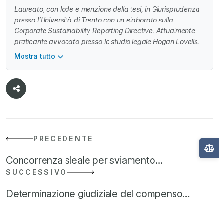
Laureato, con lode e menzione della tesi, in Giurisprudenza
presso l’Università di Trento con un elaborato sulla
Corporate Sustainability Reporting Directive. Attualmente
praticante avvocato presso lo studio legale Hogan Lovells.
Mostra tutto
PRECEDENTE
Concorrenza sleale per sviamento…
SUCCESSIVO
Determinazione giudiziale del compenso…