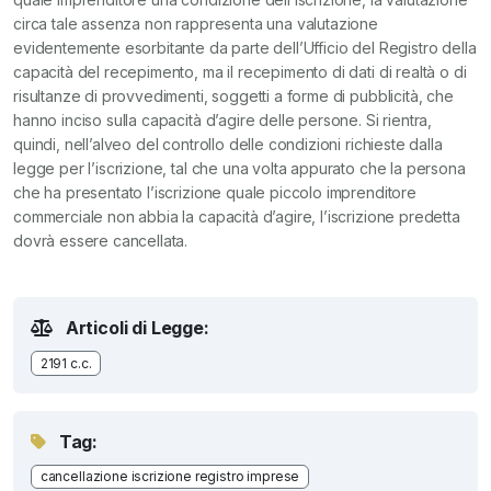
circa tale assenza non rappresenta una valutazione
evidentemente esorbitante da parte dell’Ufficio del Registro della
capacità del recepimento, ma il recepimento di dati di realtà o di
risultanze di provvedimenti, soggetti a forme di pubblicità, che
hanno inciso sulla capacità d’agire delle persone. Si rientra,
quindi, nell’alveo del controllo delle condizioni richieste dalla
legge per l’iscrizione, tal che una volta appurato che la persona
che ha presentato l’iscrizione quale piccolo imprenditore
commerciale non abbia la capacità d’agire, l’iscrizione predetta
dovrà essere cancellata.
Articoli di Legge:
2191 c.c.
Tag:
cancellazione iscrizione registro imprese