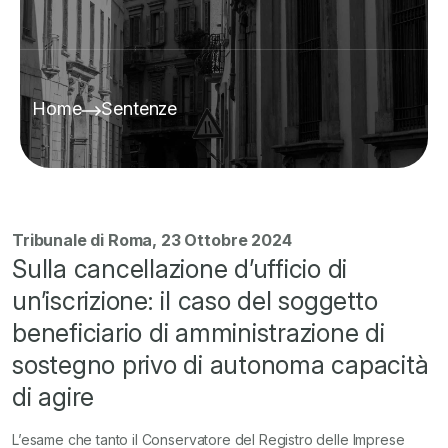
Home
Sentenze
Tribunale di Roma, 23 Ottobre 2024
Sulla cancellazione d’ufficio di
un’iscrizione: il caso del soggetto
beneficiario di amministrazione di
sostegno privo di autonoma capacità
di agire
L’esame che tanto il Conservatore del Registro delle Imprese