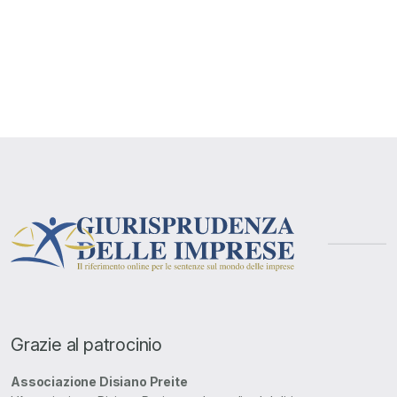
Grazie al patrocinio
Associazione Disiano Preite