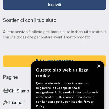
Iscriviti
Sostienici con il tuo aiuto
Questo servizio è offerto gratuitamente, se lo ritieni utile sostienici
con una donazione per portare avanti il nostro progetto.
Fai una Donazione
×
Questo sito web utilizza
cookie
Pagine
Questo sito web utilizza i cookie per
migliorare la tua esperienza di
Chi Siamo
navigazione. Utilizzando il nostro sito web
acconsenti a tutti i cookie in conformità
con la nostra policy per i cookie.
Privacy
Tribunali
Policy