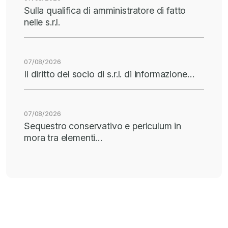
Sulla qualifica di amministratore di fatto
nelle s.r.l.
07/08/2026
Il diritto del socio di s.r.l. di informazione…
07/08/2026
Sequestro conservativo e periculum in
mora tra elementi…