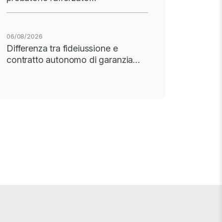
06/08/2026
Differenza tra fideiussione e
contratto autonomo di garanzia…