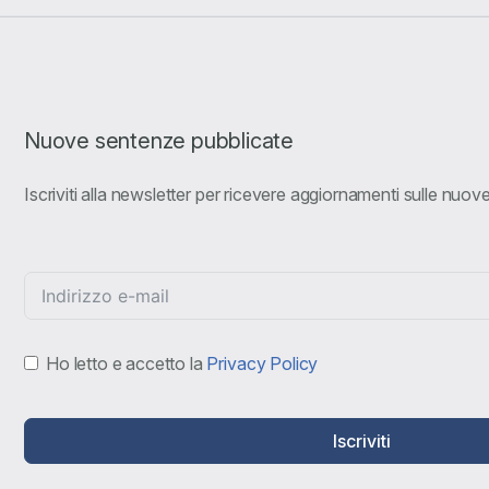
Nuove sentenze pubblicate
Iscriviti alla newsletter per ricevere aggiornamenti sulle nuo
Ho letto e accetto la
Privacy Policy
Iscriviti