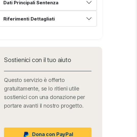
Dati Principali Sentenza
Riferimenti Dettagliati
Sostienici con il tuo aiuto
Questo servizio è offerto
gratuitamente, se lo ritieni utile
sostienici con una donazione per
portare avanti il nostro progetto.
Dona con PayPal