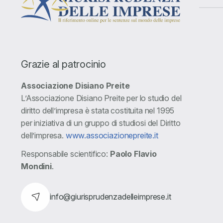
Grazie al patrocinio
Associazione Disiano Preite
L’Associazione Disiano Preite per lo studio del
diritto dell’impresa è stata costituita nel 1995
per iniziativa di un gruppo di studiosi del Diritto
dell’impresa.
www.associazionepreite.it
Responsabile scientifico:
Paolo Flavio
Mondini
.
info@giurisprudenzadelleimprese.it