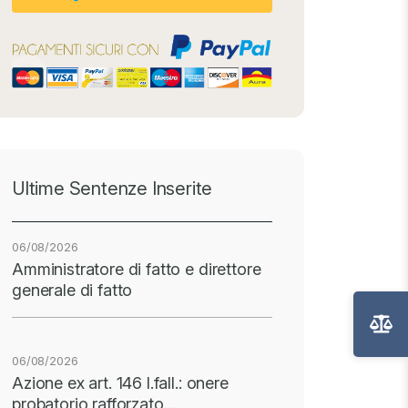
Ultime Sentenze Inserite
06/08/2026
Amministratore di fatto e direttore
generale di fatto
06/08/2026
Azione ex art. 146 l.fall.: onere
probatorio rafforzato…