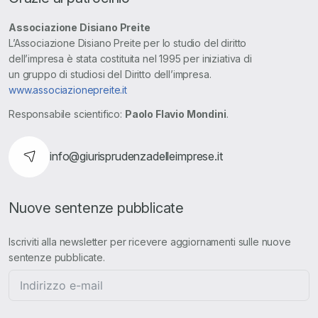
Associazione Disiano Preite
L’Associazione Disiano Preite per lo studio del diritto
dell’impresa è stata costituita nel 1995 per iniziativa di
un gruppo di studiosi del Diritto dell’impresa.
www.associazionepreite.it
Responsabile scientifico:
Paolo Flavio Mondini
.
info@giurisprudenzadelleimprese.it
Nuove sentenze pubblicate
Iscriviti alla newsletter per ricevere aggiornamenti sulle nuove
sentenze pubblicate.