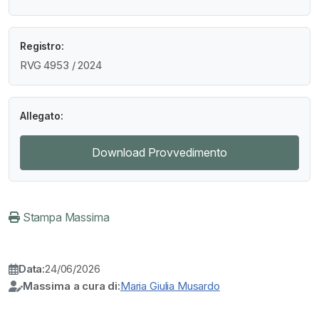
Registro:
RVG 4953 / 2024
Allegato:
Download Provvedimento
Stampa Massima
Data:
24/06/2026
Massima a cura di:
Maria Giulia Musardo