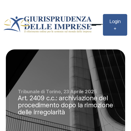
Login
+
Tribunale di Torino, 23 Aprile 2025
Art. 2409 c.c.: archiviazione del
procedimento dopo la rimozione
delle irregolarità