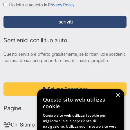
Ho letto e accetto la
Privacy Policy
Iscriviti
Sostienici con il tuo aiuto
Questo servizio è offerto gratuitamente, se lo ritieni utile sostienici
con una donazione per portare avanti il nostro progetto.
Fai una Donazione
×
Questo sito web utilizza
cookie
Pagine
Questo sito web utilizza i cookie per
migliorare la tua esperienza di
Chi Siamo
navigazione. Utilizzando il nostro sito web