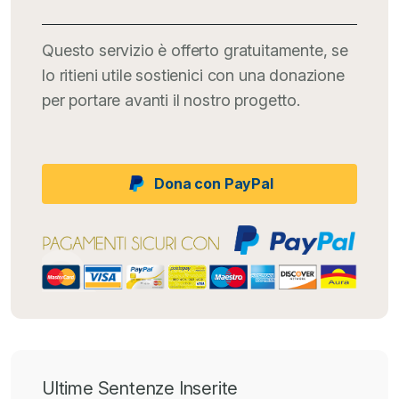
Questo servizio è offerto gratuitamente, se
lo ritieni utile sostienici con una donazione
per portare avanti il nostro progetto.
Dona con PayPal
Ultime Sentenze Inserite