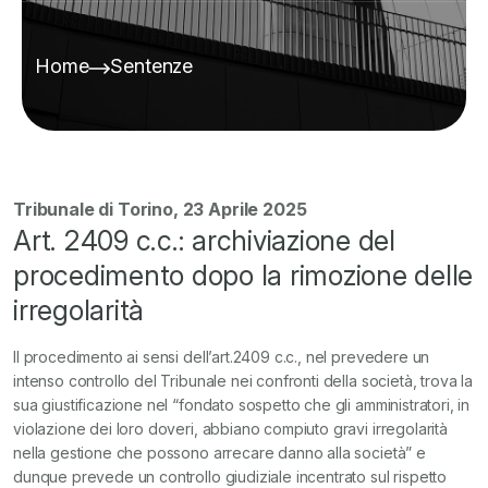
Home
Sentenze
Tribunale di Torino, 23 Aprile 2025
Art. 2409 c.c.: archiviazione del
procedimento dopo la rimozione delle
irregolarità
Il procedimento ai sensi dell’art.2409 c.c., nel prevedere un
intenso controllo del Tribunale nei confronti della società, trova la
sua giustificazione nel “fondato sospetto che gli amministratori, in
violazione dei loro doveri, abbiano compiuto gravi irregolarità
nella gestione che possono arrecare danno alla società” e
dunque prevede un controllo giudiziale incentrato sul rispetto