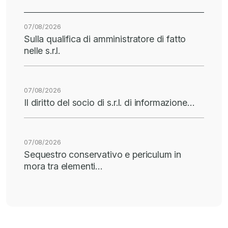
07/08/2026
Sulla qualifica di amministratore di fatto
nelle s.r.l.
07/08/2026
Il diritto del socio di s.r.l. di informazione…
07/08/2026
Sequestro conservativo e periculum in
mora tra elementi…