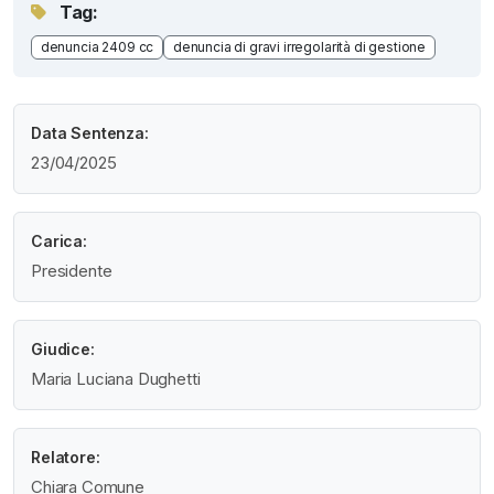
Tag:
denuncia 2409 cc
denuncia di gravi irregolarità di gestione
Data Sentenza:
23/04/2025
Carica:
Presidente
Giudice:
Maria Luciana Dughetti
Relatore:
Chiara Comune