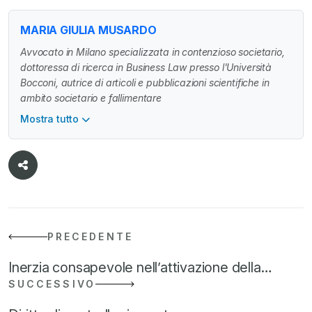
MARIA GIULIA MUSARDO
Avvocato in Milano specializzata in contenzioso societario,
dottoressa di ricerca in Business Law presso l'Università
Bocconi, autrice di articoli e pubblicazioni scientifiche in
ambito societario e fallimentare
Mostra tutto
PRECEDENTE
Inerzia consapevole nell’attivazione della…
SUCCESSIVO