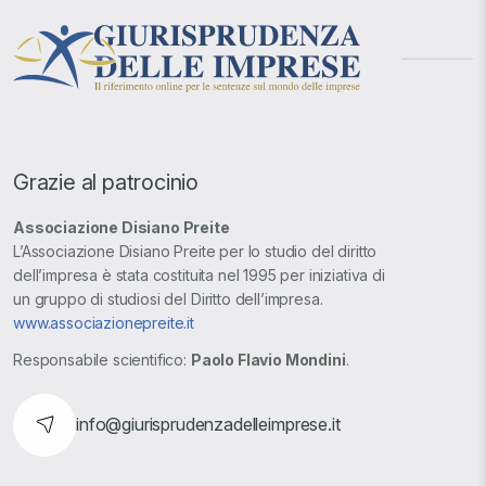
Grazie al patrocinio
Associazione Disiano Preite
L’Associazione Disiano Preite per lo studio del diritto
dell’impresa è stata costituita nel 1995 per iniziativa di
un gruppo di studiosi del Diritto dell’impresa.
www.associazionepreite.it
Responsabile scientifico:
Paolo Flavio Mondini
.
info@giurisprudenzadelleimprese.it