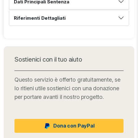
Dati Principali Sentenza
Riferimenti Dettagliati
Sostienici con il tuo aiuto
Questo servizio è offerto gratuitamente, se
lo ritieni utile sostienici con una donazione
per portare avanti il nostro progetto.
Dona con PayPal