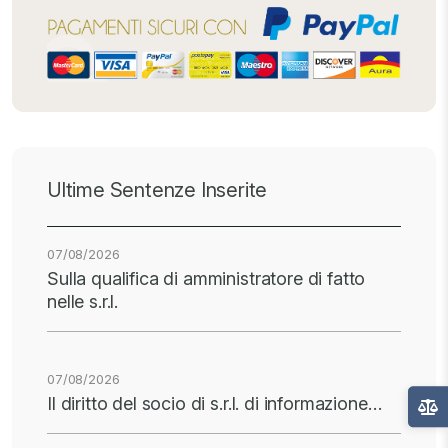
Ultime Sentenze Inserite
07/08/2026
Sulla qualifica di amministratore di fatto
nelle s.r.l.
07/08/2026
Il diritto del socio di s.r.l. di informazione…