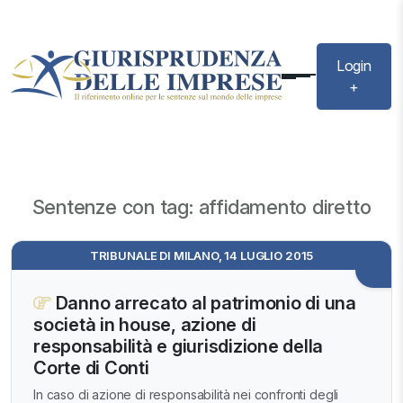
Login
+
Sentenze con tag: affidamento diretto
TRIBUNALE DI MILANO, 14 LUGLIO 2015
Danno arrecato al patrimonio di una
società in house, azione di
responsabilità e giurisdizione della
Corte di Conti
In caso di azione di responsabilità nei confronti degli