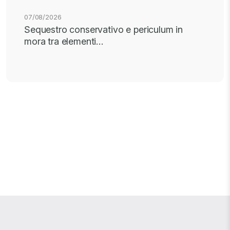
07/08/2026
Sequestro conservativo e periculum in
mora tra elementi…