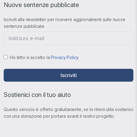
Nuove sentenze pubblicate
Iscriviti alla newsletter per ricevere aggiornamenti sulle nuove
sentenze pubblicate.
Ho letto e accetto la
Privacy Policy
Iscriviti
Sostienici con il tuo aiuto
Questo servizio è offerto gratuitamente, se lo ritieni utile sostienici
con una donazione per portare avanti il nostro progetto.