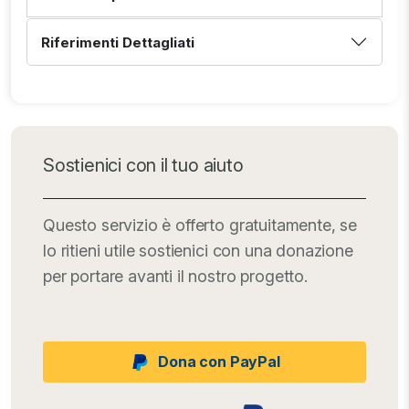
Riferimenti Dettagliati
Sostienici con il tuo aiuto
Questo servizio è offerto gratuitamente, se
lo ritieni utile sostienici con una donazione
per portare avanti il nostro progetto.
Dona con PayPal