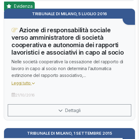
Evidenza
TRIBUNALE DI MILANO, 5 LUGLIO 2016
Azione di responsabilità sociale
verso amministratore di società
cooperativa e autonomia dei rapporti
lavoristici e associativi in capo al socio
Nelle società cooperative la cessazione del rapporto di
lavoro in capo al socio non determina l’automatica
estinzione del rapporto associativo,...
Leggi tutto
21/10/2016
Dettagli
TRIBUNALE DI MILANO, 1 SETTEMBRE 2015