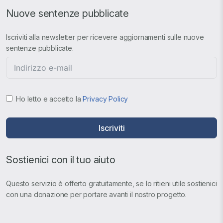
Nuove sentenze pubblicate
Iscriviti alla newsletter per ricevere aggiornamenti sulle nuove
sentenze pubblicate.
Ho letto e accetto la
Privacy Policy
Iscriviti
Sostienici con il tuo aiuto
Questo servizio è offerto gratuitamente, se lo ritieni utile sostienici
con una donazione per portare avanti il nostro progetto.