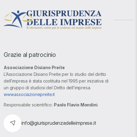
Grazie al patrocinio
Associazione Disiano Preite
L’Associazione Disiano Preite per lo studio del diritto
dell’impresa è stata costituita nel 1995 per iniziativa di
un gruppo di studiosi del Diritto dell’impresa.
www.associazionepreite.it
Responsabile scientifico:
Paolo Flavio Mondini
.
info@giurisprudenzadelleimprese.it