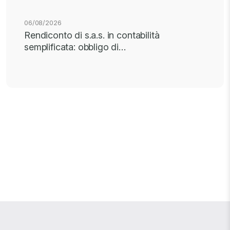
06/08/2026
Rendiconto di s.a.s. in contabilità
semplificata: obbligo di…