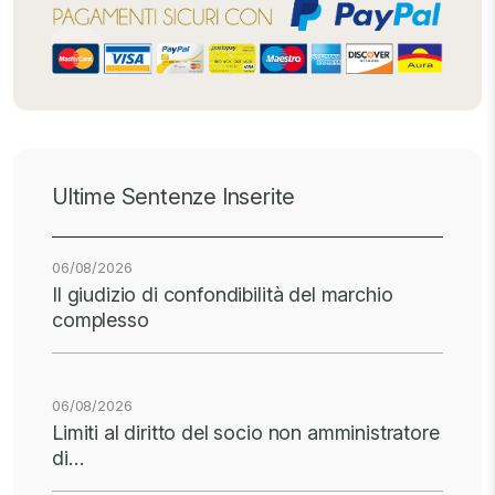
Ultime Sentenze Inserite
06/08/2026
Il giudizio di confondibilità del marchio
complesso
06/08/2026
Limiti al diritto del socio non amministratore
di…