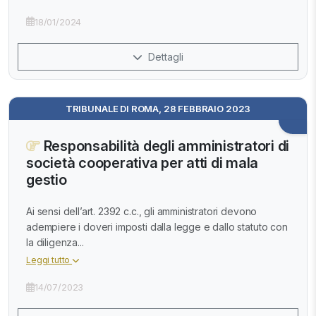
18/01/2024
Dettagli
TRIBUNALE DI ROMA, 28 FEBBRAIO 2023
Responsabilità degli amministratori di
società cooperativa per atti di mala
gestio
Ai sensi dell’art. 2392 c.c., gli amministratori devono
adempiere i doveri imposti dalla legge e dallo statuto con
la diligenza...
Leggi tutto
14/07/2023