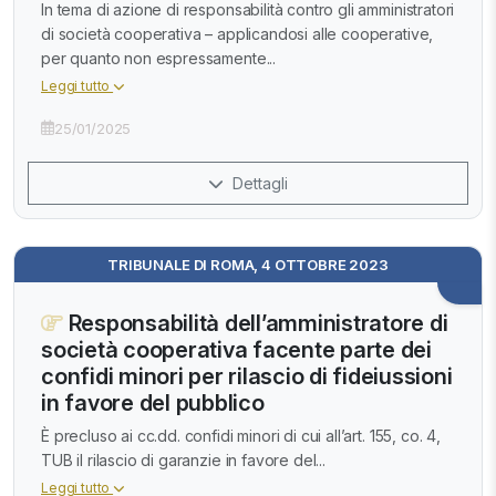
In tema di azione di responsabilità contro gli amministratori
di società cooperativa – applicandosi alle cooperative,
per quanto non espressamente...
Leggi tutto
25/01/2025
Dettagli
TRIBUNALE DI ROMA, 4 OTTOBRE 2023
Responsabilità dell’amministratore di
società cooperativa facente parte dei
confidi minori per rilascio di fideiussioni
in favore del pubblico
È precluso ai cc.dd. confidi minori di cui all’art. 155, co. 4,
TUB il rilascio di garanzie in favore del...
Leggi tutto