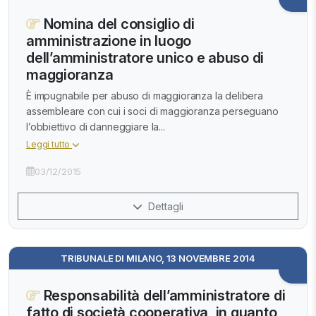
Nomina del consiglio di
amministrazione in luogo
dell’amministratore unico e abuso di
maggioranza
È impugnabile per abuso di maggioranza la delibera
assembleare con cui i soci di maggioranza perseguano
l’obbiettivo di danneggiare la...
Leggi tutto
03/12/2015
Dettagli
TRIBUNALE DI MILANO, 13 NOVEMBRE 2014
Responsabilità dell’amministratore di
fatto di società cooperativa, in quanto