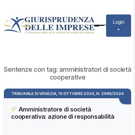
Login
+
Sentenze con tag: amministratori di società
cooperative
TRIBUNALE DI VENEZIA, 15 OTTOBRE 2024, N. 2965/2024
Amministratore di società
cooperativa: azione di responsabilità