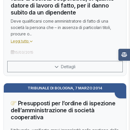
datore di lavoro di fatto, per il danno
subito da un dipendente
Deve qualificarsi come amministratore di fatto di una
società la persona che – in assenza di particolari titoli,
procure o...
Leggi tutto
15/03/2015
Dettagli
TRIBUNALE DI BOLOGNA, 7 MARZO 2014
Presupposti per l’ordine di ispezione
dell’amministrazione di società
cooperativa