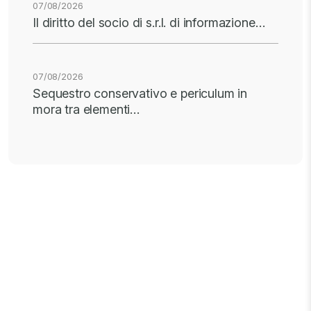
07/08/2026
Il diritto del socio di s.r.l. di informazione…
07/08/2026
Sequestro conservativo e periculum in
mora tra elementi…