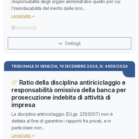
responsabilità degli organi amministrativi quello per cui
l’insindacabilità del merito delle loro...
Leggi tutto
31/03/2025
Dettagli
TRIBUNALE DI VENEZIA, 19 DICEMBRE 2024, N. 4659/2024
Ratio della disciplina antiriciclaggio e
responsabilità omissiva della banca per
prosecuzione indebita di attività di
impresa
La disciplina antiriciclaggio (D.Lgs. 231/2007) non è
dettata al fine di garantire i rapporti fra privati, e in
particolare non...
Leggi tutto