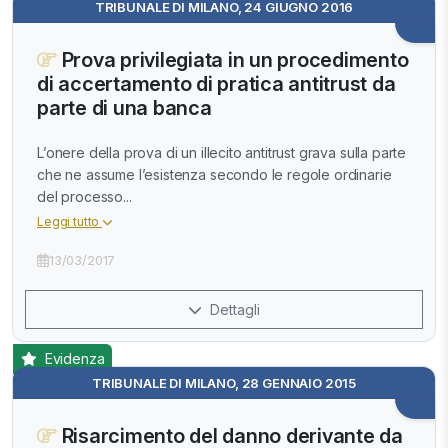
TRIBUNALE DI MILANO, 24 GIUGNO 2016
Prova privilegiata in un procedimento
di accertamento di pratica antitrust da
parte di una banca
L’onere della prova di un illecito antitrust grava sulla parte
che ne assume l’esistenza secondo le regole ordinarie
del processo...
Leggi tutto
13/03/2017
Dettagli
Evidenza
TRIBUNALE DI MILANO, 28 GENNAIO 2015
Risarcimento del danno derivante da