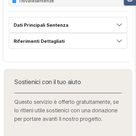
Trovate
sentenze
Dati Principali Sentenza
Riferimenti Dettagliati
Sostienici con il tuo aiuto
Questo servizio è offerto gratuitamente, se
lo ritieni utile sostienici con una donazione
per portare avanti il nostro progetto.