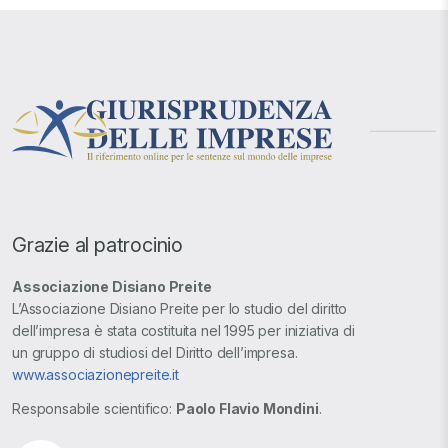
Grazie al patrocinio
Associazione Disiano Preite
L’Associazione Disiano Preite per lo studio del diritto
dell’impresa è stata costituita nel 1995 per iniziativa di
un gruppo di studiosi del Diritto dell’impresa.
www.associazionepreite.it
Responsabile scientifico:
Paolo Flavio Mondini
.