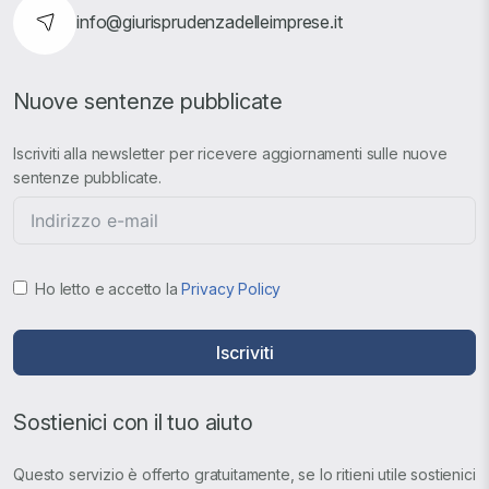
info@giurisprudenzadelleimprese.it
Nuove sentenze pubblicate
Iscriviti alla newsletter per ricevere aggiornamenti sulle nuove
sentenze pubblicate.
Ho letto e accetto la
Privacy Policy
Iscriviti
Sostienici con il tuo aiuto
Questo servizio è offerto gratuitamente, se lo ritieni utile sostienici