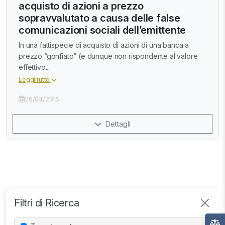
acquisto di azioni a prezzo
sopravvalutato a causa delle false
comunicazioni sociali dell’emittente
In una fattispecie di acquisto di azioni di una banca a
prezzo “gonfiato” (e dunque non rispondente al valore
effettivo...
Leggi tutto
26/04/2015
Dettagli
Filtri di Ricerca