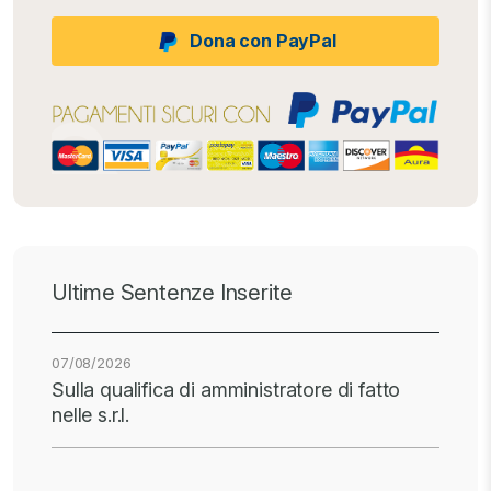
Dona con PayPal
Ultime Sentenze Inserite
07/08/2026
Sulla qualifica di amministratore di fatto
nelle s.r.l.