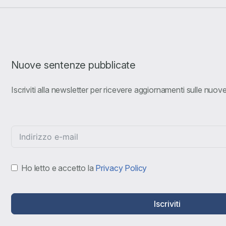
Nuove sentenze pubblicate
Iscriviti alla newsletter per ricevere aggiornamenti sulle nuo
Ho letto e accetto la
Privacy Policy
Iscriviti