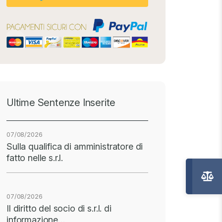
Ultime Sentenze Inserite
07/08/2026
Sulla qualifica di amministratore di
fatto nelle s.r.l.
07/08/2026
Il diritto del socio di s.r.l. di
informazione…