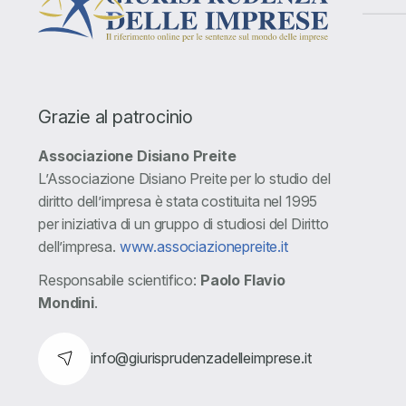
Grazie al patrocinio
Associazione Disiano Preite
L’Associazione Disiano Preite per lo studio del
diritto dell’impresa è stata costituita nel 1995
per iniziativa di un gruppo di studiosi del Diritto
dell’impresa.
www.associazionepreite.it
Responsabile scientifico:
Paolo Flavio
Mondini
.
info@giurisprudenzadelleimprese.it