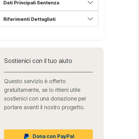
Dati Principali Sentenza
Riferimenti Dettagliati
Sostienici con il tuo aiuto
Questo servizio è offerto
gratuitamente, se lo ritieni utile
sostienici con una donazione per
portare avanti il nostro progetto.
Dona con PayPal