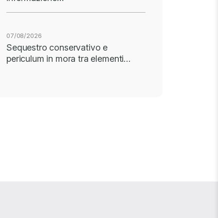
07/08/2026
Sequestro conservativo e
periculum in mora tra elementi…