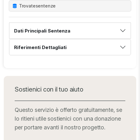
Trovate
sentenze
Dati Principali Sentenza
Riferimenti Dettagliati
Sostienici con il tuo aiuto
Questo servizio è offerto gratuitamente, se
lo ritieni utile sostienici con una donazione
per portare avanti il nostro progetto.