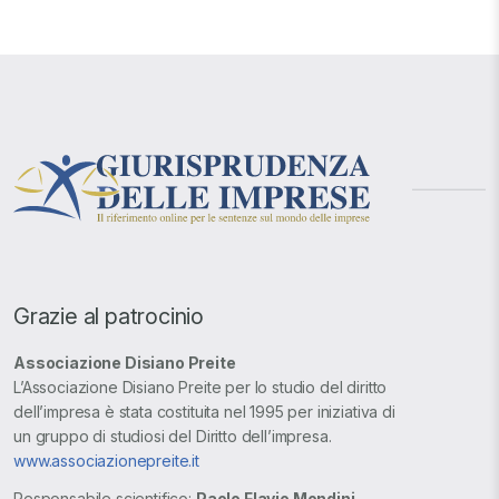
Grazie al patrocinio
Associazione Disiano Preite
L’Associazione Disiano Preite per lo studio del diritto
dell’impresa è stata costituita nel 1995 per iniziativa di
un gruppo di studiosi del Diritto dell’impresa.
www.associazionepreite.it
Responsabile scientifico:
Paolo Flavio Mondini
.