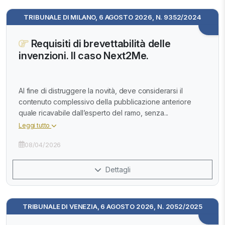
TRIBUNALE DI MILANO, 6 AGOSTO 2026, N. 9352/2024
Requisiti di brevettabilità delle
invenzioni. Il caso Next2Me.
Al fine di distruggere la novità, deve considerarsi il
contenuto complessivo della pubblicazione anteriore
quale ricavabile dall’esperto del ramo, senza...
Leggi tutto
08/04/2026
Dettagli
TRIBUNALE DI VENEZIA, 6 AGOSTO 2026, N. 2052/2025