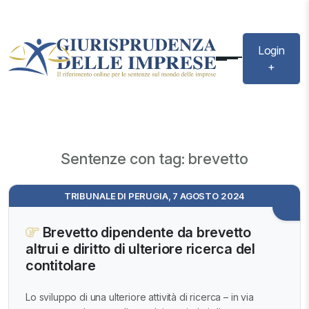
Login
+
Sentenze con tag: brevetto
TRIBUNALE DI PERUGIA, 7 AGOSTO 2024
Brevetto dipendente da brevetto
altrui e diritto di ulteriore ricerca del
contitolare
Lo sviluppo di una ulteriore attività di ricerca – in via