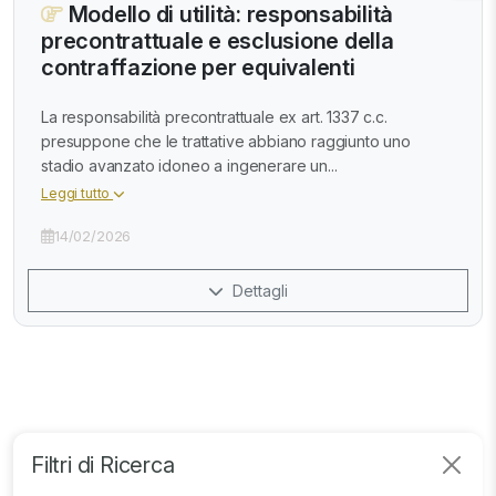
Modello di utilità: responsabilità
precontrattuale e esclusione della
contraffazione per equivalenti
La responsabilità precontrattuale ex art. 1337 c.c.
presuppone che le trattative abbiano raggiunto uno
stadio avanzato idoneo a ingenerare un...
Leggi tutto
14/02/2026
Dettagli
Filtri di Ricerca