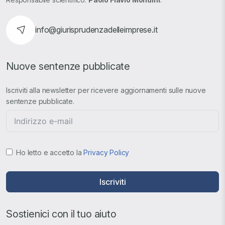
info@giurisprudenzadelleimprese.it
Nuove sentenze pubblicate
Iscriviti alla newsletter per ricevere aggiornamenti sulle nuove
sentenze pubblicate.
Ho letto e accetto la
Privacy Policy
Iscriviti
Sostienici con il tuo aiuto