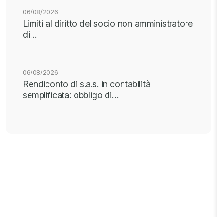
06/08/2026
Limiti al diritto del socio non amministratore
di…
06/08/2026
Rendiconto di s.a.s. in contabilità
semplificata: obbligo di…