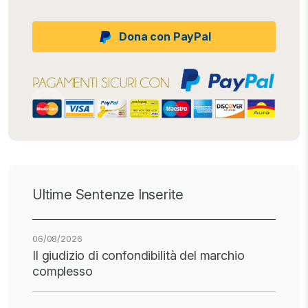
Dona con PayPal
Ultime Sentenze Inserite
06/08/2026
Il giudizio di confondibilità del marchio
complesso