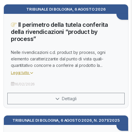
TRIBUNALE DI BOLOGNA, 6 AGOSTO 2026
Il perimetro della tutela conferita
della rivendicazioni “product by
process”
Nelle rivendicazioni c.d. product by process, ogni
elemento caratterizzante dal punto di vista quali-
quantitativo concorre a conferire al prodotto la...
Leggi tutto
16/02/2026
Dettagli
TRIBUNALE DI BOLOGNA, 6 AGOSTO 2026, N. 2071/2025