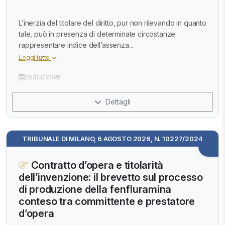
L’inerzia del titolare del diritto, pur non rilevando in quanto
tale, può in presenza di determinate circostanze
rappresentare indice dell’assenza...
Leggi tutto
25/03/2026
Dettagli
TRIBUNALE DI MILANO, 6 AGOSTO 2026, N. 10227/2024
Contratto d’opera e titolarità
dell’invenzione: il brevetto sul processo
di produzione della fenfluramina
conteso tra committente e prestatore
d’opera