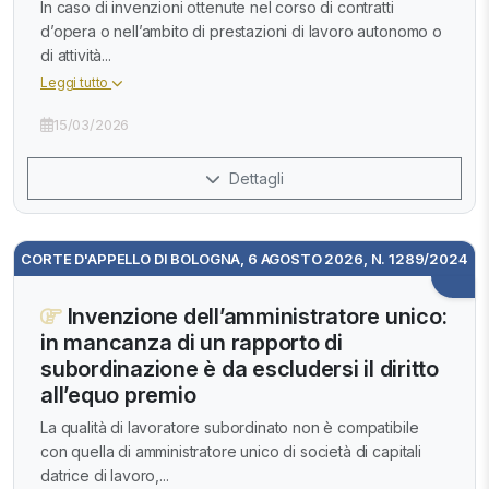
In caso di invenzioni ottenute nel corso di contratti
d’opera o nell’ambito di prestazioni di lavoro autonomo o
di attività...
Leggi tutto
15/03/2026
Dettagli
CORTE D'APPELLO DI BOLOGNA, 6 AGOSTO 2026, N. 1289/2024
Invenzione dell’amministratore unico:
in mancanza di un rapporto di
subordinazione è da escludersi il diritto
all’equo premio
La qualità di lavoratore subordinato non è compatibile
con quella di amministratore unico di società di capitali
datrice di lavoro,...