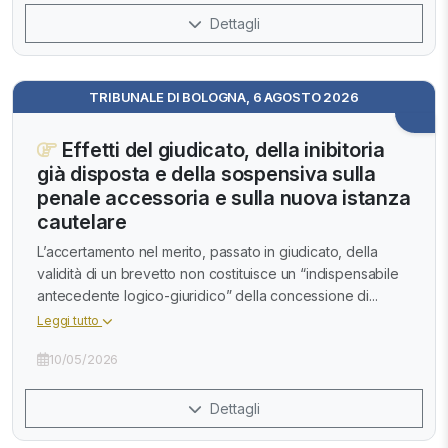
Dettagli
TRIBUNALE DI BOLOGNA, 6 AGOSTO 2026
Effetti del giudicato, della inibitoria
già disposta e della sospensiva sulla
penale accessoria e sulla nuova istanza
cautelare
L’accertamento nel merito, passato in giudicato, della
validità di un brevetto non costituisce un “indispensabile
antecedente logico-giuridico” della concessione di...
Leggi tutto
10/05/2026
Dettagli