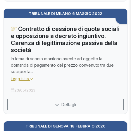
TRIBUNALE DI MILANO, 6 MAGGIO 2022
Contratto di cessione di quote sociali
e opposizione a decreto ingiuntivo.
Carenza di legittimazione passiva della
società
In tema di ricorso monitorio avente ad oggetto la
domanda di pagamento del prezzo convenuto tra due
soci per la...
Leggi tutto
23/05/2023
Dettagli
TRIBUNALE DI GENOVA, 18 FEBBRAIO 2020