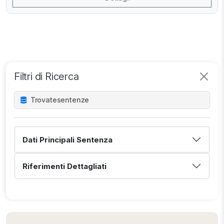
Filtri di Ricerca
Trovate
sentenze
Dati Principali Sentenza
Riferimenti Dettagliati