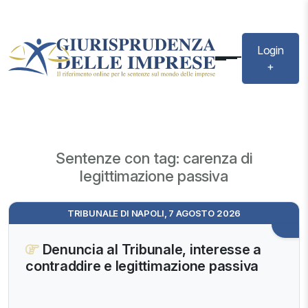
Login
+
Sentenze con tag: carenza di
legittimazione passiva
TRIBUNALE DI NAPOLI, 7 AGOSTO 2026
Denuncia al Tribunale, interesse a
contraddire e legittimazione passiva