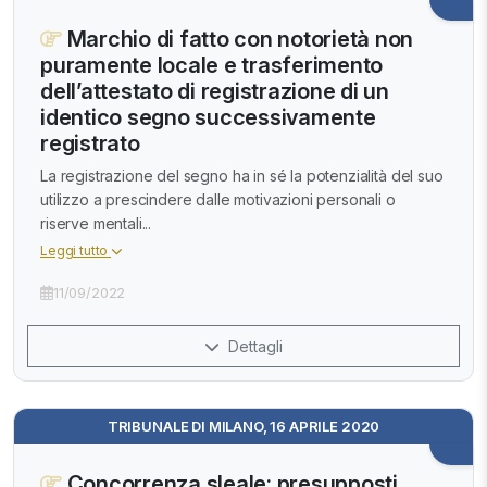
Marchio di fatto con notorietà non
puramente locale e trasferimento
dell’attestato di registrazione di un
identico segno successivamente
registrato
La registrazione del segno ha in sé la potenzialità del suo
utilizzo a prescindere dalle motivazioni personali o
riserve mentali...
Leggi tutto
11/09/2022
Dettagli
TRIBUNALE DI MILANO, 16 APRILE 2020
Concorrenza sleale: presupposti,