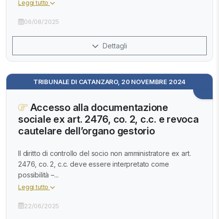
Leggi tutto
06/08/2025
Dettagli
TRIBUNALE DI CATANZARO, 20 NOVEMBRE 2024
Accesso alla documentazione
sociale ex art. 2476, co. 2, c.c. e revoca
cautelare dell’organo gestorio
Il diritto di controllo del socio non amministratore ex art.
2476, co. 2, c.c. deve essere interpretato come
possibilità –...
Leggi tutto
22/06/2025