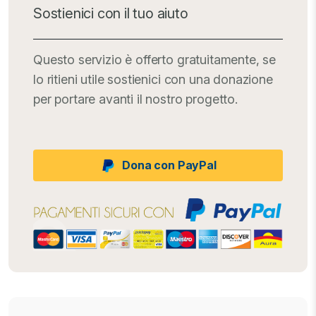
Sostienici con il tuo aiuto
Questo servizio è offerto gratuitamente, se
lo ritieni utile sostienici con una donazione
per portare avanti il nostro progetto.
Dona con PayPal