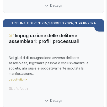
Dettagli
TRIBUNALE DI VENEZIA, 1 AGOSTO 2024, N. 2410/2024
Impugnazione delle delibere
assembleari: profili processuali
Nei giudizi di impugnazione avverso delibere
assembleari, legittimata passiva è esclusivamente la
società, alla quale è soggettivamente imputata la
manifestazione...
Leggi tutto
22/10/2024
Dettagli