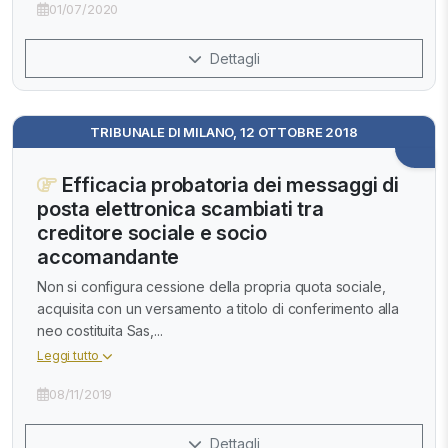
01/07/2020
Dettagli
TRIBUNALE DI MILANO, 12 OTTOBRE 2018
Efficacia probatoria dei messaggi di
posta elettronica scambiati tra
creditore sociale e socio
accomandante
Non si configura cessione della propria quota sociale,
acquisita con un versamento a titolo di conferimento alla
neo costituita Sas,...
Leggi tutto
08/11/2019
Dettagli