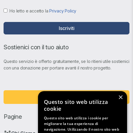
Ho letto e accetto la
Privacy Policy
Iscriviti
Sostienici con il tuo aiuto
Questo servizio è offerto gratuitamente, se lo ritieni utile sostienici
con una donazione per portare avanti il nostro progetto.
×
Fai una Donazione
Questo sito web utilizza
cookie
Pagine
Questo sito web utilizza i cookie per
migliorare la tua esperienza di
navigazione. Utilizzando il nostro sito web