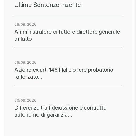
Ultime Sentenze Inserite
06/08/2026
Amministratore di fatto e direttore generale
di fatto
06/08/2026
Azione ex art. 146 l.fall.: onere probatorio
rafforzato…
06/08/2026
Differenza tra fideiussione e contratto
autonomo di garanzia…