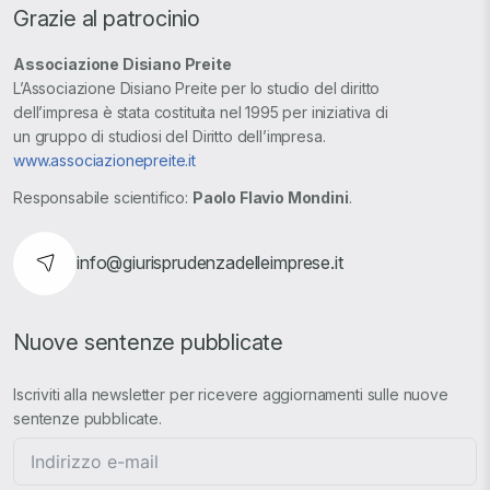
Grazie al patrocinio
Associazione Disiano Preite
L’Associazione Disiano Preite per lo studio del diritto
dell’impresa è stata costituita nel 1995 per iniziativa di
un gruppo di studiosi del Diritto dell’impresa.
www.associazionepreite.it
Responsabile scientifico:
Paolo Flavio Mondini
.
info@giurisprudenzadelleimprese.it
Nuove sentenze pubblicate
Iscriviti alla newsletter per ricevere aggiornamenti sulle nuove
sentenze pubblicate.