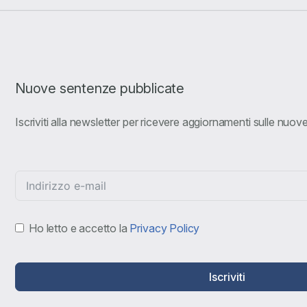
Nuove sentenze pubblicate
Iscriviti alla newsletter per ricevere aggiornamenti sulle nuo
Ho letto e accetto la
Privacy Policy
Iscriviti