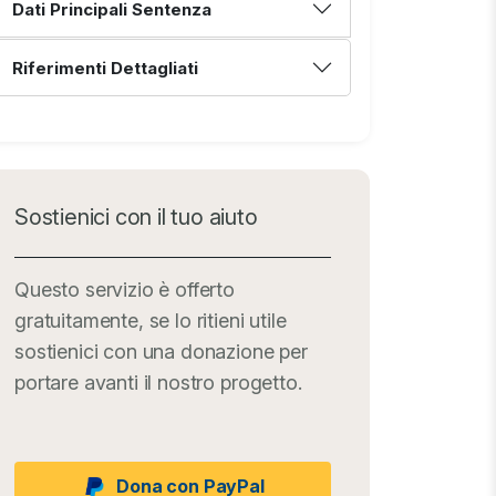
Dati Principali Sentenza
Riferimenti Dettagliati
Sostienici con il tuo aiuto
Questo servizio è offerto
gratuitamente, se lo ritieni utile
sostienici con una donazione per
portare avanti il nostro progetto.
Dona con PayPal