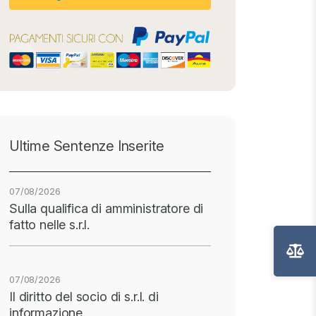
Ultime Sentenze Inserite
07/08/2026
Sulla qualifica di amministratore di
fatto nelle s.r.l.
07/08/2026
Il diritto del socio di s.r.l. di
informazione…