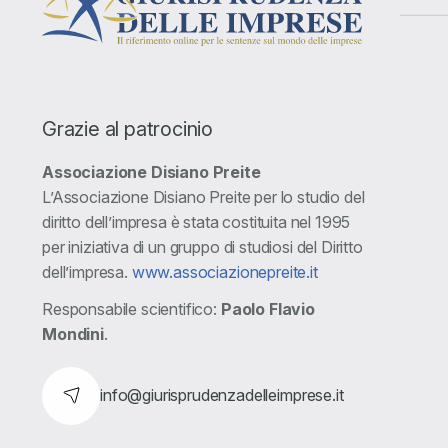
Grazie al patrocinio
Associazione Disiano Preite
L’Associazione Disiano Preite per lo studio del
diritto dell’impresa è stata costituita nel 1995
per iniziativa di un gruppo di studiosi del Diritto
dell’impresa.
www.associazionepreite.it
Responsabile scientifico:
Paolo Flavio
Mondini
.
info@giurisprudenzadelleimprese.it