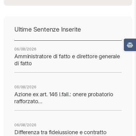
Ultime Sentenze Inserite
06/08/2026
Amministratore di fatto e direttore generale
di fatto
06/08/2026
Azione ex art. 146 l.fall.: onere probatorio
rafforzato…
06/08/2026
Differenza tra fideiussione e contratto