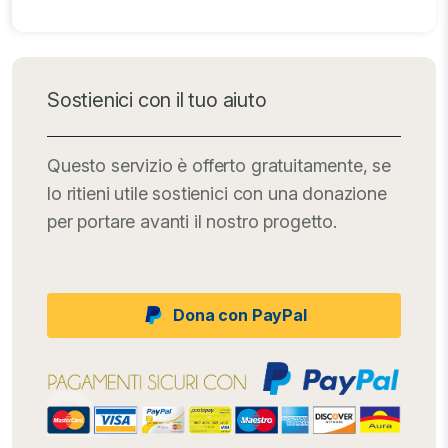
Sostienici con il tuo aiuto
Questo servizio è offerto gratuitamente, se
lo ritieni utile sostienici con una donazione
per portare avanti il nostro progetto.
Dona con PayPal