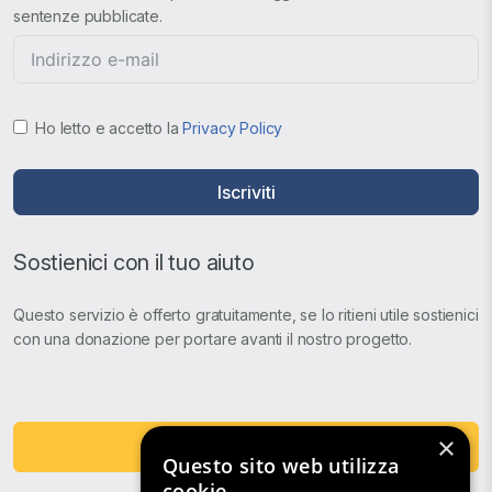
sentenze pubblicate.
Ho letto e accetto la
Privacy Policy
Iscriviti
Sostienici con il tuo aiuto
Questo servizio è offerto gratuitamente, se lo ritieni utile sostienici
con una donazione per portare avanti il nostro progetto.
×
Fai una Donazione
Questo sito web utilizza
cookie