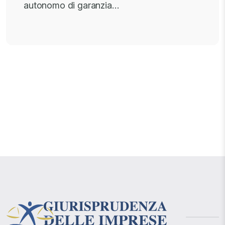
autonomo di garanzia…