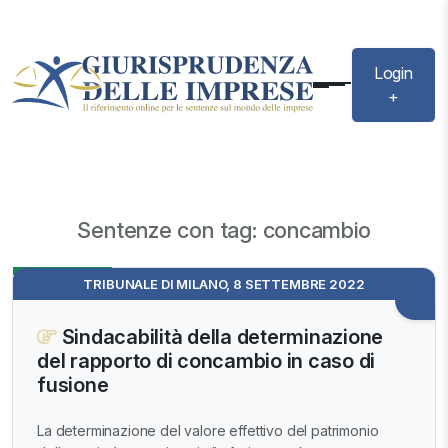
Login
+
Sentenze con tag: concambio
Evidenza
TRIBUNALE DI MILANO, 8 SETTEMBRE 2022
Sindacabilità della determinazione
del rapporto di concambio in caso di
fusione
La determinazione del valore effettivo del patrimonio