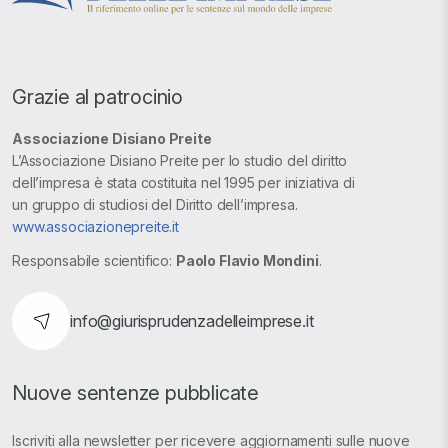
Grazie al patrocinio
Associazione Disiano Preite
L’Associazione Disiano Preite per lo studio del diritto
dell’impresa è stata costituita nel 1995 per iniziativa di
un gruppo di studiosi del Diritto dell’impresa.
www.associazionepreite.it
Responsabile scientifico:
Paolo Flavio Mondini
.
info@giurisprudenzadelleimprese.it
Nuove sentenze pubblicate
Iscriviti alla newsletter per ricevere aggiornamenti sulle nuove