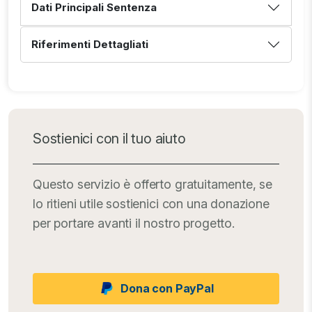
Dati Principali Sentenza
Riferimenti Dettagliati
Sostienici con il tuo aiuto
Questo servizio è offerto gratuitamente, se
lo ritieni utile sostienici con una donazione
per portare avanti il nostro progetto.
Dona con PayPal