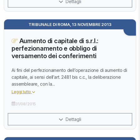
Dettagli
TRIBUNALE DI ROMA, 13 NOVEMBRE 2013
Aumento di capitale di s.r.l.:
perfezionamento e obbligo di
versamento dei conferimenti
Ai fini del perfezionamento dell’operazione di aumento di
capitale, ai sensi dell’art. 2481 bis c.c., la deliberazione
assembleare, con la...
Leggi tutto
31/08/2015
Dettagli