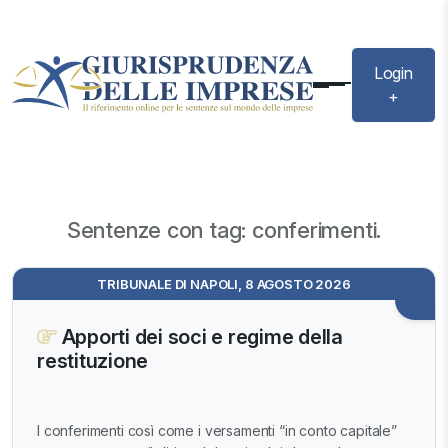
Login
+
Sentenze con tag: conferimenti.
TRIBUNALE DI NAPOLI, 8 AGOSTO 2026
Apporti dei soci e regime della
restituzione
I conferimenti così come i versamenti “in conto capitale”