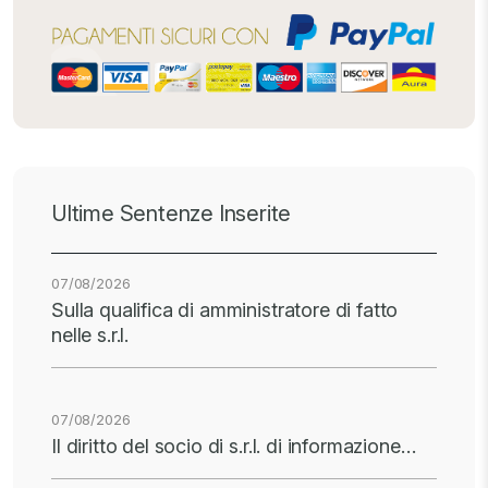
Ultime Sentenze Inserite
07/08/2026
Sulla qualifica di amministratore di fatto
nelle s.r.l.
07/08/2026
Il diritto del socio di s.r.l. di informazione…