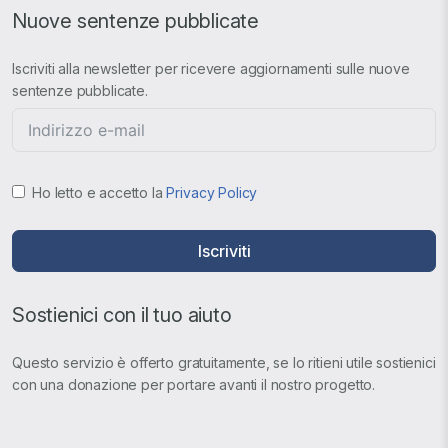
Nuove sentenze pubblicate
Iscriviti alla newsletter per ricevere aggiornamenti sulle nuove
sentenze pubblicate.
Ho letto e accetto la
Privacy Policy
Iscriviti
Sostienici con il tuo aiuto
Questo servizio è offerto gratuitamente, se lo ritieni utile sostienici
con una donazione per portare avanti il nostro progetto.