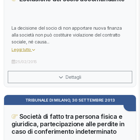
La decisione del socio di non apportare nuova finanza
alla società non può costituire violazione del contratto
sociale, né causa...
Leggi tutto
25/02/2015
Dettagli
TRIBUNALE DI MILANO, 30 SETTEMBRE 2013
Società di fatto tra persona fisica e
giuridica, partecipazione alle perdite in
caso di conferimento indeterminato