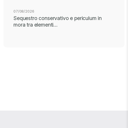
07/08/2026
Sequestro conservativo e periculum in
mora tra elementi…