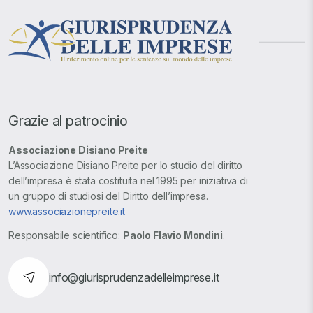
Grazie al patrocinio
Associazione Disiano Preite
L’Associazione Disiano Preite per lo studio del diritto
dell’impresa è stata costituita nel 1995 per iniziativa di
un gruppo di studiosi del Diritto dell’impresa.
www.associazionepreite.it
Responsabile scientifico:
Paolo Flavio Mondini
.
info@giurisprudenzadelleimprese.it