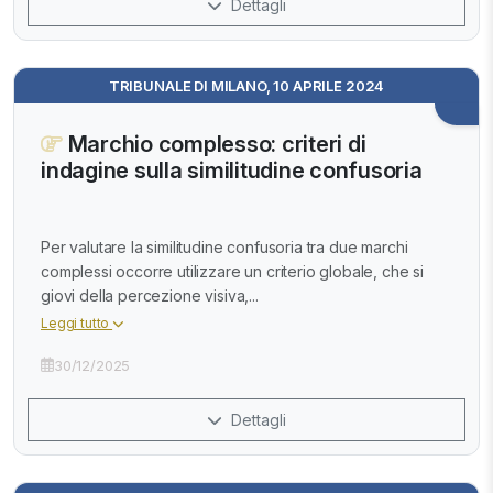
Dettagli
TRIBUNALE DI MILANO, 10 APRILE 2024
Marchio complesso: criteri di
indagine sulla similitudine confusoria
Per valutare la similitudine confusoria tra due marchi
complessi occorre utilizzare un criterio globale, che si
giovi della percezione visiva,...
Leggi tutto
30/12/2025
Dettagli