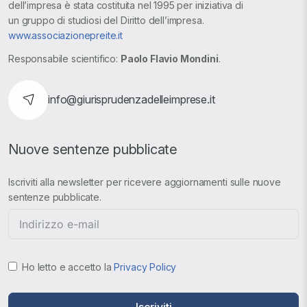
dell’impresa è stata costituita nel 1995 per iniziativa di
un gruppo di studiosi del Diritto dell’impresa.
www.associazionepreite.it
Responsabile scientifico:
Paolo Flavio Mondini
.
info@giurisprudenzadelleimprese.it
Nuove sentenze pubblicate
Iscriviti alla newsletter per ricevere aggiornamenti sulle nuove
sentenze pubblicate.
Ho letto e accetto la
Privacy Policy
Iscriviti