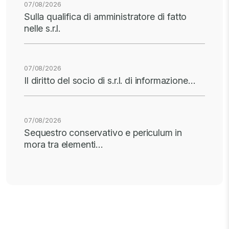
07/08/2026
Sulla qualifica di amministratore di fatto
nelle s.r.l.
07/08/2026
Il diritto del socio di s.r.l. di informazione…
07/08/2026
Sequestro conservativo e periculum in
mora tra elementi…