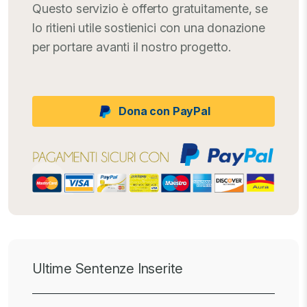
Questo servizio è offerto gratuitamente, se
lo ritieni utile sostienici con una donazione
per portare avanti il nostro progetto.
Dona con PayPal
Ultime Sentenze Inserite