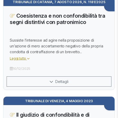
TRIBUNALE DI CATANIA, 7 AGOSTO 2026, N. 1181/2025
Coesistenza e non confondibilità tra
segni distintivi con patronimico
Sussiste l’interesse ad agire nella proposizione di
un’azione di mero accertamento negativo della propria
condotta di contraffazione di un brevetto...
Leggi tutto
10/12/2025
Dettagli
TRIBUNALE DI VENEZIA, 4 MAGGIO 2023
Il giudizio di confondibilità e di