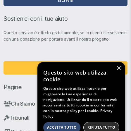
Sostienici con il tuo aiuto
Questo servizio è offerto gratuitamente, se lo ritieni utile sostienici
con una donazione per portare avanti il nostro progetto.
×
Fai una Donazione
Questo sito web utilizza
cookie
Pagine
Questo sito web utilizza i cookie per
migliorare la tua esperienza di
navigazione. Utilizzando il nostro sito web
Chi Siamo
acconsenti a tutti i cookie in conformità
con la nostra policy per i cookie.
Privacy
Policy
Tribunali
ACCETTA TUTTO
RIFIUTA TUTTO