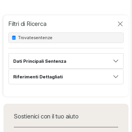
Filtri di Ricerca
Trovate
sentenze
Dati Principali Sentenza
Riferimenti Dettagliati
Sostienici con il tuo aiuto