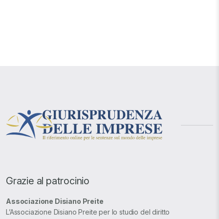
Grazie al patrocinio
Associazione Disiano Preite
L’Associazione Disiano Preite per lo studio del diritto