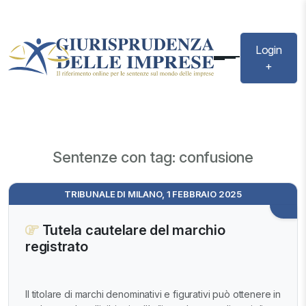
Login
+
Sentenze con tag: confusione
TRIBUNALE DI MILANO, 1 FEBBRAIO 2025
Tutela cautelare del marchio
registrato
Il titolare di marchi denominativi e figurativi può ottenere in